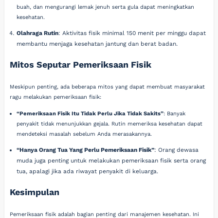
buah, dan mengurangi lemak jenuh serta gula dapat meningkatkan
kesehatan.
Olahraga Rutin
: Aktivitas fisik minimal 150 menit per minggu dapat
membantu menjaga kesehatan jantung dan berat badan.
Mitos Seputar Pemeriksaan Fisik
Meskipun penting, ada beberapa mitos yang dapat membuat masyarakat
ragu melakukan pemeriksaan fisik:
“Pemeriksaan Fisik Itu Tidak Perlu Jika Tidak Sakits”
: Banyak
penyakit tidak menunjukkan gejala. Rutin memeriksa kesehatan dapat
mendeteksi masalah sebelum Anda merasakannya.
“Hanya Orang Tua Yang Perlu Pemeriksaan Fisik”
: Orang dewasa
muda juga penting untuk melakukan pemeriksaan fisik serta orang
tua, apalagi jika ada riwayat penyakit di keluarga.
Kesimpulan
Pemeriksaan fisik adalah bagian penting dari manajemen kesehatan. Ini