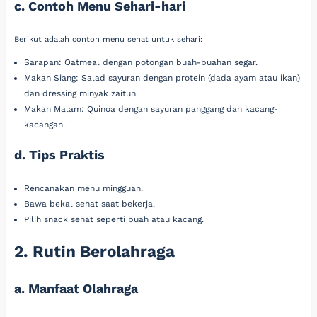
c. Contoh Menu Sehari-hari
Berikut adalah contoh menu sehat untuk sehari:
Sarapan: Oatmeal dengan potongan buah-buahan segar.
Makan Siang: Salad sayuran dengan protein (dada ayam atau ikan)
dan dressing minyak zaitun.
Makan Malam: Quinoa dengan sayuran panggang dan kacang-
kacangan.
d. Tips Praktis
Rencanakan menu mingguan.
Bawa bekal sehat saat bekerja.
Pilih snack sehat seperti buah atau kacang.
2. Rutin Berolahraga
a. Manfaat Olahraga