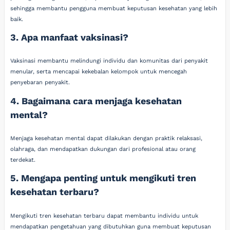
sehingga membantu pengguna membuat keputusan kesehatan yang lebih
baik.
3. Apa manfaat vaksinasi?
Vaksinasi membantu melindungi individu dan komunitas dari penyakit
menular, serta mencapai kekebalan kelompok untuk mencegah
penyebaran penyakit.
4. Bagaimana cara menjaga kesehatan
mental?
Menjaga kesehatan mental dapat dilakukan dengan praktik relaksasi,
olahraga, dan mendapatkan dukungan dari profesional atau orang
terdekat.
5. Mengapa penting untuk mengikuti tren
kesehatan terbaru?
Mengikuti tren kesehatan terbaru dapat membantu individu untuk
mendapatkan pengetahuan yang dibutuhkan guna membuat keputusan