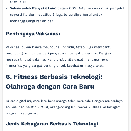
COVID-19.
Vaksin untuk Penyakit Lain
: Selain COVID-19, vaksin untuk penyakit
seperti flu dan hepatitis B juga terus diperbarui untuk
menanggulangi varian baru.
Pentingnya Vaksinasi
Vaksinasi bukan hanya melindungi individu, tetapi juga membantu
melindungi komunitas dari penyebaran penyakit menular. Dengan
menjaga tingkat vaksinasi yang tinggi, kita dapat mencapai herd
immunity, yang sangat penting untuk kesehatan masyarakat.
6. Fitness Berbasis Teknologi:
Olahraga dengan Cara Baru
Di era digital ini, cara kita berolahraga telah berubah. Dengan munculnya
aplikasi dan pelatih virtual, orang-orang kini memiliki akses ke beragam
program kebugaran.
Jenis Kebugaran Berbasis Teknologi