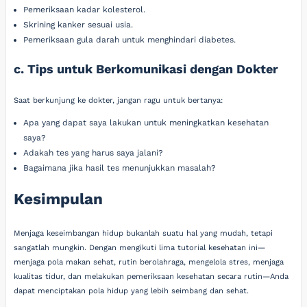
Pemeriksaan kadar kolesterol.
Skrining kanker sesuai usia.
Pemeriksaan gula darah untuk menghindari diabetes.
c. Tips untuk Berkomunikasi dengan Dokter
Saat berkunjung ke dokter, jangan ragu untuk bertanya:
Apa yang dapat saya lakukan untuk meningkatkan kesehatan
saya?
Adakah tes yang harus saya jalani?
Bagaimana jika hasil tes menunjukkan masalah?
Kesimpulan
Menjaga keseimbangan hidup bukanlah suatu hal yang mudah, tetapi
sangatlah mungkin. Dengan mengikuti lima tutorial kesehatan ini—
menjaga pola makan sehat, rutin berolahraga, mengelola stres, menjaga
kualitas tidur, dan melakukan pemeriksaan kesehatan secara rutin—Anda
dapat menciptakan pola hidup yang lebih seimbang dan sehat.