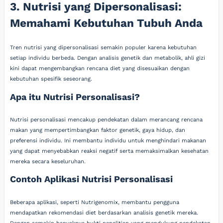
3. Nutrisi yang Dipersonalisasi:
Memahami Kebutuhan Tubuh Anda
Tren nutrisi yang dipersonalisasi semakin populer karena kebutuhan
setiap individu berbeda. Dengan analisis genetik dan metabolik, ahli gizi
kini dapat mengembangkan rencana diet yang disesuaikan dengan
kebutuhan spesifik seseorang.
Apa itu Nutrisi Personalisasi?
Nutrisi personalisasi mencakup pendekatan dalam merancang rencana
makan yang mempertimbangkan faktor genetik, gaya hidup, dan
preferensi individu. Ini membantu individu untuk menghindari makanan
yang dapat menyebabkan reaksi negatif serta memaksimalkan kesehatan
mereka secara keseluruhan.
Contoh Aplikasi Nutrisi Personalisasi
Beberapa aplikasi, seperti Nutrigenomix, membantu pengguna
mendapatkan rekomendasi diet berdasarkan analisis genetik mereka.