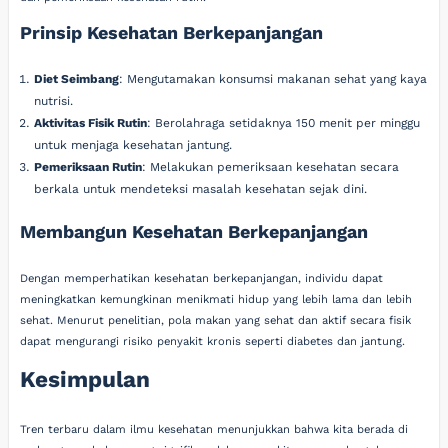
Prinsip Kesehatan Berkepanjangan
Diet Seimbang
: Mengutamakan konsumsi makanan sehat yang kaya
nutrisi.
Aktivitas Fisik Rutin
: Berolahraga setidaknya 150 menit per minggu
untuk menjaga kesehatan jantung.
Pemeriksaan Rutin
: Melakukan pemeriksaan kesehatan secara
berkala untuk mendeteksi masalah kesehatan sejak dini.
Membangun Kesehatan Berkepanjangan
Dengan memperhatikan kesehatan berkepanjangan, individu dapat
meningkatkan kemungkinan menikmati hidup yang lebih lama dan lebih
sehat. Menurut penelitian, pola makan yang sehat dan aktif secara fisik
dapat mengurangi risiko penyakit kronis seperti diabetes dan jantung.
Kesimpulan
Tren terbaru dalam ilmu kesehatan menunjukkan bahwa kita berada di