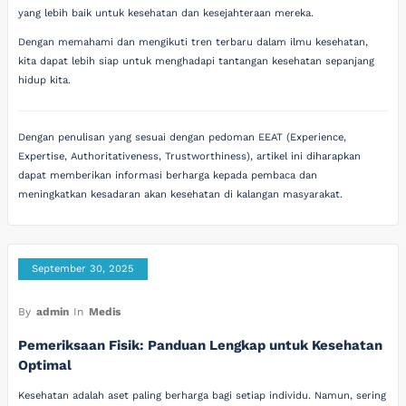
yang lebih baik untuk kesehatan dan kesejahteraan mereka.
Dengan memahami dan mengikuti tren terbaru dalam ilmu kesehatan,
kita dapat lebih siap untuk menghadapi tantangan kesehatan sepanjang
hidup kita.
Dengan penulisan yang sesuai dengan pedoman EEAT (Experience,
Expertise, Authoritativeness, Trustworthiness), artikel ini diharapkan
dapat memberikan informasi berharga kepada pembaca dan
meningkatkan kesadaran akan kesehatan di kalangan masyarakat.
September 30, 2025
By
admin
In
Medis
Pemeriksaan Fisik: Panduan Lengkap untuk Kesehatan
Optimal
Kesehatan adalah aset paling berharga bagi setiap individu. Namun, sering