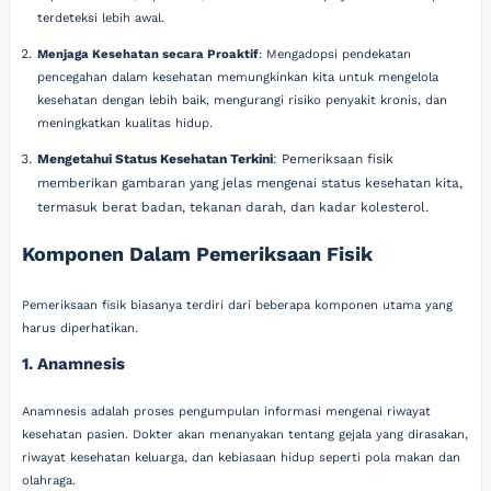
terdeteksi lebih awal.
Menjaga Kesehatan secara Proaktif
: Mengadopsi pendekatan
pencegahan dalam kesehatan memungkinkan kita untuk mengelola
kesehatan dengan lebih baik, mengurangi risiko penyakit kronis, dan
meningkatkan kualitas hidup.
Mengetahui Status Kesehatan Terkini
: Pemeriksaan fisik
memberikan gambaran yang jelas mengenai status kesehatan kita,
termasuk berat badan, tekanan darah, dan kadar kolesterol.
Komponen Dalam Pemeriksaan Fisik
Pemeriksaan fisik biasanya terdiri dari beberapa komponen utama yang
harus diperhatikan.
1. Anamnesis
Anamnesis adalah proses pengumpulan informasi mengenai riwayat
kesehatan pasien. Dokter akan menanyakan tentang gejala yang dirasakan,
riwayat kesehatan keluarga, dan kebiasaan hidup seperti pola makan dan
olahraga.