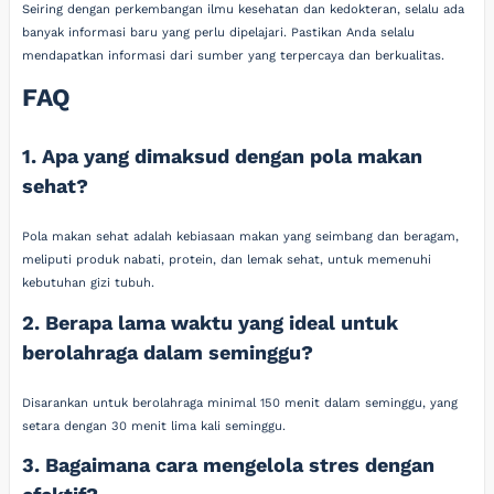
Seiring dengan perkembangan ilmu kesehatan dan kedokteran, selalu ada
banyak informasi baru yang perlu dipelajari. Pastikan Anda selalu
mendapatkan informasi dari sumber yang terpercaya dan berkualitas.
FAQ
1. Apa yang dimaksud dengan pola makan
sehat?
Pola makan sehat adalah kebiasaan makan yang seimbang dan beragam,
meliputi produk nabati, protein, dan lemak sehat, untuk memenuhi
kebutuhan gizi tubuh.
2. Berapa lama waktu yang ideal untuk
berolahraga dalam seminggu?
Disarankan untuk berolahraga minimal 150 menit dalam seminggu, yang
setara dengan 30 menit lima kali seminggu.
3. Bagaimana cara mengelola stres dengan