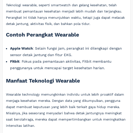
Teknologi wearable, seperti smartwatch dan gelang kesehatan, telah
membuat pemantauan kesehatan menjadi lebih mudah dan terjangkau.
Perangkat ini tidak hanya menunjukkan waktu, tetapi juga dapat melacak
detak jantung, aktivitas fisik, dan bahkan pola tidur.
Contoh Perangkat Wearable
Apple Watch
: Selain fungsi jam, perangkat ini dilengkapi dengan
sensor detak jantung dan fitur EKG.
Fitbit
: Fokus pada pemantauan aktivitas, Fitbit membantu
penggunanya untuk mencapai target kesehatan harian.
Manfaat Teknologi Wearable
Wearable technology memungkinkan individu untuk lebih proaktif dalam
menjaga kesehatan mereka. Dengan data yang dikumpulkan, pengguna
dapat membuat keputusan yang lebih baik terkait gaya hidup mereka.
Misalnya, jika seseorang menyadari bahwa detak jantungnya meningkat
saat berolahraga, mereka dapat mempertimbangkan untuk meningkatkan
intensitas latihan.