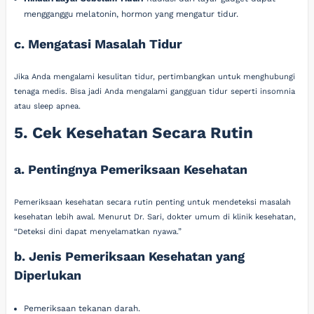
mengganggu melatonin, hormon yang mengatur tidur.
c. Mengatasi Masalah Tidur
Jika Anda mengalami kesulitan tidur, pertimbangkan untuk menghubungi
tenaga medis. Bisa jadi Anda mengalami gangguan tidur seperti insomnia
atau sleep apnea.
5. Cek Kesehatan Secara Rutin
a. Pentingnya Pemeriksaan Kesehatan
Pemeriksaan kesehatan secara rutin penting untuk mendeteksi masalah
kesehatan lebih awal. Menurut Dr. Sari, dokter umum di klinik kesehatan,
“Deteksi dini dapat menyelamatkan nyawa.”
b. Jenis Pemeriksaan Kesehatan yang
Diperlukan
Pemeriksaan tekanan darah.