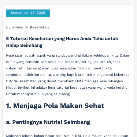
September 29, 2025
By
admin
In
Kesehatan
5 Tutorial Kesehatan yang Harus Anda Tahu untuk
Hidup Seimbang
Kesehatan adalah aspek yang sangat penting dalam kehidupan kita. Dalam
dunia yang semakin kompleks dan cepat ini, sering kali kita terjebak
dalam rutinitas yang membuat kesehatan fisik dan mental kita
terabaikan. Oleh karena itu, penting bagi kita untuk mengetahui beberapa
tutorial kesehatan yang dapat membantu kita menjaga keseimbangan
hidup. Berikut ini adalah lima tutorial kesehatan yang wajib Anda ketahui
untuk mencapai hidup yang seimbang.
1. Menjaga Pola Makan Sehat
a. Pentingnya Nutrisi Seimbang
Makanan adalah bahan bakar bagi tubuh kita. Pola makan yang baik akan