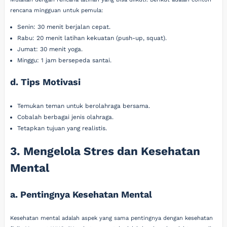
rencana mingguan untuk pemula:
Senin: 30 menit berjalan cepat.
Rabu: 20 menit latihan kekuatan (push-up, squat).
Jumat: 30 menit yoga.
Minggu: 1 jam bersepeda santai.
d. Tips Motivasi
Temukan teman untuk berolahraga bersama.
Cobalah berbagai jenis olahraga.
Tetapkan tujuan yang realistis.
3. Mengelola Stres dan Kesehatan
Mental
a. Pentingnya Kesehatan Mental
Kesehatan mental adalah aspek yang sama pentingnya dengan kesehatan