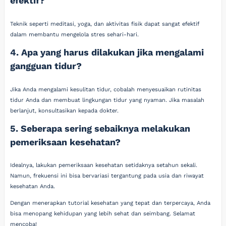
efektif?
Teknik seperti meditasi, yoga, dan aktivitas fisik dapat sangat efektif
dalam membantu mengelola stres sehari-hari.
4. Apa yang harus dilakukan jika mengalami
gangguan tidur?
Jika Anda mengalami kesulitan tidur, cobalah menyesuaikan rutinitas
tidur Anda dan membuat lingkungan tidur yang nyaman. Jika masalah
berlanjut, konsultasikan kepada dokter.
5. Seberapa sering sebaiknya melakukan
pemeriksaan kesehatan?
Idealnya, lakukan pemeriksaan kesehatan setidaknya setahun sekali.
Namun, frekuensi ini bisa bervariasi tergantung pada usia dan riwayat
kesehatan Anda.
Dengan menerapkan tutorial kesehatan yang tepat dan terpercaya, Anda
bisa menopang kehidupan yang lebih sehat dan seimbang. Selamat
mencoba!