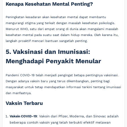
Kenapa Kesehatan Mental Penting?
Peningkatan kesadaran akan kesehatan mental dapat membantu
mengurangi stigma yang terkait dengan masalah kesehatan psikologis.
Menurut WHO, satu dari empat orang di dunia akan mengalami masalah
kesehatan mental pada suatu saat dalam hidup mereka. Oleh karena itu,
langkah proaktif mencari bantuan sangatlah penting.
5. Vaksinasi dan Imunisasi:
Menghadapi Penyakit Menular
Pandemi COVID-19 telah menjadi pengingat betapa pentingnya vaksinasi.
Dengan adanya vaksin baru yang terus dikembangkan, penting bagi
masyarakat untuk tetap mendapatkan informasi terkini tentang imunisasi
dan manfaatnya.
Vaksin Terbaru
Vaksin COVID-19
: Vaksin dari Pfizer, Moderna, dan Sinovac adalah
beberapa contoh vaksin yang telah terbukti efektif melawan