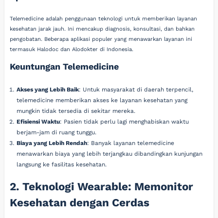
Telemedicine adalah penggunaan teknologi untuk memberikan layanan
kesehatan jarak jauh. Ini mencakup diagnosis, konsultasi, dan bahkan
pengobatan. Beberapa aplikasi populer yang menawarkan layanan ini
termasuk Halodoc dan Alodokter di Indonesia.
Keuntungan Telemedicine
Akses yang Lebih Baik
: Untuk masyarakat di daerah terpencil,
telemedicine memberikan akses ke layanan kesehatan yang
mungkin tidak tersedia di sekitar mereka.
Efisiensi Waktu
: Pasien tidak perlu lagi menghabiskan waktu
berjam-jam di ruang tunggu.
Biaya yang Lebih Rendah
: Banyak layanan telemedicine
menawarkan biaya yang lebih terjangkau dibandingkan kunjungan
langsung ke fasilitas kesehatan.
2. Teknologi Wearable: Memonitor
Kesehatan dengan Cerdas