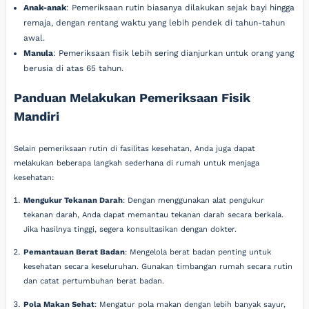
Anak-anak
: Pemeriksaan rutin biasanya dilakukan sejak bayi hingga
remaja, dengan rentang waktu yang lebih pendek di tahun-tahun
awal.
Manula
: Pemeriksaan fisik lebih sering dianjurkan untuk orang yang
berusia di atas 65 tahun.
Panduan Melakukan Pemeriksaan Fisik
Mandiri
Selain pemeriksaan rutin di fasilitas kesehatan, Anda juga dapat
melakukan beberapa langkah sederhana di rumah untuk menjaga
kesehatan:
Mengukur Tekanan Darah
: Dengan menggunakan alat pengukur
tekanan darah, Anda dapat memantau tekanan darah secara berkala.
Jika hasilnya tinggi, segera konsultasikan dengan dokter.
Pemantauan Berat Badan
: Mengelola berat badan penting untuk
kesehatan secara keseluruhan. Gunakan timbangan rumah secara rutin
dan catat pertumbuhan berat badan.
Pola Makan Sehat
: Mengatur pola makan dengan lebih banyak sayur,