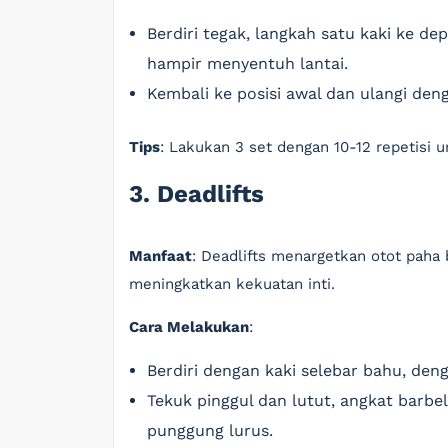
Berdiri tegak, langkah satu kaki ke d
hampir menyentuh lantai.
Kembali ke posisi awal dan ulangi den
Tips
: Lakukan 3 set dengan 10-12 repetisi u
3. Deadlifts
Manfaat
: Deadlifts menargetkan otot paha
meningkatkan kekuatan inti.
Cara Melakukan
:
Berdiri dengan kaki selebar bahu, den
Tekuk pinggul dan lutut, angkat barbe
punggung lurus.