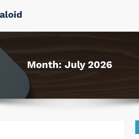
aloid
Month:
July 2026