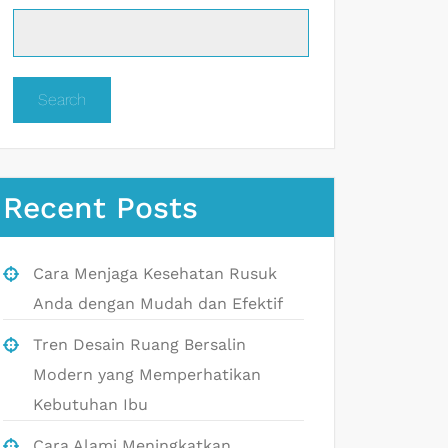
Search
Recent Posts
Cara Menjaga Kesehatan Rusuk
Anda dengan Mudah dan Efektif
Tren Desain Ruang Bersalin
Modern yang Memperhatikan
Kebutuhan Ibu
Cara Alami Meningkatkan