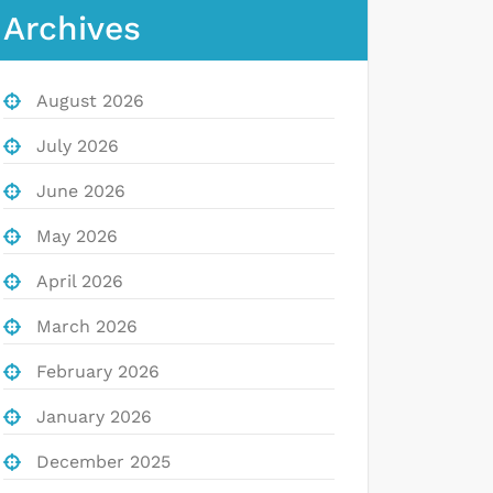
Archives
August 2026
July 2026
June 2026
May 2026
April 2026
March 2026
February 2026
January 2026
December 2025