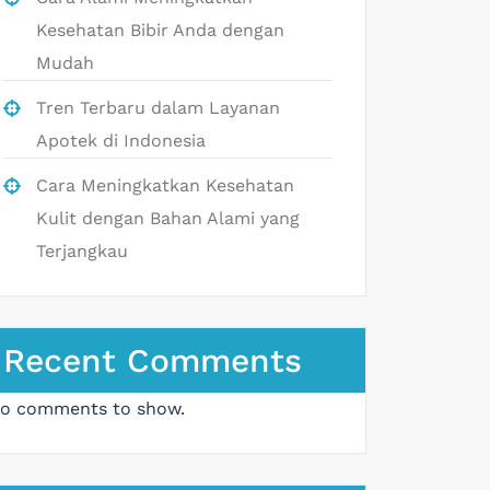
Kesehatan Bibir Anda dengan
Mudah
Tren Terbaru dalam Layanan
Apotek di Indonesia
Cara Meningkatkan Kesehatan
Kulit dengan Bahan Alami yang
Terjangkau
Recent Comments
o comments to show.