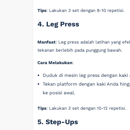
Tips
: Lakukan 3 set dengan 8-10 repetisi.
4. Leg Press
Manfaat
: Leg press adalah latihan yang e
tekanan berlebih pada punggung bawah.
Cara Melakukan
:
Duduk di mesin leg press dengan kaki 
Tekan platform dengan kaki Anda hing
ke posisi awal.
Tips
: Lakukan 3 set dengan 10-12 repetisi.
5. Step-Ups