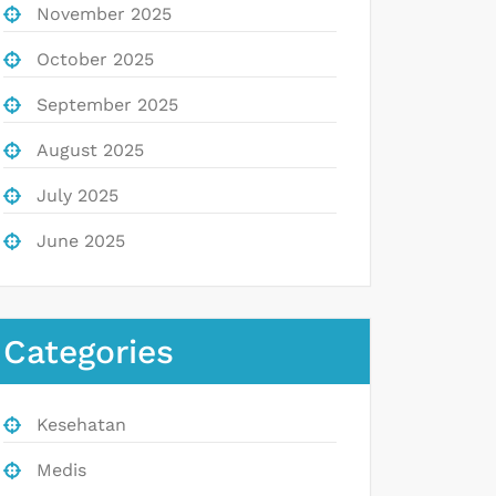
November 2025
October 2025
September 2025
August 2025
July 2025
June 2025
Categories
Kesehatan
Medis