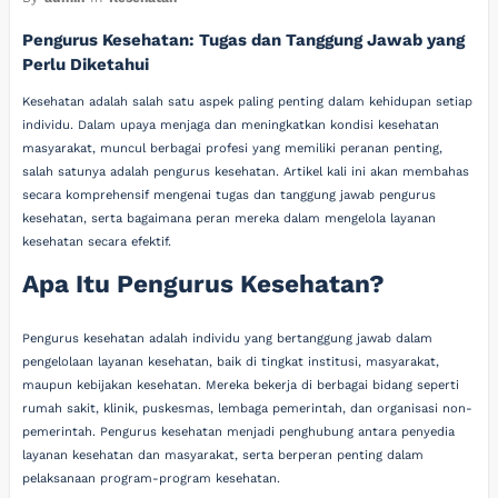
Pengurus Kesehatan: Tugas dan Tanggung Jawab yang
Perlu Diketahui
Kesehatan adalah salah satu aspek paling penting dalam kehidupan setiap
individu. Dalam upaya menjaga dan meningkatkan kondisi kesehatan
masyarakat, muncul berbagai profesi yang memiliki peranan penting,
salah satunya adalah pengurus kesehatan. Artikel kali ini akan membahas
secara komprehensif mengenai tugas dan tanggung jawab pengurus
kesehatan, serta bagaimana peran mereka dalam mengelola layanan
kesehatan secara efektif.
Apa Itu Pengurus Kesehatan?
Pengurus kesehatan adalah individu yang bertanggung jawab dalam
pengelolaan layanan kesehatan, baik di tingkat institusi, masyarakat,
maupun kebijakan kesehatan. Mereka bekerja di berbagai bidang seperti
rumah sakit, klinik, puskesmas, lembaga pemerintah, dan organisasi non-
pemerintah. Pengurus kesehatan menjadi penghubung antara penyedia
layanan kesehatan dan masyarakat, serta berperan penting dalam
pelaksanaan program-program kesehatan.