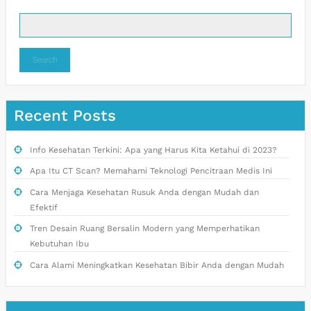
Search
Recent Posts
Info Kesehatan Terkini: Apa yang Harus Kita Ketahui di 2023?
Apa Itu CT Scan? Memahami Teknologi Pencitraan Medis Ini
Cara Menjaga Kesehatan Rusuk Anda dengan Mudah dan
Efektif
Tren Desain Ruang Bersalin Modern yang Memperhatikan
Kebutuhan Ibu
Cara Alami Meningkatkan Kesehatan Bibir Anda dengan Mudah