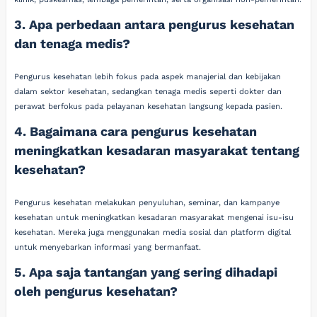
3. Apa perbedaan antara pengurus kesehatan
dan tenaga medis?
Pengurus kesehatan lebih fokus pada aspek manajerial dan kebijakan
dalam sektor kesehatan, sedangkan tenaga medis seperti dokter dan
perawat berfokus pada pelayanan kesehatan langsung kepada pasien.
4. Bagaimana cara pengurus kesehatan
meningkatkan kesadaran masyarakat tentang
kesehatan?
Pengurus kesehatan melakukan penyuluhan, seminar, dan kampanye
kesehatan untuk meningkatkan kesadaran masyarakat mengenai isu-isu
kesehatan. Mereka juga menggunakan media sosial dan platform digital
untuk menyebarkan informasi yang bermanfaat.
5. Apa saja tantangan yang sering dihadapi
oleh pengurus kesehatan?