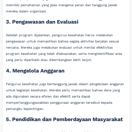
memiliki pemahaman yang jelas mengenai peran dan tanggung jawab
mereka dalam organisasi.
3. Pengawasan dan Evaluasi
Setelah program dijalankan, pengurus kesehatan harus melakukan
pengawasan untuk memastikan bahwa segala aktivitas berjalan sesuai
rencana. Mereka juga melakukan evaluasi untuk menilai efektivitas
program kesehatan yang telah dilaksanakan, serta mengidentifikasi area
yang perlu diperbaiki atau dikembangkan lebih lanjut.
4. Mengelola Anggaran
Pengurus kesehatan juga bertanggung jawab dalam pengelolaan anggaran
untuk kegiatan kesehatan. Mereka perlu memastikan bahwa dana yang
ada digunakan secara efisien dan efektif, serta dapat
mempertanggungjawabkan penggunaan anggaran tersebut kepada
pemangku kepentingan.
5. Pendidikan dan Pemberdayaan Masyarakat