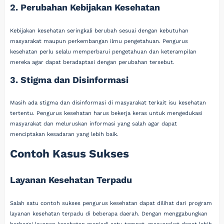
2. Perubahan Kebijakan Kesehatan
Kebijakan kesehatan seringkali berubah sesuai dengan kebutuhan
masyarakat maupun perkembangan ilmu pengetahuan. Pengurus
kesehatan perlu selalu memperbarui pengetahuan dan keterampilan
mereka agar dapat beradaptasi dengan perubahan tersebut.
3. Stigma dan Disinformasi
Masih ada stigma dan disinformasi di masyarakat terkait isu kesehatan
tertentu. Pengurus kesehatan harus bekerja keras untuk mengedukasi
masyarakat dan meluruskan informasi yang salah agar dapat
menciptakan kesadaran yang lebih baik.
Contoh Kasus Sukses
Layanan Kesehatan Terpadu
Salah satu contoh sukses pengurus kesehatan dapat dilihat dari program
layanan kesehatan terpadu di beberapa daerah. Dengan menggabungkan