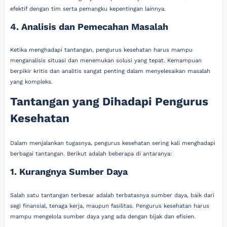
efektif dengan tim serta pemangku kepentingan lainnya.
4. Analisis dan Pemecahan Masalah
Ketika menghadapi tantangan, pengurus kesehatan harus mampu
menganalisis situasi dan menemukan solusi yang tepat. Kemampuan
berpikir kritis dan analitis sangat penting dalam menyelesaikan masalah
yang kompleks.
Tantangan yang Dihadapi Pengurus
Kesehatan
Dalam menjalankan tugasnya, pengurus kesehatan sering kali menghadapi
berbagai tantangan. Berikut adalah beberapa di antaranya:
1. Kurangnya Sumber Daya
Salah satu tantangan terbesar adalah terbatasnya sumber daya, baik dari
segi finansial, tenaga kerja, maupun fasilitas. Pengurus kesehatan harus
mampu mengelola sumber daya yang ada dengan bijak dan efisien.