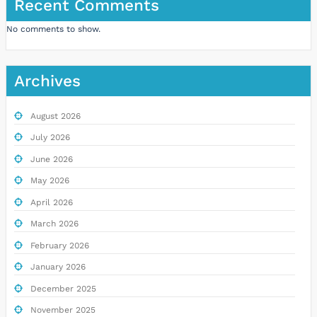
Recent Comments
No comments to show.
Archives
August 2026
July 2026
June 2026
May 2026
April 2026
March 2026
February 2026
January 2026
December 2025
November 2025