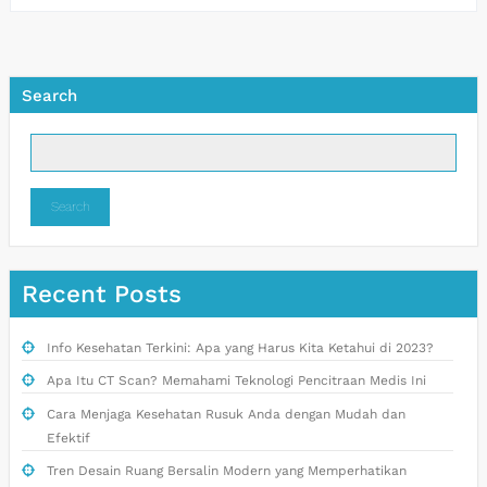
Search
Search
Recent Posts
Info Kesehatan Terkini: Apa yang Harus Kita Ketahui di 2023?
Apa Itu CT Scan? Memahami Teknologi Pencitraan Medis Ini
Cara Menjaga Kesehatan Rusuk Anda dengan Mudah dan
Efektif
Tren Desain Ruang Bersalin Modern yang Memperhatikan