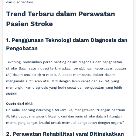
dan disorientasi.
Trend Terbaru dalam Perawatan
Pasien Stroke
1. Penggunaan Teknologi dalam Diagnosis dan
Pengobatan
Teknologi memainkan peran penting dalam diagnosis dan pengobatan
stroke. Salah satu inovasi terkini adalah penggunaan kecerdasan buatan
(AI) dalam analisis citra medis. AI dapat membantu dokter dalam
menganalisis CT scan atau MRI dengan lebih cepat dan akurat, yang
memungkinkan diagnosis yang lebih cepat dan pengobatan yang lebih
efektif.
Quote dari Ahli:
Dr. Aulia, seorang neurologis terkemuka, mengatakan, “Dengan bantuan
AI, kita dapat mengidentifikasi lokasi dan jenis stroke dalam hitungan
menit, yang sangat krusial untuk memulai pengobatan dengan segera.”
2. Perawatan Rehabilitasi yang Ditingkatkan