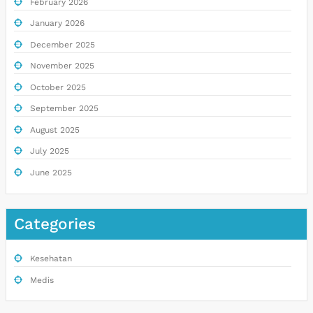
February 2026
January 2026
December 2025
November 2025
October 2025
September 2025
August 2025
July 2025
June 2025
Categories
Kesehatan
Medis