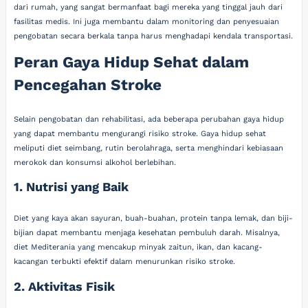
dari rumah, yang sangat bermanfaat bagi mereka yang tinggal jauh dari
fasilitas medis. Ini juga membantu dalam monitoring dan penyesuaian
pengobatan secara berkala tanpa harus menghadapi kendala transportasi.
Peran Gaya Hidup Sehat dalam
Pencegahan Stroke
Selain pengobatan dan rehabilitasi, ada beberapa perubahan gaya hidup
yang dapat membantu mengurangi risiko stroke. Gaya hidup sehat
meliputi diet seimbang, rutin berolahraga, serta menghindari kebiasaan
merokok dan konsumsi alkohol berlebihan.
1. Nutrisi yang Baik
Diet yang kaya akan sayuran, buah-buahan, protein tanpa lemak, dan biji-
bijian dapat membantu menjaga kesehatan pembuluh darah. Misalnya,
diet Mediterania yang mencakup minyak zaitun, ikan, dan kacang-
kacangan terbukti efektif dalam menurunkan risiko stroke.
2. Aktivitas Fisik