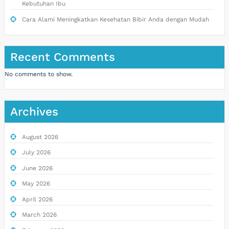
Kebutuhan Ibu
Cara Alami Meningkatkan Kesehatan Bibir Anda dengan Mudah
Recent Comments
No comments to show.
Archives
August 2026
July 2026
June 2026
May 2026
April 2026
March 2026