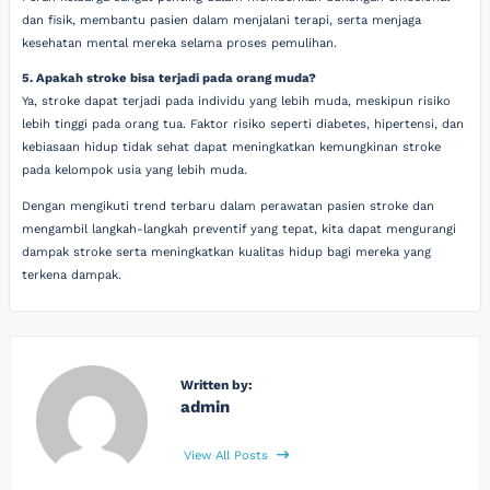
dan fisik, membantu pasien dalam menjalani terapi, serta menjaga
kesehatan mental mereka selama proses pemulihan.
5. Apakah stroke bisa terjadi pada orang muda?
Ya, stroke dapat terjadi pada individu yang lebih muda, meskipun risiko
lebih tinggi pada orang tua. Faktor risiko seperti diabetes, hipertensi, dan
kebiasaan hidup tidak sehat dapat meningkatkan kemungkinan stroke
pada kelompok usia yang lebih muda.
Dengan mengikuti trend terbaru dalam perawatan pasien stroke dan
mengambil langkah-langkah preventif yang tepat, kita dapat mengurangi
dampak stroke serta meningkatkan kualitas hidup bagi mereka yang
terkena dampak.
Written by:
admin
View All Posts