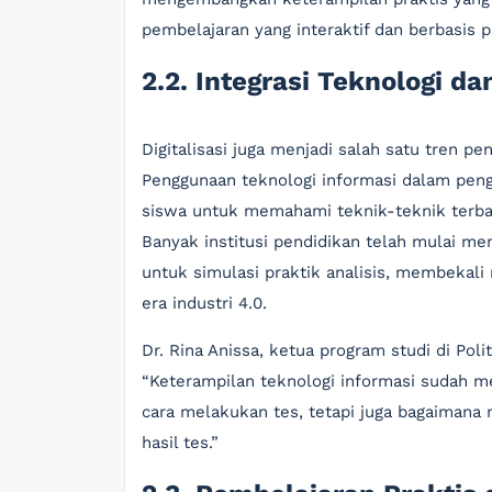
pembelajaran yang interaktif dan berbasis p
2.2. Integrasi Teknologi dan
Digitalisasi juga menjadi salah satu tren pe
Penggunaan teknologi informasi dalam pen
siswa untuk memahami teknik-teknik terbar
Banyak institusi pendidikan telah mulai m
untuk simulasi praktik analisis, membekal
era industri 4.0.
Dr. Rina Anissa, ketua program studi di Po
“Keterampilan teknologi informasi sudah m
cara melakukan tes, tetapi juga bagaimana
hasil tes.”