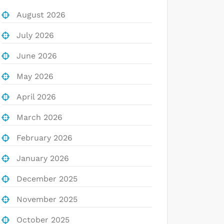
August 2026
July 2026
June 2026
May 2026
April 2026
March 2026
February 2026
January 2026
December 2025
November 2025
October 2025