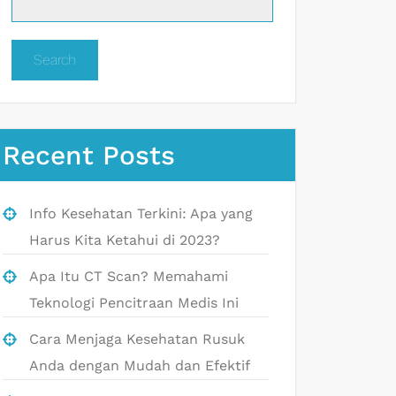
Search
Recent Posts
Info Kesehatan Terkini: Apa yang
Harus Kita Ketahui di 2023?
Apa Itu CT Scan? Memahami
Teknologi Pencitraan Medis Ini
Cara Menjaga Kesehatan Rusuk
Anda dengan Mudah dan Efektif