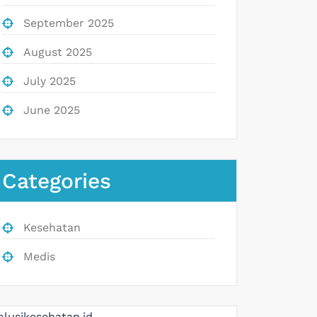
September 2025
August 2025
July 2025
June 2025
Categories
Kesehatan
Medis
olusikesehatan.id