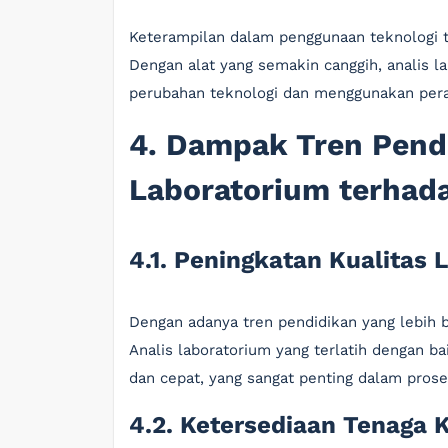
Keterampilan dalam penggunaan teknologi t
Dengan alat yang semakin canggih, analis 
perubahan teknologi dan menggunakan peran
4. Dampak Tren Pendi
Laboratorium terhada
4.1. Peningkatan Kualitas
Dengan adanya tren pendidikan yang lebih b
Analis laboratorium yang terlatih dengan ba
dan cepat, yang sangat penting dalam pros
4.2. Ketersediaan Tenaga K