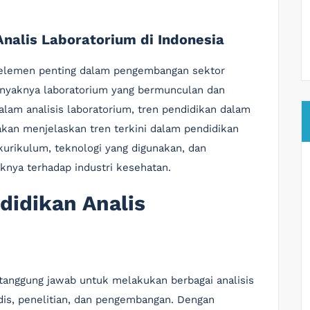
Analis Laboratorium di Indonesia
 elemen penting dalam pengembangan sektor
anyaknya laboratorium yang bermunculan dan
alam analisis laboratorium, tren pendidikan dalam
 akan menjelaskan tren terkini dalam pendidikan
 kurikulum, teknologi yang digunakan, dan
knya terhadap industri kesehatan.
didikan Analis
rtanggung jawab untuk melakukan berbagai analisis
is, penelitian, dan pengembangan. Dengan