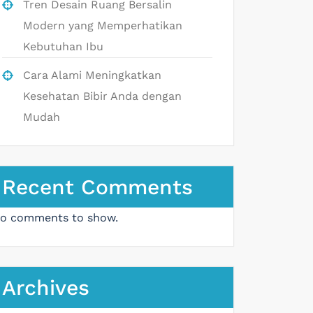
Tren Desain Ruang Bersalin
Modern yang Memperhatikan
Kebutuhan Ibu
Cara Alami Meningkatkan
Kesehatan Bibir Anda dengan
Mudah
Recent Comments
o comments to show.
Archives