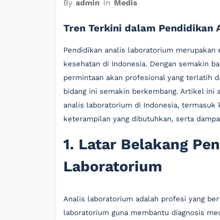
By
admin
In
Medis
Tren Terkini dalam Pendidikan 
Pendidikan analis laboratorium merupakan
kesehatan di Indonesia. Dengan semakin b
permintaan akan profesional yang terlatih d
bidang ini semakin berkembang. Artikel ini
analis laboratorium di Indonesia, termasuk
keterampilan yang dibutuhkan, serta dampa
1. Latar Belakang Pen
Laboratorium
Analis laboratorium adalah profesi yang be
laboratorium guna membantu diagnosis med