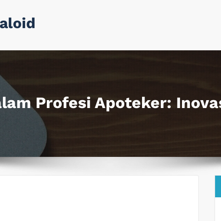
aloid
lam Profesi Apoteker: Inova