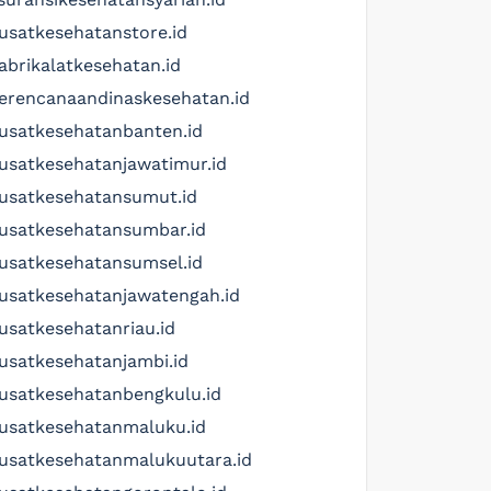
usatkesehatanstore.id
abrikalatkesehatan.id
erencanaandinaskesehatan.id
usatkesehatanbanten.id
usatkesehatanjawatimur.id
usatkesehatansumut.id
usatkesehatansumbar.id
usatkesehatansumsel.id
usatkesehatanjawatengah.id
usatkesehatanriau.id
usatkesehatanjambi.id
usatkesehatanbengkulu.id
usatkesehatanmaluku.id
usatkesehatanmalukuutara.id