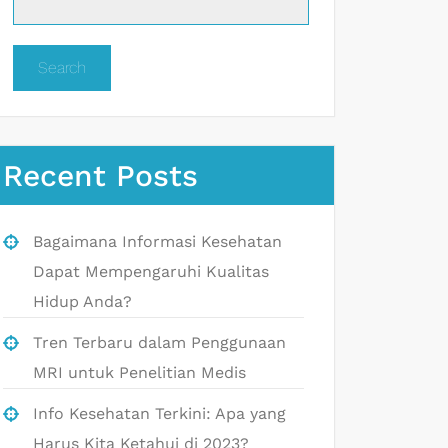
Search
Recent Posts
Bagaimana Informasi Kesehatan
Dapat Mempengaruhi Kualitas
Hidup Anda?
Tren Terbaru dalam Penggunaan
MRI untuk Penelitian Medis
Info Kesehatan Terkini: Apa yang
Harus Kita Ketahui di 2023?