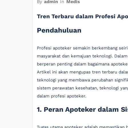
By
admin
In
Medis
Tren Terbaru dalam Profesi Apo
Pendahuluan
Profesi apoteker semakin berkembang seir
masyarakat dan kemajuan teknologi. Dalam b
berperan penting dalam bagaimana apoteke
Artikel ini akan mengupas tren terbaru dal
teknologi yang membawa perubahan signif
sistem perawatan kesehatan, teknologi yan
dalam profesi apoteker.
1. Peran Apoteker dalam 
Tugas utama apoteker adalah memastikan 