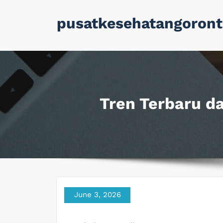
Skip
pusatkesehatangoront
to
content
Tren Terbaru da
June 3, 2026