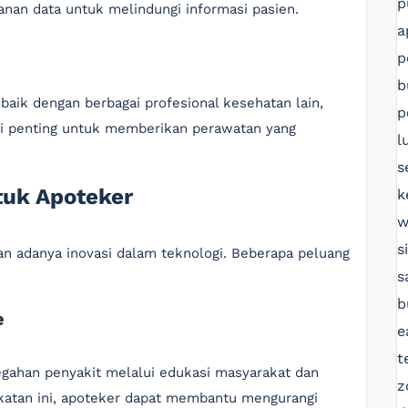
p
anan data untuk melindungi informasi pasien.
a
p
b
aik dengan berbagai profesional kesehatan lain,
p
ni penting untuk memberikan perawatan yang
l
s
tuk Apoteker
k
w
s
n adanya inovasi dalam teknologi. Beberapa peluang
s
b
e
e
t
gahan penyakit melalui edukasi masyarakat dan
z
katan ini, apoteker dapat membantu mengurangi