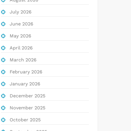
July 2026
June 2026
May 2026
April 2026
March 2026
February 2026
January 2026
December 2025
November 2025
October 2025