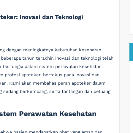
teker: Inovasi dan Teknologi
ing dengan meningkatnya kebutuhan kesehatan
eberapa tahun terakhir, inovasi dan teknologi telah
r berfungsi dalam sistem perawatan kesehatan.
am profesi apoteker, berfokus pada inovasi dan
ikan. Kami akan membahas peran apoteker dalam
g sedang berkembang, serta tantangan dan peluang
Sistem Perawatan Kesehatan
bahwa pasien mendapatkan obat yang aman dan