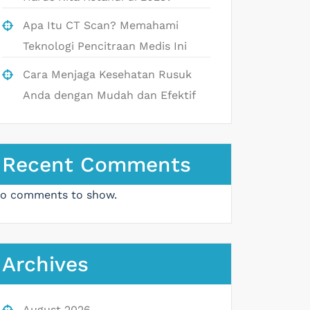
Apa Itu CT Scan? Memahami
Teknologi Pencitraan Medis Ini
Cara Menjaga Kesehatan Rusuk
Anda dengan Mudah dan Efektif
Recent Comments
o comments to show.
Archives
August 2026