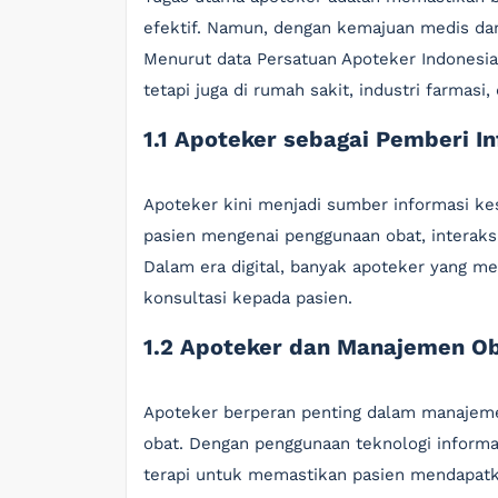
efektif. Namun, dengan kemajuan medis dan
Menurut data Persatuan Apoteker Indonesia (
tetapi juga di rumah sakit, industri farmasi, 
1.1 Apoteker sebagai Pemberi I
Apoteker kini menjadi sumber informasi k
pasien mengenai penggunaan obat, interaks
Dalam era digital, banyak apoteker yang 
konsultasi kepada pasien.
1.2 Apoteker dan Manajemen O
Apoteker berperan penting dalam manajem
obat. Dengan penggunaan teknologi informas
terapi untuk memastikan pasien mendapatk