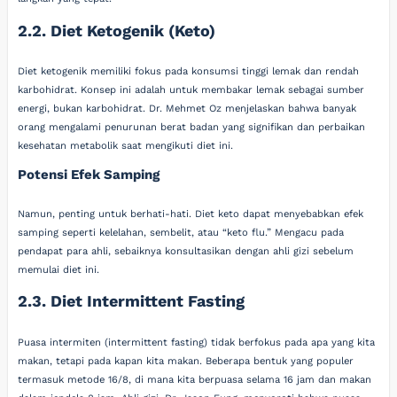
2.2. Diet Ketogenik (Keto)
Diet ketogenik memiliki fokus pada konsumsi tinggi lemak dan rendah
karbohidrat. Konsep ini adalah untuk membakar lemak sebagai sumber
energi, bukan karbohidrat. Dr. Mehmet Oz menjelaskan bahwa banyak
orang mengalami penurunan berat badan yang signifikan dan perbaikan
kesehatan metabolik saat mengikuti diet ini.
Potensi Efek Samping
Namun, penting untuk berhati-hati. Diet keto dapat menyebabkan efek
samping seperti kelelahan, sembelit, atau “keto flu.” Mengacu pada
pendapat para ahli, sebaiknya konsultasikan dengan ahli gizi sebelum
memulai diet ini.
2.3. Diet Intermittent Fasting
Puasa intermiten (intermittent fasting) tidak berfokus pada apa yang kita
makan, tetapi pada kapan kita makan. Beberapa bentuk yang populer
termasuk metode 16/8, di mana kita berpuasa selama 16 jam dan makan