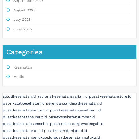
September 2025
August 2025
July 2025
June 2025
Categories
Kesehatan
Medis
solusikesehatan.id
asuransikesehatansyariah.id
pusatkesehatanstore.id
pabrikalatkesehatan.id
perencanaandinaskesehatan.id
pusatkesehatanbanten.id
pusatkesehatanjawatimur.id
pusatkesehatansumut.id
pusatkesehatansumbar.id
pusatkesehatansumsel.id
pusatkesehatanjawatengah.id
pusatkesehatanriau.id
pusatkesehatanjambi.id
pusatkesehatanbengkulu.id
pusatkesehatanmaluku.id