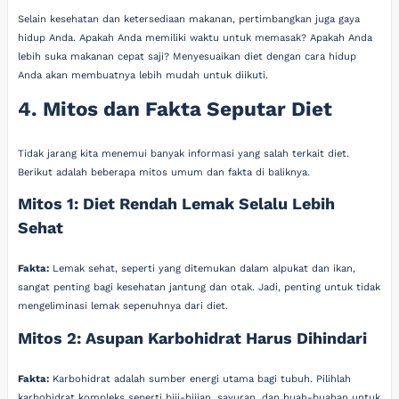
Selain kesehatan dan ketersediaan makanan, pertimbangkan juga gaya
hidup Anda. Apakah Anda memiliki waktu untuk memasak? Apakah Anda
lebih suka makanan cepat saji? Menyesuaikan diet dengan cara hidup
Anda akan membuatnya lebih mudah untuk diikuti.
4. Mitos dan Fakta Seputar Diet
Tidak jarang kita menemui banyak informasi yang salah terkait diet.
Berikut adalah beberapa mitos umum dan fakta di baliknya.
Mitos 1: Diet Rendah Lemak Selalu Lebih
Sehat
Fakta:
Lemak sehat, seperti yang ditemukan dalam alpukat dan ikan,
sangat penting bagi kesehatan jantung dan otak. Jadi, penting untuk tidak
mengeliminasi lemak sepenuhnya dari diet.
Mitos 2: Asupan Karbohidrat Harus Dihindari
Fakta:
Karbohidrat adalah sumber energi utama bagi tubuh. Pilihlah
karbohidrat kompleks seperti biji-bijian, sayuran, dan buah-buahan untuk