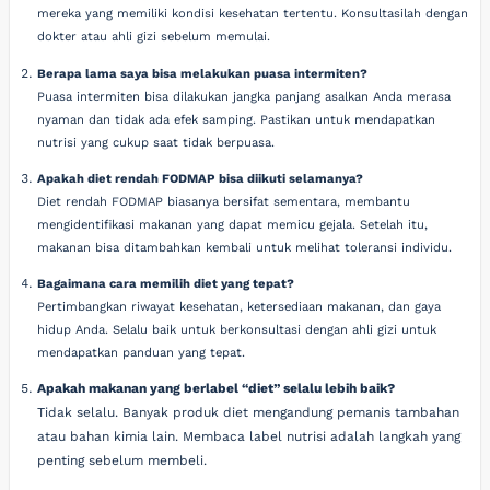
mereka yang memiliki kondisi kesehatan tertentu. Konsultasilah dengan
dokter atau ahli gizi sebelum memulai.
Berapa lama saya bisa melakukan puasa intermiten?
Puasa intermiten bisa dilakukan jangka panjang asalkan Anda merasa
nyaman dan tidak ada efek samping. Pastikan untuk mendapatkan
nutrisi yang cukup saat tidak berpuasa.
Apakah diet rendah FODMAP bisa diikuti selamanya?
Diet rendah FODMAP biasanya bersifat sementara, membantu
mengidentifikasi makanan yang dapat memicu gejala. Setelah itu,
makanan bisa ditambahkan kembali untuk melihat toleransi individu.
Bagaimana cara memilih diet yang tepat?
Pertimbangkan riwayat kesehatan, ketersediaan makanan, dan gaya
hidup Anda. Selalu baik untuk berkonsultasi dengan ahli gizi untuk
mendapatkan panduan yang tepat.
Apakah makanan yang berlabel “diet” selalu lebih baik?
Tidak selalu. Banyak produk diet mengandung pemanis tambahan
atau bahan kimia lain. Membaca label nutrisi adalah langkah yang
penting sebelum membeli.