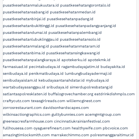
pusatkesehatanmalukuutara.id
pusatkesehatangorontalo.id
pusatkesehatansabang.id
pusatkesehatanmedan.id
pusatkesehatanbinjai.id
pusatkesehatanpadang.id
pusatkesehatanbukittinggi.id
pusatkesehatanpadangpanjang.id
pusatkesehatandumai.id
pusatkesehatanpalembang.id
pusatkesehatanlubuklinggau.id
pusatkesehatansolo.id
pusatkesehatanmalang.id
pusatkesehatanmataram.id
pusatkesehatanbima.id
pusatkesehatansingkawang.id
pusatkesehatanpalangkaraya.id
apotekerku.id
apotekmk.id
farmasiuad.id
pecintabudaya.id
ragambudayajatim.id
budayakita.id
senibudaya.id
penikmatbudaya.id
lumbungbudayadermaji.id
senibudayaislam.id
kebudayaantanahdatar.id
mybudaya.id
wartabudayasanggau.id
sribudaya.id
simerdupolresbatang.id
satlantaspolresklaten.id
buffalogrovechamber.org
eatdrinkdishmpls.com
craftycutz.com
texasgirlreads.com
williemcginest.com
zorrosrestaurant.com
davidsonhardscapes.com
wilkinsactiongraphics.com
guiltybunnies.com
acemgmtgroup.com
greeneacresfarmhouse.com
cincinnatiukrainianfestival.com
fullhousesa.com
oyaguerefineart.com
healthywife.com
pbcvoice.com
amazingtimlocksmith.com
marrakechimmo.com
polresmanggaraitimur.id