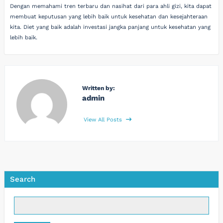
Dengan memahami tren terbaru dan nasihat dari para ahli gizi, kita dapat
membuat keputusan yang lebih baik untuk kesehatan dan kesejahteraan
kita. Diet yang baik adalah investasi jangka panjang untuk kesehatan yang
lebih baik.
Written by:
admin
View All Posts
Search