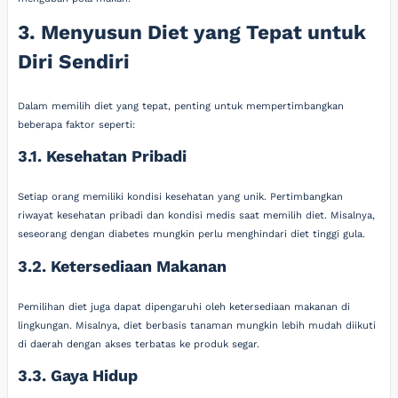
3. Menyusun Diet yang Tepat untuk
Diri Sendiri
Dalam memilih diet yang tepat, penting untuk mempertimbangkan
beberapa faktor seperti:
3.1. Kesehatan Pribadi
Setiap orang memiliki kondisi kesehatan yang unik. Pertimbangkan
riwayat kesehatan pribadi dan kondisi medis saat memilih diet. Misalnya,
seseorang dengan diabetes mungkin perlu menghindari diet tinggi gula.
3.2. Ketersediaan Makanan
Pemilihan diet juga dapat dipengaruhi oleh ketersediaan makanan di
lingkungan. Misalnya, diet berbasis tanaman mungkin lebih mudah diikuti
di daerah dengan akses terbatas ke produk segar.
3.3. Gaya Hidup