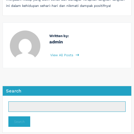
ini dalam kehidupan sehari-hari dan nikmati dampak positifnya!
Written by:
admin
View All Posts
Search
Search