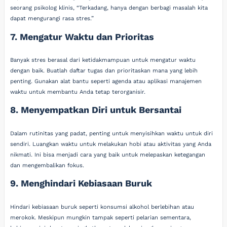
seorang psikolog klinis, “Terkadang, hanya dengan berbagi masalah kita
dapat mengurangi rasa stres.”
7. Mengatur Waktu dan Prioritas
Banyak stres berasal dari ketidakmampuan untuk mengatur waktu
dengan baik. Buatlah daftar tugas dan prioritaskan mana yang lebih
penting. Gunakan alat bantu seperti agenda atau aplikasi manajemen
waktu untuk membantu Anda tetap terorganisir.
8. Menyempatkan Diri untuk Bersantai
Dalam rutinitas yang padat, penting untuk menyisihkan waktu untuk diri
sendiri. Luangkan waktu untuk melakukan hobi atau aktivitas yang Anda
nikmati. Ini bisa menjadi cara yang baik untuk melepaskan ketegangan
dan mengembalikan fokus.
9. Menghindari Kebiasaan Buruk
Hindari kebiasaan buruk seperti konsumsi alkohol berlebihan atau
merokok. Meskipun mungkin tampak seperti pelarian sementara,