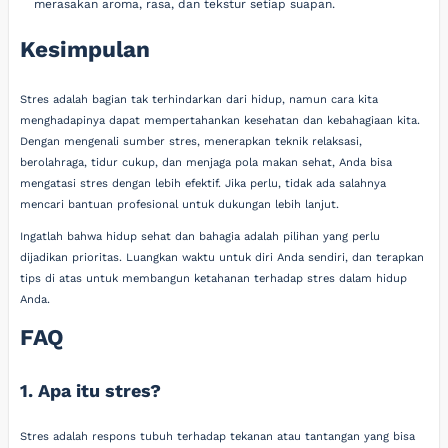
merasakan aroma, rasa, dan tekstur setiap suapan.
Kesimpulan
Stres adalah bagian tak terhindarkan dari hidup, namun cara kita
menghadapinya dapat mempertahankan kesehatan dan kebahagiaan kita.
Dengan mengenali sumber stres, menerapkan teknik relaksasi,
berolahraga, tidur cukup, dan menjaga pola makan sehat, Anda bisa
mengatasi stres dengan lebih efektif. Jika perlu, tidak ada salahnya
mencari bantuan profesional untuk dukungan lebih lanjut.
Ingatlah bahwa hidup sehat dan bahagia adalah pilihan yang perlu
dijadikan prioritas. Luangkan waktu untuk diri Anda sendiri, dan terapkan
tips di atas untuk membangun ketahanan terhadap stres dalam hidup
Anda.
FAQ
1. Apa itu stres?
Stres adalah respons tubuh terhadap tekanan atau tantangan yang bisa