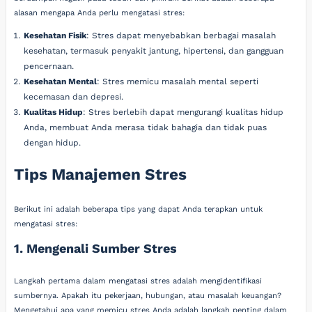
alasan mengapa Anda perlu mengatasi stres:
Kesehatan Fisik
: Stres dapat menyebabkan berbagai masalah
kesehatan, termasuk penyakit jantung, hipertensi, dan gangguan
pencernaan.
Kesehatan Mental
: Stres memicu masalah mental seperti
kecemasan dan depresi.
Kualitas Hidup
: Stres berlebih dapat mengurangi kualitas hidup
Anda, membuat Anda merasa tidak bahagia dan tidak puas
dengan hidup.
Tips Manajemen Stres
Berikut ini adalah beberapa tips yang dapat Anda terapkan untuk
mengatasi stres:
1. Mengenali Sumber Stres
Langkah pertama dalam mengatasi stres adalah mengidentifikasi
sumbernya. Apakah itu pekerjaan, hubungan, atau masalah keuangan?
Mengetahui apa yang memicu stres Anda adalah langkah penting dalam