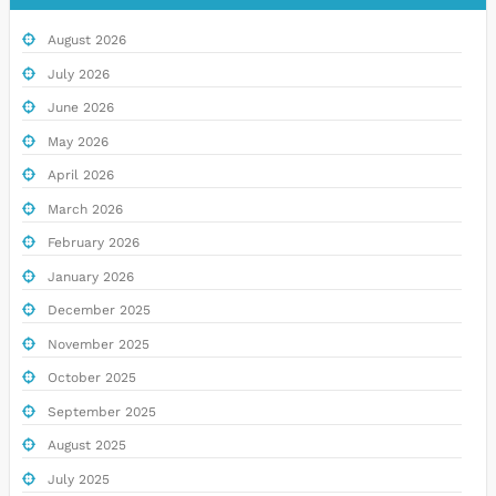
August 2026
July 2026
June 2026
May 2026
April 2026
March 2026
February 2026
January 2026
December 2025
November 2025
October 2025
September 2025
August 2025
July 2025