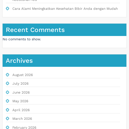
Cara Alami Meningkatkan Kesehatan Bibir Anda dengan Mudah
Recent Comments
No comments to show.
Archives
August 2026
July 2026
June 2026
May 2026
April 2026
March 2026
February 2026