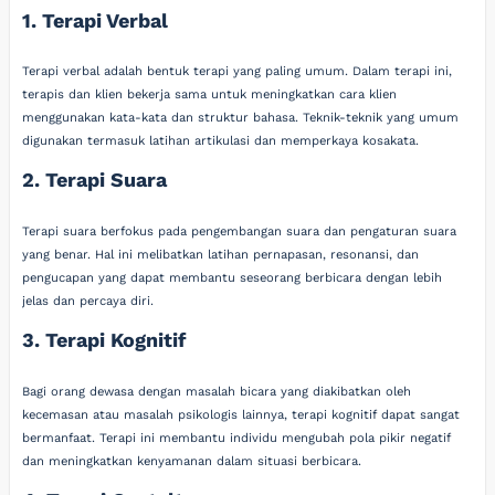
1. Terapi Verbal
Terapi verbal adalah bentuk terapi yang paling umum. Dalam terapi ini,
terapis dan klien bekerja sama untuk meningkatkan cara klien
menggunakan kata-kata dan struktur bahasa. Teknik-teknik yang umum
digunakan termasuk latihan artikulasi dan memperkaya kosakata.
2. Terapi Suara
Terapi suara berfokus pada pengembangan suara dan pengaturan suara
yang benar. Hal ini melibatkan latihan pernapasan, resonansi, dan
pengucapan yang dapat membantu seseorang berbicara dengan lebih
jelas dan percaya diri.
3. Terapi Kognitif
Bagi orang dewasa dengan masalah bicara yang diakibatkan oleh
kecemasan atau masalah psikologis lainnya, terapi kognitif dapat sangat
bermanfaat. Terapi ini membantu individu mengubah pola pikir negatif
dan meningkatkan kenyamanan dalam situasi berbicara.