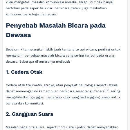
klien mengatasi masalah komunikasi mereka. Terapi ini tidak hanya
berfokus pada aspek fisik dari berbicara, tetapi juga melibatkan
komponen psikologis dan sosial.
Penyebab Masalah Bicara pada
Dewasa
Sebelum kita melangkah lebih jauh tentang terapi wicara, penting untuk
memahami penyebab masalah bicara yang sering terjadi pada orang
dewasa. Beberapa di antaranya meliputi:
1. Cedera Otak
Cedera otak traumatis, stroke, atau penyakit neurologis seperti afasia
dapat memengaruhi kemampuan berbicara seseorang. Cedera ini sering
mengakibatkan gangguan pada area otak yang bertanggung jawab untuk
bahasa dan komunikasi.
2. Gangguan Suara
Masalah pada pita suara, seperti nodul atau polip, dapat menyebabkan