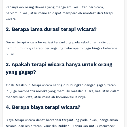
Kebanyakan orang dewasa yang mengalami kesulitan berbicara,
berkomunikasi, atau menelan dapat memperoleh manfaat dari terapi
wicara.
2. Berapa lama durasi terapi wicara?
Durasi terapi wicara bervariasi tergantung pada kebutuhan individu,
namun umumnya terapi berlangsung beberapa minggu hingga beberapa
bulan.
3. Apakah terapi wicara hanya untuk orang
yang gagap?
Tidak. Meskipun terapi wicara sering dihubungkan dengan gagap, terapi
ini juga membantu mereka yang memiliki masalah suara, kesulitan dalam
menemukan kata, atau masalah komunikasi lainnya.
4. Berapa biaya terapi wicara?
Biaya terapi wicara dapat bervariasi tergantung pada lokasi, pengalaman
terapis, dan jenis terapi yang dibutuhkan. Dianjurkan untuk mengecek