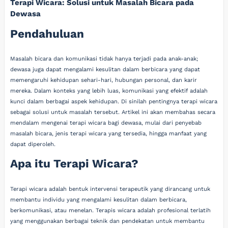
Terapi Wicara: Solusi untuk Masalah Bicara pada
Dewasa
Pendahuluan
Masalah bicara dan komunikasi tidak hanya terjadi pada anak-anak;
dewasa juga dapat mengalami kesulitan dalam berbicara yang dapat
memengaruhi kehidupan sehari-hari, hubungan personal, dan karir
mereka. Dalam konteks yang lebih luas, komunikasi yang efektif adalah
kunci dalam berbagai aspek kehidupan. Di sinilah pentingnya terapi wicara
sebagai solusi untuk masalah tersebut. Artikel ini akan membahas secara
mendalam mengenai terapi wicara bagi dewasa, mulai dari penyebab
masalah bicara, jenis terapi wicara yang tersedia, hingga manfaat yang
dapat diperoleh.
Apa itu Terapi Wicara?
Terapi wicara adalah bentuk intervensi terapeutik yang dirancang untuk
membantu individu yang mengalami kesulitan dalam berbicara,
berkomunikasi, atau menelan. Terapis wicara adalah profesional terlatih
yang menggunakan berbagai teknik dan pendekatan untuk membantu