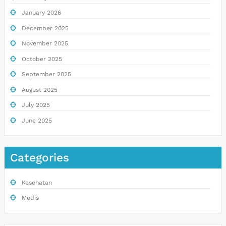
January 2026
December 2025
November 2025
October 2025
September 2025
August 2025
July 2025
June 2025
Categories
Kesehatan
Medis