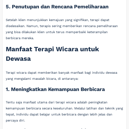
5. Penutupan dan Rencana Pemeliharaan
Setelah klien menunjukkan kemajuan yang signifikan, terapi dapat
diselesaikan. Namun, terapis sering memberikan rencana pemeliharaan
yang bisa dilakukan klien untuk terus memperbaiki keterampilan
berbicara mereka.
Manfaat Terapi Wicara untuk
Dewasa
Terapi wicara dapat memberikan banyak manfaat bagi individu dewasa
yang mengalami masalah bicara, di antaranya:
1. Meningkatkan Kemampuan Berbicara
Tentu saja manfaat utama dari terapi wicara adalah peningkatan
kemampuan berbicara secara keseluruhan. Melalui latihan dan teknik yang
tepat, individu dapat belajar untuk berbicara dengan lebih jelas dan
percaya diri.