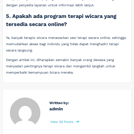
dengan penyedia layanan untuk informasi lebih lanjut.
5. Apakah ada program terapi wicara yang
tersedia secara online?
Ya, banyak terapis wicara menawarkan sesi terapi secara online, sehingga
memudahkan akses bagi individu yang tidak dapat menghadiri terapi
secara langsung.
Dengan artikel ini, diharapkan semakin banyak orang dewasa yang
menyadari pentingnya terapi wicara dan mengambil langkah untuk
memperbaiki kemampuan bicara mereka.
Written by:
admin
View All Posts