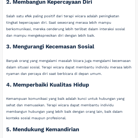
2. Membangun Kepercayaan Diri
Salah satu efek paling positif dari terapi wicara adalah peningkatan
tingkat kepercayaan diri. Saat seseorang merasa lebih mampu
berkomunikasi, mereka cenderung lebih terlibat dalam interaksi sosial
dan mampu mengekspresikan diri dengan lebih baik.
3. Mengurangi Kecemasan Sosial
Banyak orang yang mengalami masalah bicara juga mengalami kecemasan
dalam situasi sosial. Terapi wicara dapat membantu individu merasa lebih
nyaman dan percaya diri saat berbicara di depan umum.
4. Memperbaiki Kualitas Hidup
Kemampuan komunikasi yang baik adalah kunci untuk hubungan yang
sehat dan memuaskan. Terapi wicara dapat membantu individu
membangun hubungan yang lebih baik dengan orang lain, baik dalam
konteks sosial maupun profesional.
5. Mendukung Kemandirian