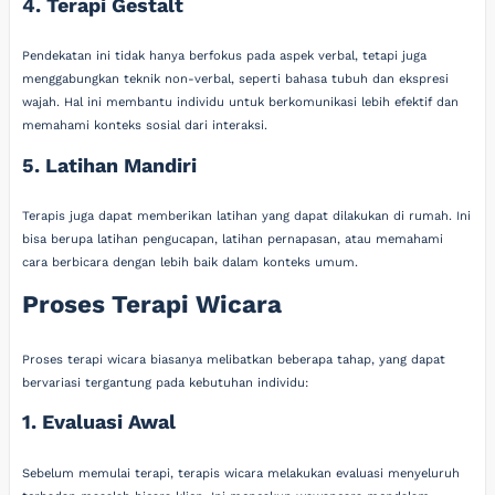
4. Terapi Gestalt
Pendekatan ini tidak hanya berfokus pada aspek verbal, tetapi juga
menggabungkan teknik non-verbal, seperti bahasa tubuh dan ekspresi
wajah. Hal ini membantu individu untuk berkomunikasi lebih efektif dan
memahami konteks sosial dari interaksi.
5. Latihan Mandiri
Terapis juga dapat memberikan latihan yang dapat dilakukan di rumah. Ini
bisa berupa latihan pengucapan, latihan pernapasan, atau memahami
cara berbicara dengan lebih baik dalam konteks umum.
Proses Terapi Wicara
Proses terapi wicara biasanya melibatkan beberapa tahap, yang dapat
bervariasi tergantung pada kebutuhan individu:
1. Evaluasi Awal
Sebelum memulai terapi, terapis wicara melakukan evaluasi menyeluruh