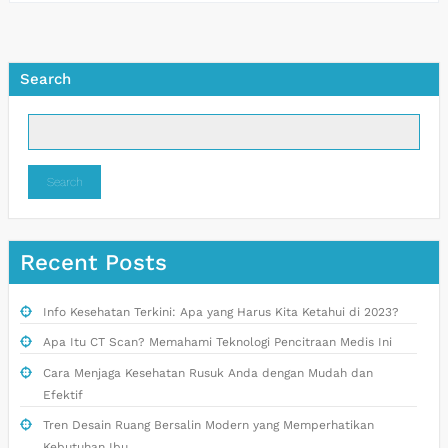
Search
Search
Recent Posts
Info Kesehatan Terkini: Apa yang Harus Kita Ketahui di 2023?
Apa Itu CT Scan? Memahami Teknologi Pencitraan Medis Ini
Cara Menjaga Kesehatan Rusuk Anda dengan Mudah dan
Efektif
Tren Desain Ruang Bersalin Modern yang Memperhatikan
Kebutuhan Ibu