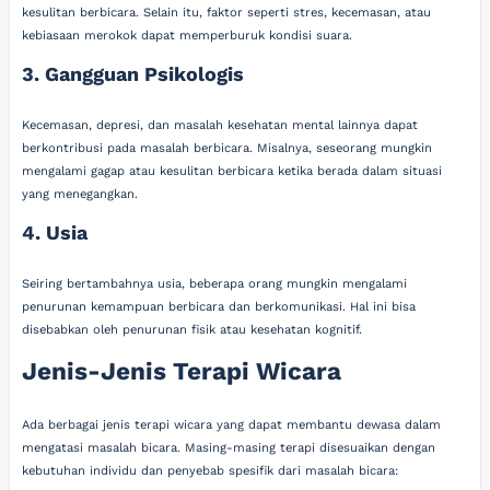
kesulitan berbicara. Selain itu, faktor seperti stres, kecemasan, atau
kebiasaan merokok dapat memperburuk kondisi suara.
3. Gangguan Psikologis
Kecemasan, depresi, dan masalah kesehatan mental lainnya dapat
berkontribusi pada masalah berbicara. Misalnya, seseorang mungkin
mengalami gagap atau kesulitan berbicara ketika berada dalam situasi
yang menegangkan.
4. Usia
Seiring bertambahnya usia, beberapa orang mungkin mengalami
penurunan kemampuan berbicara dan berkomunikasi. Hal ini bisa
disebabkan oleh penurunan fisik atau kesehatan kognitif.
Jenis-Jenis Terapi Wicara
Ada berbagai jenis terapi wicara yang dapat membantu dewasa dalam
mengatasi masalah bicara. Masing-masing terapi disesuaikan dengan
kebutuhan individu dan penyebab spesifik dari masalah bicara: