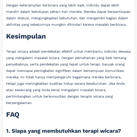
Dengan keterampilan berbicara yang lebih baik, individu dapat lebih
mandiri dalam kehidupan sehari-hari mereka. Mereka dapat berpartisipasi
dalam diskusi, mengungkapkan kebutuhan, dan mengambil bagian dalam
aktivitas yang sebelumnya mungkin dihindari karena masalah berbicara.
Kesimpulan
Terapi wicara adalah pendekatan efektif untuk membantu individu dewasa
yang mengalami masalah bicara. Dengan pemahaman yang baik tentang
penyebabnya, serta pendekatan yang tepat untuk terapi, banyak orang
dapat mencapai peningkatan signifikan dalam kemampuan komunikasi
mereka. Ini tidak hanya mempengaruhi bagaimana mereka berbicara,
tetapi juga meningkatkan kualitas hidup secara keseluruhan. Jika Anda
atau seseorang yang Anda kenal mengalami masalah bicara,
pertimbangkan untuk berkonsultasi dengan terapis wicara yang
berpengalaman.
FAQ
1. Siapa yang membutuhkan terapi wicara?