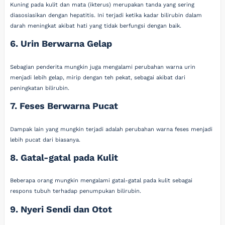
Kuning pada kulit dan mata (ikterus) merupakan tanda yang sering
diasosiasikan dengan hepatitis. Ini terjadi ketika kadar bilirubin dalam
darah meningkat akibat hati yang tidak berfungsi dengan baik.
6. Urin Berwarna Gelap
Sebagian penderita mungkin juga mengalami perubahan warna urin
menjadi lebih gelap, mirip dengan teh pekat, sebagai akibat dari
peningkatan bilirubin.
7. Feses Berwarna Pucat
Dampak lain yang mungkin terjadi adalah perubahan warna feses menjadi
lebih pucat dari biasanya.
8. Gatal-gatal pada Kulit
Beberapa orang mungkin mengalami gatal-gatal pada kulit sebagai
respons tubuh terhadap penumpukan bilirubin.
9. Nyeri Sendi dan Otot