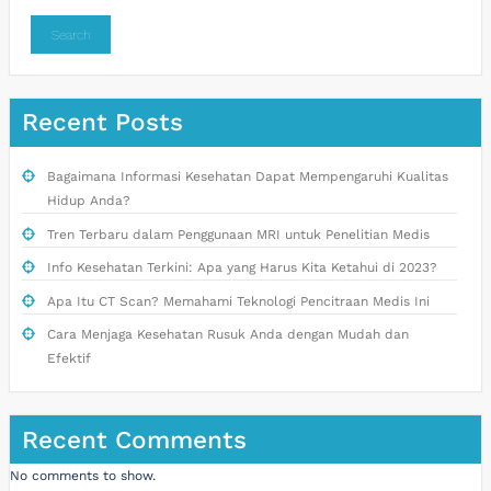
Search
Recent Posts
Bagaimana Informasi Kesehatan Dapat Mempengaruhi Kualitas
Hidup Anda?
Tren Terbaru dalam Penggunaan MRI untuk Penelitian Medis
Info Kesehatan Terkini: Apa yang Harus Kita Ketahui di 2023?
Apa Itu CT Scan? Memahami Teknologi Pencitraan Medis Ini
Cara Menjaga Kesehatan Rusuk Anda dengan Mudah dan
Efektif
Recent Comments
No comments to show.