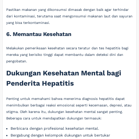
Pastikan makanan yang dikonsumsi dimasak dengan baik agar terhindar
dari kontaminasi, terutama saat mengonsumsi makanan laut dan sayuran
yang bisa terkontaminasi.
6. Memantau Kesehatan
Melakukan pemeriksaan kesehatan secara teratur dan tes hepatitis bagi
mereka yang berisiko tinggi dapat membantu dalam deteksi dini dan
pengobatan.
Dukungan Kesehatan Mental bagi
Penderita Hepatitis
Penting untuk memahami bahwa menerima diagnosis hepatitis dapat
menimbulkan berbagai reaksi emosional seperti kecemasan, depresi, atau
stigma. Oleh karena itu, dukungan kesehatan mental sangat penting.
Beberapa cara untuk mendapatkan dukungan termasuk:
Berbicara dengan profesional kesehatan mental.
Bergabung dengan kelompok dukungan untuk bertukar