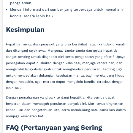
pengalaman.
Mencari informasi dari sumber yang terpercaya untuk memahami
kondisi secara lebih baik.
Kesimpulan
Hepatitis merupakan penyakit yang bisa berakibat fatal jika tidak dikenali
dan ditangani sejak awal. Mengenali tanda-tanda dan gejala hepatitis
sangat penting untuk diagnosis dini serta pengobatan yang efektif. Upaya
pencegahan dapat dilakukan dengan vaksinasi, menjaga kebersihan, dan
mengambil langkah-langkah untuk menghindari penularan. Penting juga
untuk menyediakan dukungan kesehatan mental bagi mereka yang hidup
dengan hepatitis, agar mereka dapat mengelola kondisi tersebut dengan
lebih baik.
Dengan pemahaman yang baik tentang hepatitis, kita semua dapat
berperan dalam mencegah penularan penyakit ini. Mari terus tingkatkan
kepedulian dan pengetahuan kita, serta mendukung satu sama lain dalam
menjaga kesehatan hati.
FAQ (Pertanyaan yang Sering