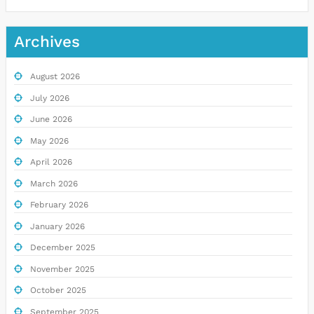
Archives
August 2026
July 2026
June 2026
May 2026
April 2026
March 2026
February 2026
January 2026
December 2025
November 2025
October 2025
September 2025