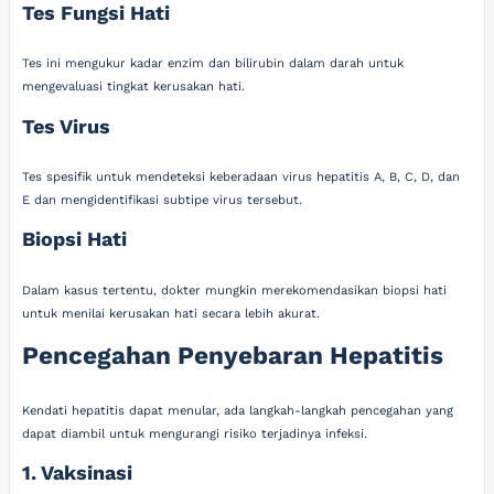
Tes Fungsi Hati
Tes ini mengukur kadar enzim dan bilirubin dalam darah untuk
mengevaluasi tingkat kerusakan hati.
Tes Virus
Tes spesifik untuk mendeteksi keberadaan virus hepatitis A, B, C, D, dan
E dan mengidentifikasi subtipe virus tersebut.
Biopsi Hati
Dalam kasus tertentu, dokter mungkin merekomendasikan biopsi hati
untuk menilai kerusakan hati secara lebih akurat.
Pencegahan Penyebaran Hepatitis
Kendati hepatitis dapat menular, ada langkah-langkah pencegahan yang
dapat diambil untuk mengurangi risiko terjadinya infeksi.
1. Vaksinasi