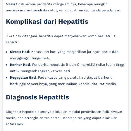
Meski tidak semua penderita mengalaminya, beberapa mungkin
merasakan nyeri sendi dan otot, yang dapat menjadi tanda peradangan.
Komplikasi dari Hepatitis
Jika tidak ditangani, hepatitis dapat menyebabkan komplikasi serius
seperti:
Sirosis Hati
: Kerusakan hati yang menjadikan jaringan parut dan
mengganggu fungsi hati.
Kanker Hati
: Penderita hepatitis B dan C memiliki risiko lebih tinggi
untuk mengembangkan kanker hati.
Kegagalan Hati
: Pada kasus yang parah, hati dapat berhenti
berfungsi sepenuhnya, yang merupakan kondisi darurat medis.
Diagnosis Hepatitis
Diagnosis hepatitis biasanya dilakukan melalui pemeriksaan fisik, riwayat
medis, dan serangkaian tes darah. Beberapa tes yang dapat dilakukan
antara lain: