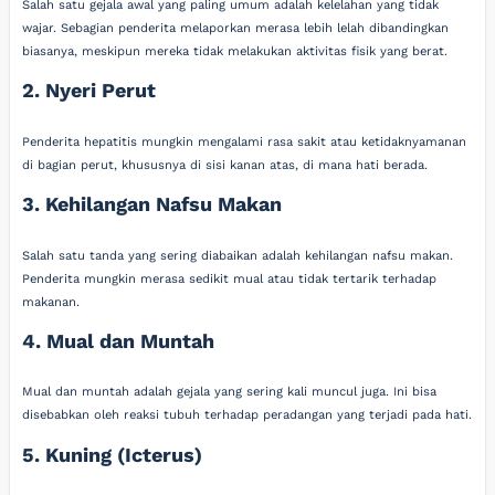
Salah satu gejala awal yang paling umum adalah kelelahan yang tidak
wajar. Sebagian penderita melaporkan merasa lebih lelah dibandingkan
biasanya, meskipun mereka tidak melakukan aktivitas fisik yang berat.
2. Nyeri Perut
Penderita hepatitis mungkin mengalami rasa sakit atau ketidaknyamanan
di bagian perut, khususnya di sisi kanan atas, di mana hati berada.
3. Kehilangan Nafsu Makan
Salah satu tanda yang sering diabaikan adalah kehilangan nafsu makan.
Penderita mungkin merasa sedikit mual atau tidak tertarik terhadap
makanan.
4. Mual dan Muntah
Mual dan muntah adalah gejala yang sering kali muncul juga. Ini bisa
disebabkan oleh reaksi tubuh terhadap peradangan yang terjadi pada hati.
5. Kuning (Icterus)