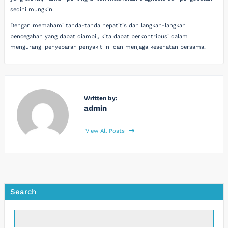
sedini mungkin.
Dengan memahami tanda-tanda hepatitis dan langkah-langkah
pencegahan yang dapat diambil, kita dapat berkontribusi dalam
mengurangi penyebaran penyakit ini dan menjaga kesehatan bersama.
Written by:
admin
View All Posts
Search