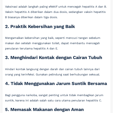
Vaksinasi adalah langkah paling efektif untuk mencegah hepatitis A dan B.
Vaksin hepatitis A diberikan dalam dua dosis, sedangkan vaksin hepatitis
B biasanya diberikan dalam tiga dosis.
2. Praktik Kebersihan yang Baik
Mengamalkan kebersihan yang baik, seperti mencuci tangan sebelum
makan dan setelah menggunakan toilet, dapat membantu mencegah
penularan terutama hepatitis A dan E.
3. Menghindari Kontak dengan Cairan Tubuh
Hindari kontak langsung dengan darah dan cairan tubuh lainnya dari
orang yang terinfeksi. Gunakan pelindung saat berhubungan seksual.
4. Tidak Menggunakan Jarum Suntik Bersama
Bagi pengguna narkoba, sangat penting untuk tidak membagikan jarum
suntik, karena ini adalah salah satu cara utama penularan hepatitis C.
5. Memasak Makanan dengan Aman