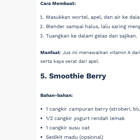
Cara Membuat:
Masukkan wortel, apel, dan air ke dal
Blender sampai halus, lalu saring men
Tuangkan ke dalam gelas dan sajikan.
Manfaat
: Jus ini menawarkan vitamin A dar
serta kaya serat dari apel.
5. Smoothie Berry
Bahan-bahan:
1 cangkir campuran berry (stroberi, bl
1/2 cangkir yogurt rendah lemak
1 cangkir susu oat
Sedikit madu (opsional)