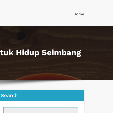
Home
tuk Hidup Seimbang
Search