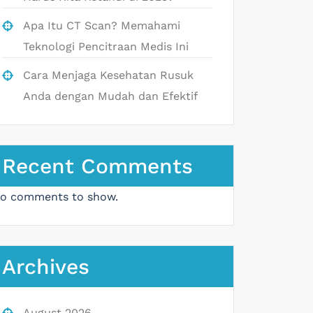
Apa Itu CT Scan? Memahami
Teknologi Pencitraan Medis Ini
Cara Menjaga Kesehatan Rusuk
Anda dengan Mudah dan Efektif
Recent Comments
o comments to show.
Archives
August 2026