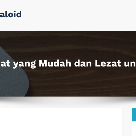
aloid
at yang Mudah dan Lezat un