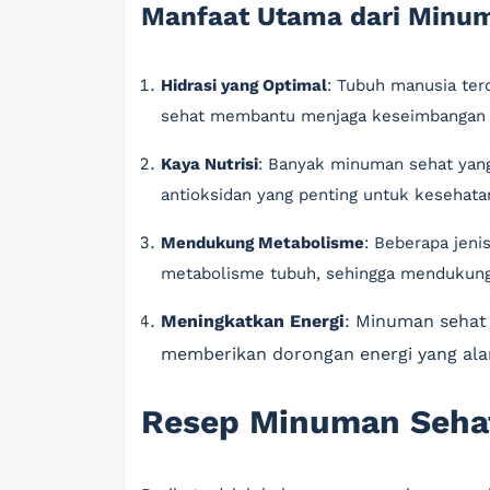
Manfaat Utama dari Minum
Hidrasi yang Optimal
: Tubuh manusia ter
sehat membantu menjaga keseimbangan c
Kaya Nutrisi
: Banyak minuman sehat yang
antioksidan yang penting untuk kesehata
Mendukung Metabolisme
: Beberapa jen
metabolisme tubuh, sehingga mendukung
Meningkatkan Energi
: Minuman sehat 
memberikan dorongan energi yang ala
Resep Minuman Seha