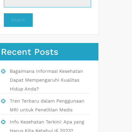
Search
Recent Posts
Bagaimana Informasi Kesehatan
Dapat Mempengaruhi Kualitas
Hidup Anda?
Tren Terbaru dalam Penggunaan
MRI untuk Penelitian Medis
Info Kesehatan Terkini: Apa yang
Harus Kita Ketahui di 2023?