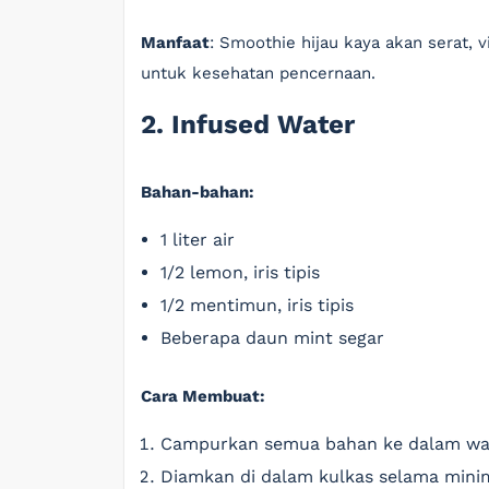
Manfaat
: Smoothie hijau kaya akan serat, v
untuk kesehatan pencernaan.
2. Infused Water
Bahan-bahan:
1 liter air
1/2 lemon, iris tipis
1/2 mentimun, iris tipis
Beberapa daun mint segar
Cara Membuat:
Campurkan semua bahan ke dalam wa
Diamkan di dalam kulkas selama minim