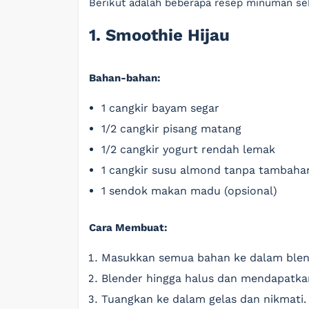
Berikut adalah beberapa resep minuman se
1. Smoothie Hijau
Bahan-bahan:
1 cangkir bayam segar
1/2 cangkir pisang matang
1/2 cangkir yogurt rendah lemak
1 cangkir susu almond tanpa tambaha
1 sendok makan madu (opsional)
Cara Membuat:
Masukkan semua bahan ke dalam blen
Blender hingga halus dan mendapatkan
Tuangkan ke dalam gelas dan nikmati.