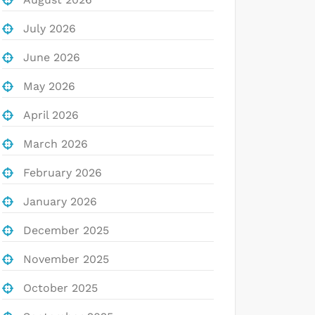
July 2026
June 2026
May 2026
April 2026
March 2026
February 2026
January 2026
December 2025
November 2025
October 2025