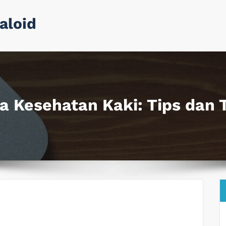
aloid
 Kesehatan Kaki: Tips dan T