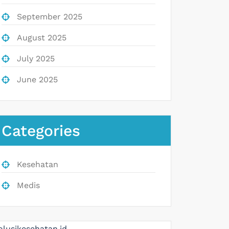
September 2025
August 2025
July 2025
June 2025
Categories
Kesehatan
Medis
olusikesehatan.id