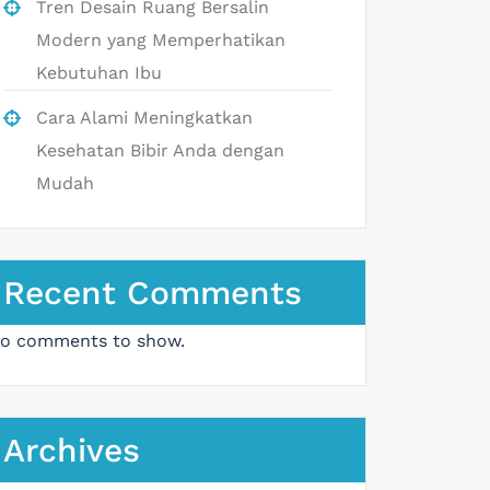
Tren Desain Ruang Bersalin
Modern yang Memperhatikan
Kebutuhan Ibu
Cara Alami Meningkatkan
Kesehatan Bibir Anda dengan
Mudah
Recent Comments
o comments to show.
Archives