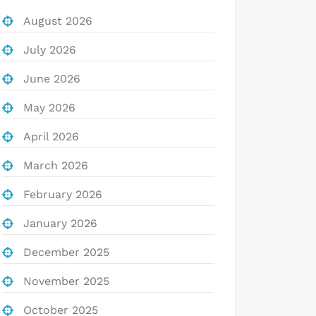
August 2026
July 2026
June 2026
May 2026
April 2026
March 2026
February 2026
January 2026
December 2025
November 2025
October 2025