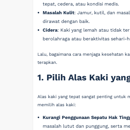
tepat, cedera, atau kondisi medis.
Masalah Kulit
: Jamur, kutil, dan masal
dirawat dengan baik.
Cidera
: Kaki yang lemah atau tidak te
berolahraga atau beraktivitas sehari-ha
Lalu, bagaimana cara menjaga kesehatan kak
terapkan.
1. Pilih Alas Kaki yan
Alas kaki yang tepat sangat penting untuk 
memilih alas kaki:
Kurangi Penggunaan Sepatu Hak Ting
masalah lutut dan punggung, serta me