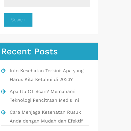
Search
Recent Posts
Info Kesehatan Terkini: Apa yang
Harus Kita Ketahui di 2023?
Apa Itu CT Scan? Memahami
Teknologi Pencitraan Medis Ini
Cara Menjaga Kesehatan Rusuk
Anda dengan Mudah dan Efektif