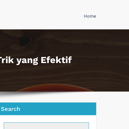
Home
rik yang Efektif
Search