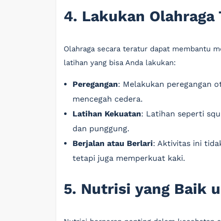
4. Lakukan Olahraga 
Olahraga secara teratur dapat membantu men
latihan yang bisa Anda lakukan:
Peregangan
: Melakukan peregangan ot
mencegah cedera.
Latihan Kekuatan
: Latihan seperti s
dan punggung.
Berjalan atau Berlari
: Aktivitas ini t
tetapi juga memperkuat kaki.
5. Nutrisi yang Baik