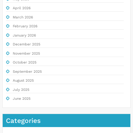
April 2026
March 2026
February 2026
January 2026
December 2025
November 2025
October 2025
September 2025
August 2025
July 2025
June 2025
Categories