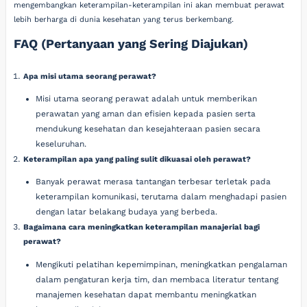
mengembangkan keterampilan-keterampilan ini akan membuat perawat
lebih berharga di dunia kesehatan yang terus berkembang.
FAQ (Pertanyaan yang Sering Diajukan)
Apa misi utama seorang perawat?
Misi utama seorang perawat adalah untuk memberikan
perawatan yang aman dan efisien kepada pasien serta
mendukung kesehatan dan kesejahteraan pasien secara
keseluruhan.
Keterampilan apa yang paling sulit dikuasai oleh perawat?
Banyak perawat merasa tantangan terbesar terletak pada
keterampilan komunikasi, terutama dalam menghadapi pasien
dengan latar belakang budaya yang berbeda.
Bagaimana cara meningkatkan keterampilan manajerial bagi
perawat?
Mengikuti pelatihan kepemimpinan, meningkatkan pengalaman
dalam pengaturan kerja tim, dan membaca literatur tentang
manajemen kesehatan dapat membantu meningkatkan