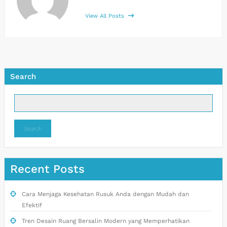
View All Posts
Search
Search
Recent Posts
Cara Menjaga Kesehatan Rusuk Anda dengan Mudah dan
Efektif
Tren Desain Ruang Bersalin Modern yang Memperhatikan