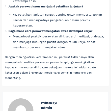
keterampilan ini.
Apakah perawat harus menjalani pelatihan lanjutan?
Ya, pelatihan lanjutan sangat penting untuk mempertahankan
lisensi dan meningkatnya pengetahuan dalam praktik
keperawatan.
Bagaimana cara perawat mengatasi stres di tempat kerja?
Mengadopsi praktik perawatan diri, seperti meditasi, olahraga,
dan menjaga hubungan positif dengan rekan kerja, dapat
membantu perawat mengatasi stres.
Dengan meningkatkan keterampilan ini, perawat tidak hanya akan
memperbaiki kualitas perawatan pasien tetapi juga meningkatkan
kepuasan mereka sendiri dalam pekerjaan mereka. Ini adalah suatu
keharusan dalam lingkungan medis yang semakin kompleks dan
menantang.
Written by:
admin