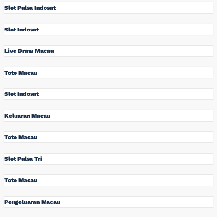
Slot Pulsa Indosat
Slot Indosat
Live Draw Macau
Toto Macau
Slot Indosat
Keluaran Macau
Toto Macau
Slot Pulsa Tri
Toto Macau
Pengeluaran Macau