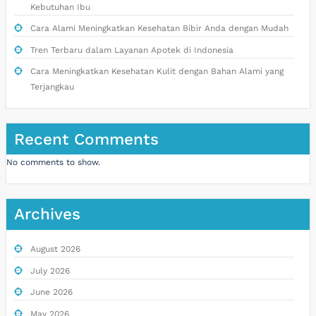
Kebutuhan Ibu
Cara Alami Meningkatkan Kesehatan Bibir Anda dengan Mudah
Tren Terbaru dalam Layanan Apotek di Indonesia
Cara Meningkatkan Kesehatan Kulit dengan Bahan Alami yang
Terjangkau
Recent Comments
No comments to show.
Archives
August 2026
July 2026
June 2026
May 2026