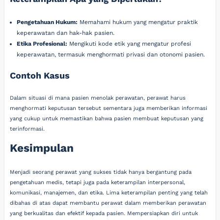
Pengetahuan Hukum:
Memahami hukum yang mengatur praktik
keperawatan dan hak-hak pasien.
Etika Profesional:
Mengikuti kode etik yang mengatur profesi
keperawatan, termasuk menghormati privasi dan otonomi pasien.
Contoh Kasus
Dalam situasi di mana pasien menolak perawatan, perawat harus
menghormati keputusan tersebut sementara juga memberikan informasi
yang cukup untuk memastikan bahwa pasien membuat keputusan yang
terinformasi.
Kesimpulan
Menjadi seorang perawat yang sukses tidak hanya bergantung pada
pengetahuan medis, tetapi juga pada keterampilan interpersonal,
komunikasi, manajemen, dan etika. Lima keterampilan penting yang telah
dibahas di atas dapat membantu perawat dalam memberikan perawatan
yang berkualitas dan efektif kepada pasien. Mempersiapkan diri untuk