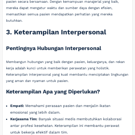
pasien secara bersamaan. Dengan kemampuan manajerial yang baik,
mereka dapat mengatur waktu dan sumber daya dengan efisien,
memastikan semua pasien mendapatkan perhatian yang mereka
butuhkan.
3. Keterampilan Interpersonal
Pentingnya Hubungan Interpersonal
Membangun hubungan yang baik dengan pasien, keluarganya, dan rekan
kerja adalah kunci untuk memberikan perawatan yang holistik.
Keterampilan interpersonal yang kuat membantu menciptakan lingkungan
yang aman dan nyaman untuk pasien.
Keterampilan Apa yang Diperlukan?
Empati:
Memahami perasaan pasien dan menjalin ikatan
emosional yang lebih dalam.
Kerjasama Tim:
Banyak situasi medis membutuhkan kolaborasi
antar profesi kesehatan. Keterampilan ini membantu perawat
untuk bekerja efektif dalam tim.