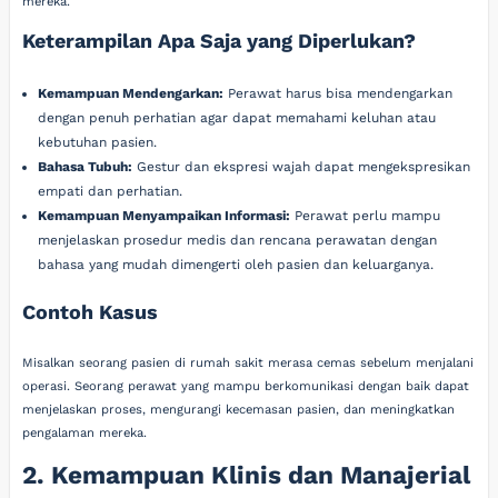
mereka.”
Keterampilan Apa Saja yang Diperlukan?
Kemampuan Mendengarkan:
Perawat harus bisa mendengarkan
dengan penuh perhatian agar dapat memahami keluhan atau
kebutuhan pasien.
Bahasa Tubuh:
Gestur dan ekspresi wajah dapat mengekspresikan
empati dan perhatian.
Kemampuan Menyampaikan Informasi:
Perawat perlu mampu
menjelaskan prosedur medis dan rencana perawatan dengan
bahasa yang mudah dimengerti oleh pasien dan keluarganya.
Contoh Kasus
Misalkan seorang pasien di rumah sakit merasa cemas sebelum menjalani
operasi. Seorang perawat yang mampu berkomunikasi dengan baik dapat
menjelaskan proses, mengurangi kecemasan pasien, dan meningkatkan
pengalaman mereka.
2. Kemampuan Klinis dan Manajerial