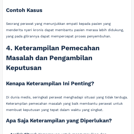
Contoh Kasus
Seorang perawat yang menunjukkan empati kepada pasien yang
menderita nyeri kronis dapat membantu pasien merasa lebih didukung,
yang pada gilirannya dapat mempercepat proses penyembuhan.
4. Keterampilan Pemecahan
Masalah dan Pengambilan
Keputusan
Kenapa Keterampilan Ini Penting?
Di dunia medis, seringkali perawat menghadapi situasi yang tidak terduga.
Keterampilan pemecahan masalah yang baik membantu perawat untuk
membuat keputusan yang tepat dalam waktu yang singkat.
Apa Saja Keterampilan yang Diperlukan?