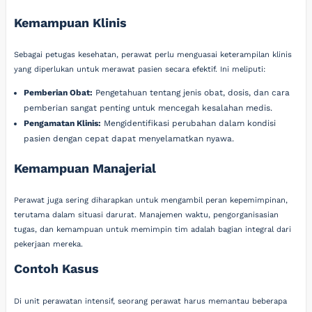
Kemampuan Klinis
Sebagai petugas kesehatan, perawat perlu menguasai keterampilan klinis
yang diperlukan untuk merawat pasien secara efektif. Ini meliputi:
Pemberian Obat:
Pengetahuan tentang jenis obat, dosis, dan cara
pemberian sangat penting untuk mencegah kesalahan medis.
Pengamatan Klinis:
Mengidentifikasi perubahan dalam kondisi
pasien dengan cepat dapat menyelamatkan nyawa.
Kemampuan Manajerial
Perawat juga sering diharapkan untuk mengambil peran kepemimpinan,
terutama dalam situasi darurat. Manajemen waktu, pengorganisasian
tugas, dan kemampuan untuk memimpin tim adalah bagian integral dari
pekerjaan mereka.
Contoh Kasus
Di unit perawatan intensif, seorang perawat harus memantau beberapa