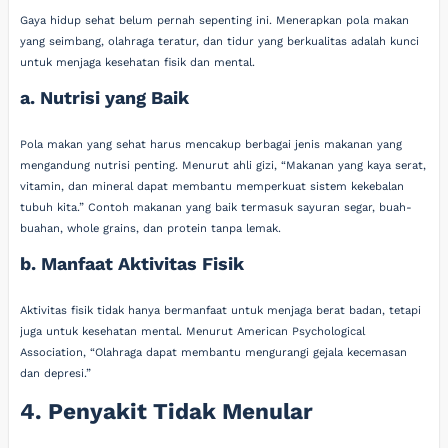
Gaya hidup sehat belum pernah sepenting ini. Menerapkan pola makan
yang seimbang, olahraga teratur, dan tidur yang berkualitas adalah kunci
untuk menjaga kesehatan fisik dan mental.
a. Nutrisi yang Baik
Pola makan yang sehat harus mencakup berbagai jenis makanan yang
mengandung nutrisi penting. Menurut ahli gizi, “Makanan yang kaya serat,
vitamin, dan mineral dapat membantu memperkuat sistem kekebalan
tubuh kita.” Contoh makanan yang baik termasuk sayuran segar, buah-
buahan, whole grains, dan protein tanpa lemak.
b. Manfaat Aktivitas Fisik
Aktivitas fisik tidak hanya bermanfaat untuk menjaga berat badan, tetapi
juga untuk kesehatan mental. Menurut American Psychological
Association, “Olahraga dapat membantu mengurangi gejala kecemasan
dan depresi.”
4. Penyakit Tidak Menular