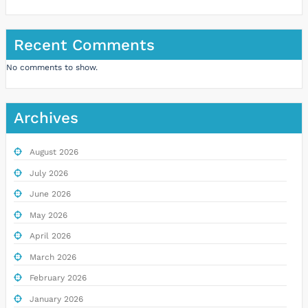
Recent Comments
No comments to show.
Archives
August 2026
July 2026
June 2026
May 2026
April 2026
March 2026
February 2026
January 2026