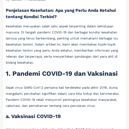
Penjelasan Kesehatan: Apa yang Perlu Anda Ketahui
tentang Kondisi Terkini?
Kesehatan merupakan salah satu aspek terpenting dalam kehidupan
manusia. Di tengah pandemi COVID-19 dan berbagai kondisi kesehatan
lainnya yang terus berkembang, penting untuk memahami berbagai isu
kesehatan terkini. Dalam artikel ini, kami akan membahas topik-topik
kesehatan terkini yang perlu Anda ketahui, memberikan informasi yang
relevan dan terpercaya, serta menyertakan pandangan dari para ahli di
bidang kesehatan.
1. Pandemi COVID-19 dan Vaksinasi
Sejak virus SARS-CoV-2 pertama kali terdeteksi pada akhir 2019, dunia
mengalami perubahan signifikan dalam cara kita hidup dan berinteraksi.
Pandemi COVID-19 telah menyoroti pentingnya kesehatan masyarakat,
vaksinasi, dan pemahaman tentang cara penularan virus.
a. Vaksinasi COVID-19