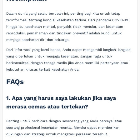
Dalam dunia yang selalu berubah ini, penting bagi kita untuk tetap
terinformasi tentang kondisi kesehatan terkini. Dari pandemi COVID-19
hingga isu kesehatan mental, penyakit tidak menular, dan kesehatan
reproduksi, pemahaman dan tindakan preventif adalah kunci untuk
menjaga kesehatan diri dan keluarga.
Dari informasi yang kami bahas, Anda dapat mengambil langkah-langkah
yang diperlukan untuk menjaga kesehatan. Jangan ragu untuk
berkonsultasi dengan tenaga medis jika Anda memiliki pertanyaan atau
kebutuhan khusus terkait kesehatan Anda.
FAQs
1. Apa yang harus saya lakukan jika saya
merasa cemas atau tertekan?
Penting untuk berbicara dengan seseorang yang Anda percayai atau
seorang profesional kesehatan mental. Mereka dapat memberikan
dukungan dan strategi untuk mengatasi perasaan tersebut.