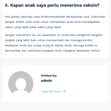
5. Kapan anak saya perlu menerima vaksin?
Ada jadwal vaksinasi yang direkomendasikan berdasarkan usia. Diskusikan
dengan dokter anak Anda untuk memastikan anak Anda mendapatkan
vaksin yang tepat pada waktu yang tepat.
Dengan memahami isu-isu kesehatan ini, Anda bisa mengambil langkah-
langkah yang lebih baik untuk memperbaiki dan menjaga kondisi
kesehatan Anda dan orang-orang di sekitar Anda. Semoga artikel ini
bermanfaat dan membuka wawasan Anda mengenai kesehatan terkini.
Written by:
admin
View All Posts