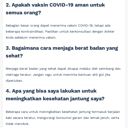
2. Apakah vaksin COVID-19 aman untuk
semua orang?
Sebagian besar orang dapat menerima vaksin COVID-19, tetapi ada
beberapa kontraindikasi. Pastikan untuk berkonsultasi dengan dokter
Anda sebelum menerima vaksin.
3. Bagaimana cara menjaga berat badan yang
sehat?
Menjaga berat badan yang sehat dapat dicapai melalui diet seimbang dan
olahraga teratur. Jangan ragu untuk meminta bantuan ahli gizi jika
diperlukan.
4. Apa yang bisa saya lakukan untuk
meningkatkan kesehatan jantung saya?
Beberapa cara untuk meningkatkan kesehatan jantung termasuk berjalan
kaki secara teratur, mengurangi konsumsi garam dan lemak jenuh, serta
tidak merokok.