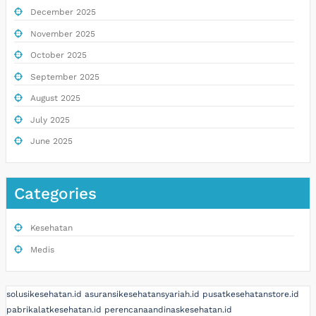
December 2025
November 2025
October 2025
September 2025
August 2025
July 2025
June 2025
Categories
Kesehatan
Medis
solusikesehatan.id
asuransikesehatansyariah.id
pusatkesehatanstore.id
pabrikalatkesehatan.id
perencanaandinaskesehatan.id