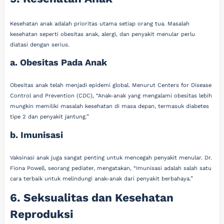
Kesehatan anak adalah prioritas utama setiap orang tua. Masalah
kesehatan seperti obesitas anak, alergi, dan penyakit menular perlu
diatasi dengan serius.
a. Obesitas Pada Anak
Obesitas anak telah menjadi epidemi global. Menurut Centers for Disease
Control and Prevention (CDC), “Anak-anak yang mengalami obesitas lebih
mungkin memiliki masalah kesehatan di masa depan, termasuk diabetes
tipe 2 dan penyakit jantung.”
b. Imunisasi
Vaksinasi anak juga sangat penting untuk mencegah penyakit menular. Dr.
Fiona Powell, seorang pediater, mengatakan, “Imunisasi adalah salah satu
cara terbaik untuk melindungi anak-anak dari penyakit berbahaya.”
6. Seksualitas dan Kesehatan
Reproduksi