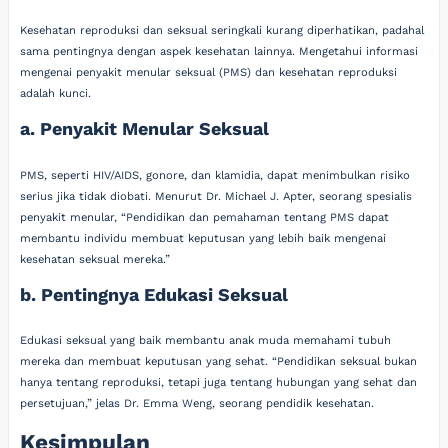
Kesehatan reproduksi dan seksual seringkali kurang diperhatikan, padahal
sama pentingnya dengan aspek kesehatan lainnya. Mengetahui informasi
mengenai penyakit menular seksual (PMS) dan kesehatan reproduksi
adalah kunci.
a. Penyakit Menular Seksual
PMS, seperti HIV/AIDS, gonore, dan klamidia, dapat menimbulkan risiko
serius jika tidak diobati. Menurut Dr. Michael J. Apter, seorang spesialis
penyakit menular, “Pendidikan dan pemahaman tentang PMS dapat
membantu individu membuat keputusan yang lebih baik mengenai
kesehatan seksual mereka.”
b. Pentingnya Edukasi Seksual
Edukasi seksual yang baik membantu anak muda memahami tubuh
mereka dan membuat keputusan yang sehat. “Pendidikan seksual bukan
hanya tentang reproduksi, tetapi juga tentang hubungan yang sehat dan
persetujuan,” jelas Dr. Emma Weng, seorang pendidik kesehatan.
Kesimpulan