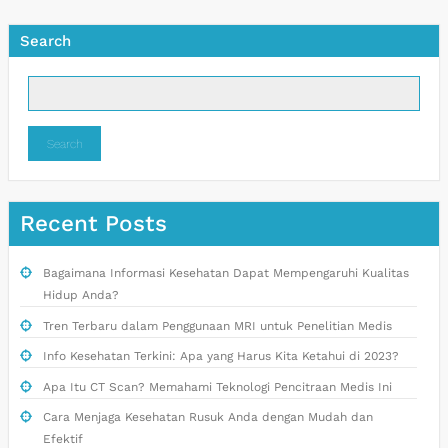
Search
Search
Recent Posts
Bagaimana Informasi Kesehatan Dapat Mempengaruhi Kualitas
Hidup Anda?
Tren Terbaru dalam Penggunaan MRI untuk Penelitian Medis
Info Kesehatan Terkini: Apa yang Harus Kita Ketahui di 2023?
Apa Itu CT Scan? Memahami Teknologi Pencitraan Medis Ini
Cara Menjaga Kesehatan Rusuk Anda dengan Mudah dan
Efektif