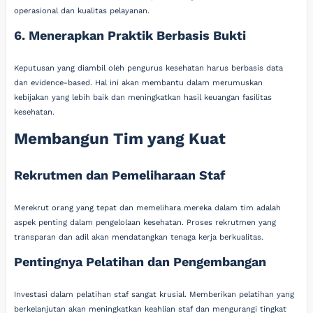
operasional dan kualitas pelayanan.
6. Menerapkan Praktik Berbasis Bukti
Keputusan yang diambil oleh pengurus kesehatan harus berbasis data
dan evidence-based. Hal ini akan membantu dalam merumuskan
kebijakan yang lebih baik dan meningkatkan hasil keuangan fasilitas
kesehatan.
Membangun Tim yang Kuat
Rekrutmen dan Pemeliharaan Staf
Merekrut orang yang tepat dan memelihara mereka dalam tim adalah
aspek penting dalam pengelolaan kesehatan. Proses rekrutmen yang
transparan dan adil akan mendatangkan tenaga kerja berkualitas.
Pentingnya Pelatihan dan Pengembangan
Investasi dalam pelatihan staf sangat krusial. Memberikan pelatihan yang
berkelanjutan akan meningkatkan keahlian staf dan mengurangi tingkat