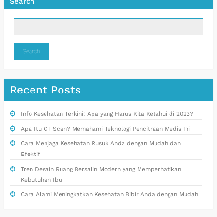
Search
Search
Recent Posts
Info Kesehatan Terkini: Apa yang Harus Kita Ketahui di 2023?
Apa Itu CT Scan? Memahami Teknologi Pencitraan Medis Ini
Cara Menjaga Kesehatan Rusuk Anda dengan Mudah dan
Efektif
Tren Desain Ruang Bersalin Modern yang Memperhatikan
Kebutuhan Ibu
Cara Alami Meningkatkan Kesehatan Bibir Anda dengan Mudah