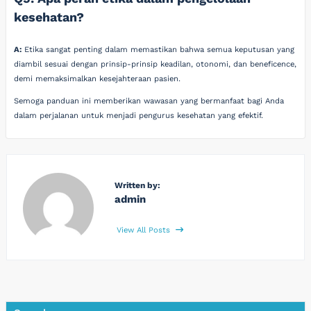
kesehatan?
A:
Etika sangat penting dalam memastikan bahwa semua keputusan yang
diambil sesuai dengan prinsip-prinsip keadilan, otonomi, dan beneficence,
demi memaksimalkan kesejahteraan pasien.
Semoga panduan ini memberikan wawasan yang bermanfaat bagi Anda
dalam perjalanan untuk menjadi pengurus kesehatan yang efektif.
Written by:
admin
View All Posts