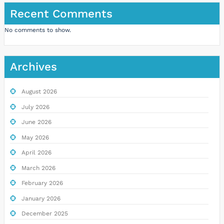
Recent Comments
No comments to show.
Archives
August 2026
July 2026
June 2026
May 2026
April 2026
March 2026
February 2026
January 2026
December 2025