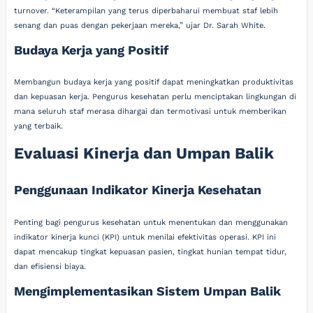
turnover. “Keterampilan yang terus diperbaharui membuat staf lebih
senang dan puas dengan pekerjaan mereka,” ujar Dr. Sarah White.
Budaya Kerja yang Positif
Membangun budaya kerja yang positif dapat meningkatkan produktivitas
dan kepuasan kerja. Pengurus kesehatan perlu menciptakan lingkungan di
mana seluruh staf merasa dihargai dan termotivasi untuk memberikan
yang terbaik.
Evaluasi Kinerja dan Umpan Balik
Penggunaan Indikator Kinerja Kesehatan
Penting bagi pengurus kesehatan untuk menentukan dan menggunakan
indikator kinerja kunci (KPI) untuk menilai efektivitas operasi. KPI ini
dapat mencakup tingkat kepuasan pasien, tingkat hunian tempat tidur,
dan efisiensi biaya.
Mengimplementasikan Sistem Umpan Balik