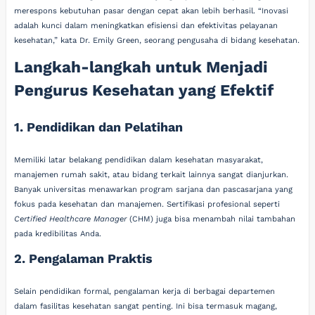
merespons kebutuhan pasar dengan cepat akan lebih berhasil. “Inovasi
adalah kunci dalam meningkatkan efisiensi dan efektivitas pelayanan
kesehatan,” kata Dr. Emily Green, seorang pengusaha di bidang kesehatan.
Langkah-langkah untuk Menjadi
Pengurus Kesehatan yang Efektif
1. Pendidikan dan Pelatihan
Memiliki latar belakang pendidikan dalam kesehatan masyarakat,
manajemen rumah sakit, atau bidang terkait lainnya sangat dianjurkan.
Banyak universitas menawarkan program sarjana dan pascasarjana yang
fokus pada kesehatan dan manajemen. Sertifikasi profesional seperti
Certified Healthcare Manager
(CHM) juga bisa menambah nilai tambahan
pada kredibilitas Anda.
2. Pengalaman Praktis
Selain pendidikan formal, pengalaman kerja di berbagai departemen
dalam fasilitas kesehatan sangat penting. Ini bisa termasuk magang,