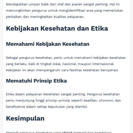
Mendapatkan umpan balik dari staf dan pasien sangat penting. Hal ini
memungkinkan pengurus untuk mengidentifikasi area yang memerlukan
perbaikan dan meningkatkan kualitas pelayanan.
Kebijakan Kesehatan dan Etika
Memahami Kebijakan Kesehatan
Sebagai pengurus kesehatan, perlu untuk memahami kebijakan kesehatan
yang berlaku, baik di tingkat lokal, nasional, maupun internasional.
Kebijakan ini akan mempengaruhi cara fasilitas kesehatan beroperasi.
Mematuhi Prinsip Etika
Etika dalam pelayanan kesehatan sangat penting. Pengurus kesehatan
perlu menjunjung tinggi prinsip-prinsip seperti keadilan, otonomi, dan
beneficence dalam setiap keputusan yang diambil.
Kesimpulan
Menjadi pengurus kesehatan yang efektif memerlukan kombinasi