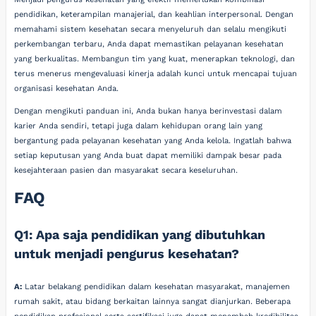
pendidikan, keterampilan manajerial, dan keahlian interpersonal. Dengan
memahami sistem kesehatan secara menyeluruh dan selalu mengikuti
perkembangan terbaru, Anda dapat memastikan pelayanan kesehatan
yang berkualitas. Membangun tim yang kuat, menerapkan teknologi, dan
terus menerus mengevaluasi kinerja adalah kunci untuk mencapai tujuan
organisasi kesehatan Anda.
Dengan mengikuti panduan ini, Anda bukan hanya berinvestasi dalam
karier Anda sendiri, tetapi juga dalam kehidupan orang lain yang
bergantung pada pelayanan kesehatan yang Anda kelola. Ingatlah bahwa
setiap keputusan yang Anda buat dapat memiliki dampak besar pada
kesejahteraan pasien dan masyarakat secara keseluruhan.
FAQ
Q1: Apa saja pendidikan yang dibutuhkan
untuk menjadi pengurus kesehatan?
A:
Latar belakang pendidikan dalam kesehatan masyarakat, manajemen
rumah sakit, atau bidang berkaitan lainnya sangat dianjurkan. Beberapa