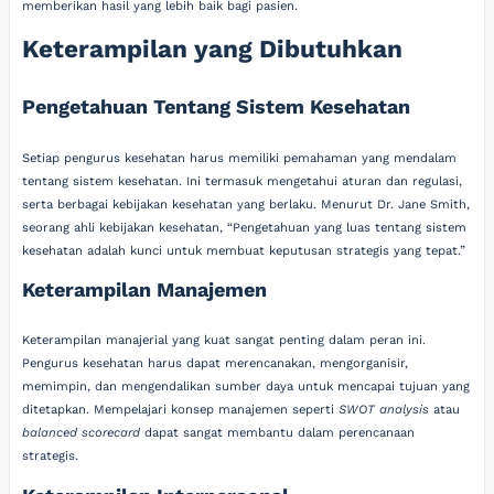
memberikan hasil yang lebih baik bagi pasien.
Keterampilan yang Dibutuhkan
Pengetahuan Tentang Sistem Kesehatan
Setiap pengurus kesehatan harus memiliki pemahaman yang mendalam
tentang sistem kesehatan. Ini termasuk mengetahui aturan dan regulasi,
serta berbagai kebijakan kesehatan yang berlaku. Menurut Dr. Jane Smith,
seorang ahli kebijakan kesehatan, “Pengetahuan yang luas tentang sistem
kesehatan adalah kunci untuk membuat keputusan strategis yang tepat.”
Keterampilan Manajemen
Keterampilan manajerial yang kuat sangat penting dalam peran ini.
Pengurus kesehatan harus dapat merencanakan, mengorganisir,
memimpin, dan mengendalikan sumber daya untuk mencapai tujuan yang
ditetapkan. Mempelajari konsep manajemen seperti
SWOT analysis
atau
balanced scorecard
dapat sangat membantu dalam perencanaan
strategis.