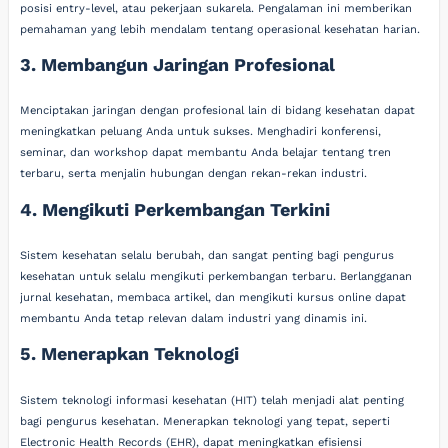
posisi entry-level, atau pekerjaan sukarela. Pengalaman ini memberikan
pemahaman yang lebih mendalam tentang operasional kesehatan harian.
3. Membangun Jaringan Profesional
Menciptakan jaringan dengan profesional lain di bidang kesehatan dapat
meningkatkan peluang Anda untuk sukses. Menghadiri konferensi,
seminar, dan workshop dapat membantu Anda belajar tentang tren
terbaru, serta menjalin hubungan dengan rekan-rekan industri.
4. Mengikuti Perkembangan Terkini
Sistem kesehatan selalu berubah, dan sangat penting bagi pengurus
kesehatan untuk selalu mengikuti perkembangan terbaru. Berlangganan
jurnal kesehatan, membaca artikel, dan mengikuti kursus online dapat
membantu Anda tetap relevan dalam industri yang dinamis ini.
5. Menerapkan Teknologi
Sistem teknologi informasi kesehatan (HIT) telah menjadi alat penting
bagi pengurus kesehatan. Menerapkan teknologi yang tepat, seperti
Electronic Health Records (EHR), dapat meningkatkan efisiensi