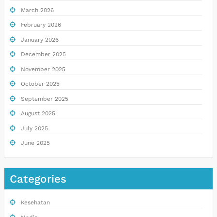
March 2026
February 2026
January 2026
December 2025
November 2025
October 2025
September 2025
August 2025
July 2025
June 2025
Categories
Kesehatan