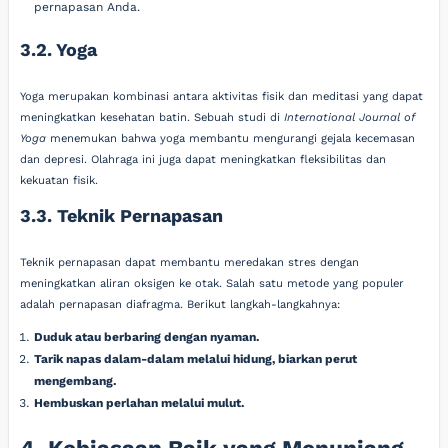
pernapasan Anda.
3.2. Yoga
Yoga merupakan kombinasi antara aktivitas fisik dan meditasi yang dapat
meningkatkan kesehatan batin. Sebuah studi di
International Journal of
Yoga
menemukan bahwa yoga membantu mengurangi gejala kecemasan
dan depresi. Olahraga ini juga dapat meningkatkan fleksibilitas dan
kekuatan fisik.
3.3. Teknik Pernapasan
Teknik pernapasan dapat membantu meredakan stres dengan
meningkatkan aliran oksigen ke otak. Salah satu metode yang populer
adalah pernapasan diafragma. Berikut langkah-langkahnya:
Duduk atau berbaring dengan nyaman.
Tarik napas dalam-dalam melalui hidung, biarkan perut
mengembang.
Hembuskan perlahan melalui mulut.
4. Kebiasaan Baik yang Menunjang