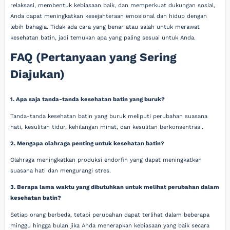
relaksasi, membentuk kebiasaan baik, dan memperkuat dukungan sosial,
Anda dapat meningkatkan kesejahteraan emosional dan hidup dengan
lebih bahagia. Tidak ada cara yang benar atau salah untuk merawat
kesehatan batin, jadi temukan apa yang paling sesuai untuk Anda.
FAQ (Pertanyaan yang Sering
Diajukan)
1. Apa saja tanda-tanda kesehatan batin yang buruk?
Tanda-tanda kesehatan batin yang buruk meliputi perubahan suasana
hati, kesulitan tidur, kehilangan minat, dan kesulitan berkonsentrasi.
2. Mengapa olahraga penting untuk kesehatan batin?
Olahraga meningkatkan produksi endorfin yang dapat meningkatkan
suasana hati dan mengurangi stres.
3. Berapa lama waktu yang dibutuhkan untuk melihat perubahan dalam
kesehatan batin?
Setiap orang berbeda, tetapi perubahan dapat terlihat dalam beberapa
minggu hingga bulan jika Anda menerapkan kebiasaan yang baik secara