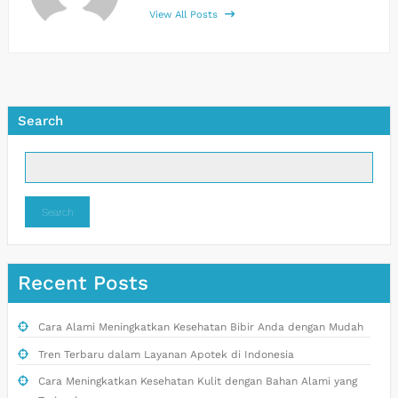
View All Posts
Search
Search
Recent Posts
Cara Alami Meningkatkan Kesehatan Bibir Anda dengan Mudah
Tren Terbaru dalam Layanan Apotek di Indonesia
Cara Meningkatkan Kesehatan Kulit dengan Bahan Alami yang