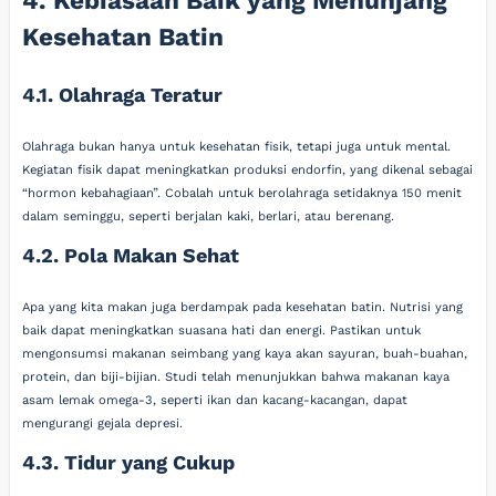
Kesehatan Batin
4.1. Olahraga Teratur
Olahraga bukan hanya untuk kesehatan fisik, tetapi juga untuk mental.
Kegiatan fisik dapat meningkatkan produksi endorfin, yang dikenal sebagai
“hormon kebahagiaan”. Cobalah untuk berolahraga setidaknya 150 menit
dalam seminggu, seperti berjalan kaki, berlari, atau berenang.
4.2. Pola Makan Sehat
Apa yang kita makan juga berdampak pada kesehatan batin. Nutrisi yang
baik dapat meningkatkan suasana hati dan energi. Pastikan untuk
mengonsumsi makanan seimbang yang kaya akan sayuran, buah-buahan,
protein, dan biji-bijian. Studi telah menunjukkan bahwa makanan kaya
asam lemak omega-3, seperti ikan dan kacang-kacangan, dapat
mengurangi gejala depresi.
4.3. Tidur yang Cukup