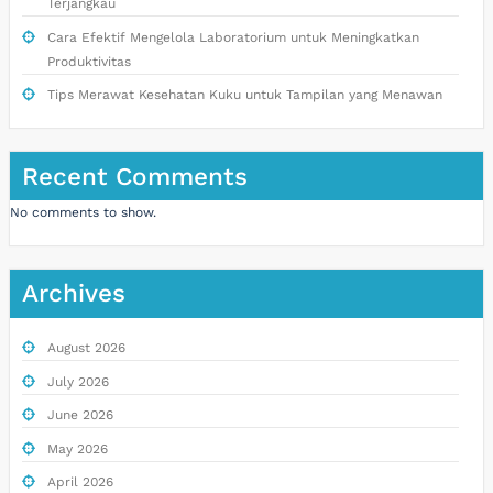
Terjangkau
Cara Efektif Mengelola Laboratorium untuk Meningkatkan
Produktivitas
Tips Merawat Kesehatan Kuku untuk Tampilan yang Menawan
Recent Comments
No comments to show.
Archives
August 2026
July 2026
June 2026
May 2026
April 2026