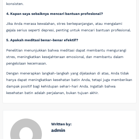
konsisten.
4. Kapan saya sebaiknya mencari bantuan profesional?
Jika Anda merasa kewalahan, stres berkepanjangan, atau mengalami
gejala serius seperti depresi, penting untuk mencari bantuan profesional.
5. Apakah meditasi benar-benar efektif?
Penelitian menunjukkan bahwa meditasi dapat membantu mengurangi
stres, meningkatkan kesejahteraan emosional, dan membantu dalam
pengelolaan kecemasan.
Dengan menerapkan langkah-langkah yang dijelaskan di atas, Anda tidak
hanya dapat meningkatkan kesehatan batin Anda, tetapi juga memberikan
dampak positif bagi kehidupan sehari-hari Anda. Ingatlah bahwa
kesehatan batin adalah perjalanan, bukan tujuan akhir.
Written by:
admin