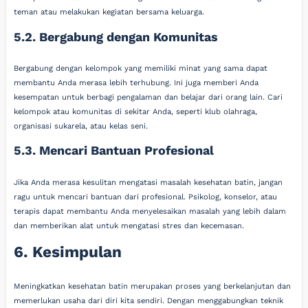
teman atau melakukan kegiatan bersama keluarga.
5.2. Bergabung dengan Komunitas
Bergabung dengan kelompok yang memiliki minat yang sama dapat
membantu Anda merasa lebih terhubung. Ini juga memberi Anda
kesempatan untuk berbagi pengalaman dan belajar dari orang lain. Cari
kelompok atau komunitas di sekitar Anda, seperti klub olahraga,
organisasi sukarela, atau kelas seni.
5.3. Mencari Bantuan Profesional
Jika Anda merasa kesulitan mengatasi masalah kesehatan batin, jangan
ragu untuk mencari bantuan dari profesional. Psikolog, konselor, atau
terapis dapat membantu Anda menyelesaikan masalah yang lebih dalam
dan memberikan alat untuk mengatasi stres dan kecemasan.
6. Kesimpulan
Meningkatkan kesehatan batin merupakan proses yang berkelanjutan dan
memerlukan usaha dari diri kita sendiri. Dengan menggabungkan teknik