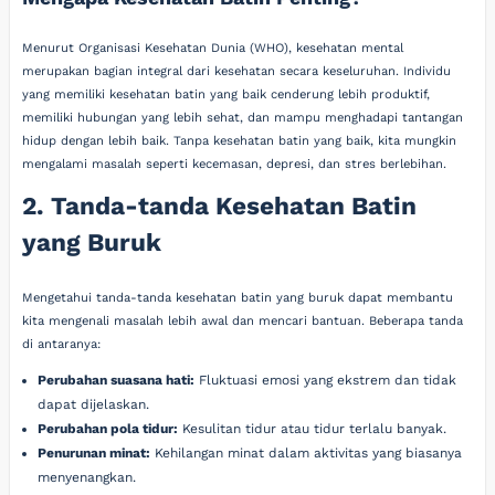
Menurut Organisasi Kesehatan Dunia (WHO), kesehatan mental
merupakan bagian integral dari kesehatan secara keseluruhan. Individu
yang memiliki kesehatan batin yang baik cenderung lebih produktif,
memiliki hubungan yang lebih sehat, dan mampu menghadapi tantangan
hidup dengan lebih baik. Tanpa kesehatan batin yang baik, kita mungkin
mengalami masalah seperti kecemasan, depresi, dan stres berlebihan.
2. Tanda-tanda Kesehatan Batin
yang Buruk
Mengetahui tanda-tanda kesehatan batin yang buruk dapat membantu
kita mengenali masalah lebih awal dan mencari bantuan. Beberapa tanda
di antaranya:
Perubahan suasana hati:
Fluktuasi emosi yang ekstrem dan tidak
dapat dijelaskan.
Perubahan pola tidur:
Kesulitan tidur atau tidur terlalu banyak.
Penurunan minat:
Kehilangan minat dalam aktivitas yang biasanya
menyenangkan.