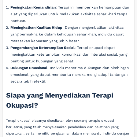
Peningkatan Kemandirian
: Terapi ini memberikan kemampuan dan
alat yang diperlukan untuk melakukan aktivitas sehari-hari tanpa
bantuan.
Meningkatkan Kualitas Hidup
: Dengan mengembalikan aktivitas
yang bermakna ke dalam kehidupan sehari-hari, individu dapat
merasakan kepuasan yang lebih besar.
Pengembangan Keterampilan Sosial
: Terapi okupasi dapat
meningkatkan keterampilan komunikasi dan interaksi sosial, yang
penting untuk hubungan yang sehat.
Dukungan Emosional
: Individu menerima dukungan dan bimbingan
emosional, yang dapat membantu mereka menghadapi tantangan
secara lebih efektif.
Siapa yang Menyediakan Terapi
Okupasi?
Terapi okupasi biasanya disediakan oleh seorang terapis okupasi
berlisensi, yang telah menyelesaikan pendidikan dan pelatihan yang
diperlukan, serta memiliki pengalaman dalam membantu individu dengan