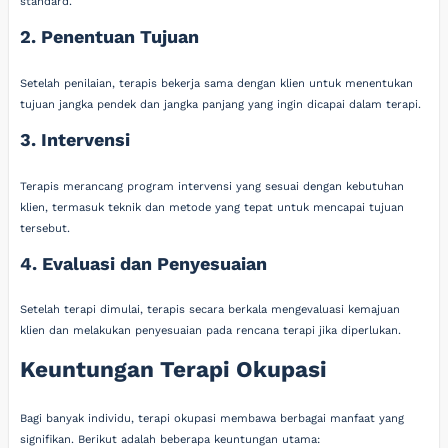
standard.
2. Penentuan Tujuan
Setelah penilaian, terapis bekerja sama dengan klien untuk menentukan
tujuan jangka pendek dan jangka panjang yang ingin dicapai dalam terapi.
3. Intervensi
Terapis merancang program intervensi yang sesuai dengan kebutuhan
klien, termasuk teknik dan metode yang tepat untuk mencapai tujuan
tersebut.
4. Evaluasi dan Penyesuaian
Setelah terapi dimulai, terapis secara berkala mengevaluasi kemajuan
klien dan melakukan penyesuaian pada rencana terapi jika diperlukan.
Keuntungan Terapi Okupasi
Bagi banyak individu, terapi okupasi membawa berbagai manfaat yang
signifikan. Berikut adalah beberapa keuntungan utama: