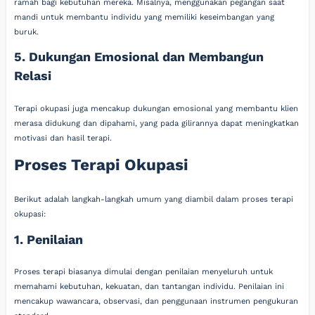
ramah bagi kebutuhan mereka. Misalnya, menggunakan pegangan saat
mandi untuk membantu individu yang memiliki keseimbangan yang
buruk.
5. Dukungan Emosional dan Membangun
Relasi
Terapi okupasi juga mencakup dukungan emosional yang membantu klien
merasa didukung dan dipahami, yang pada gilirannya dapat meningkatkan
motivasi dan hasil terapi.
Proses Terapi Okupasi
Berikut adalah langkah-langkah umum yang diambil dalam proses terapi
okupasi:
1. Penilaian
Proses terapi biasanya dimulai dengan penilaian menyeluruh untuk
memahami kebutuhan, kekuatan, dan tantangan individu. Penilaian ini
mencakup wawancara, observasi, dan penggunaan instrumen pengukuran