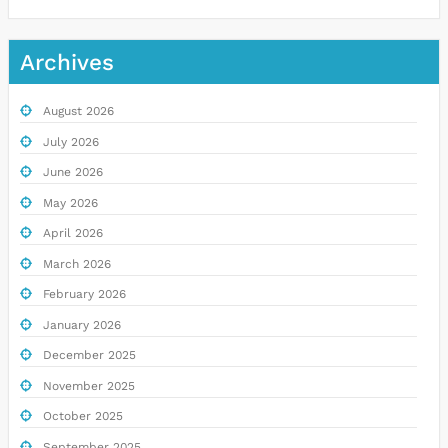
Archives
August 2026
July 2026
June 2026
May 2026
April 2026
March 2026
February 2026
January 2026
December 2025
November 2025
October 2025
September 2025