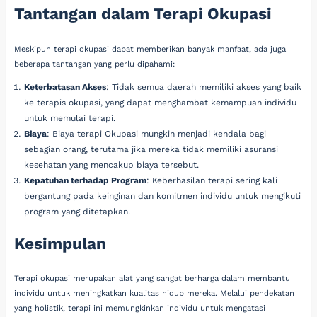
Tantangan dalam Terapi Okupasi
Meskipun terapi okupasi dapat memberikan banyak manfaat, ada juga
beberapa tantangan yang perlu dipahami:
Keterbatasan Akses
: Tidak semua daerah memiliki akses yang baik
ke terapis okupasi, yang dapat menghambat kemampuan individu
untuk memulai terapi.
Biaya
: Biaya terapi Okupasi mungkin menjadi kendala bagi
sebagian orang, terutama jika mereka tidak memiliki asuransi
kesehatan yang mencakup biaya tersebut.
Kepatuhan terhadap Program
: Keberhasilan terapi sering kali
bergantung pada keinginan dan komitmen individu untuk mengikuti
program yang ditetapkan.
Kesimpulan
Terapi okupasi merupakan alat yang sangat berharga dalam membantu
individu untuk meningkatkan kualitas hidup mereka. Melalui pendekatan
yang holistik, terapi ini memungkinkan individu untuk mengatasi