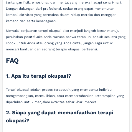
tantangan fisik, emosional, dan mental yang mereka hadapi sehari-hari.
Dengan dukungan dari profesional, setiap orang dapat menemukan
kembali aktivitas yang bermakna dalam hidup mereka dan mengejar
kemandirian serta kebahagiaan.
Memulai perjalanan terapi okupasi bisa menjadi langkah besar menuju
perubahan positif. Jika Anda merasa bahwa terapi ini adalah sesuatu yang
cocok untuk Anda atau orang yang Anda cintai, jangan ragu untuk
mencari bantuan dari seorang terapis okupasi berlisensi.
FAQ
1. Apa itu terapi okupasi?
Terapi okupasi adalah proses terapeutik yang membantu individu
mengembangkan, memulihkan, atau mempertahankan keterampilan yang
diperlukan untuk menjalani aktivitas sehari-hari mereka.
2. Siapa yang dapat memanfaatkan terapi
okupasi?