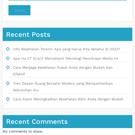
Search
Recent Posts
Info Kesehatan Terkini: Apa yang Harus Kita Ketahui di 2023?
Apa Itu CT Scan? Memahami Teknologi Pencitraan Medis Ini
Cara Menjaga Kesehatan Rusuk Anda dengan Mudah dan
Efektif
Tren Desain Ruang Bersalin Modern yang Memperhatikan
Kebutuhan Ibu
Cara Alami Meningkatkan Kesehatan Bibir Anda dengan Mudah
Recent Comments
No comments to show.