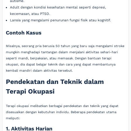
autisme.
Adult dengan kondisi kesehatan mental seperti depresi,
kecemasan, atau PTSD.
Lansia yang mengalami penurunan fungsi fisik atau kognitif.
Contoh Kasus
Misalnya, seorang pria berusia 50 tahun yang baru saja mengalami stroke
mungkin menghadapi tantangan dalam menjalani aktivitas sehari-hari
seperti mandi, berpakaian, atau memasak. Dengan bantuan terapi
okupasi, dia dapat belajar teknik dan cara yang dapat membantunya
kembali mandiri dalam aktivitas tersebut.
Pendekatan dan Teknik dalam
Terapi Okupasi
Terapi okupasi melibatkan berbagai pendekatan dan teknik yang dapat
disesuaikan dengan kebutuhan individu. Beberapa pendekatan utama
meliputi:
1. Aktivitas Harian