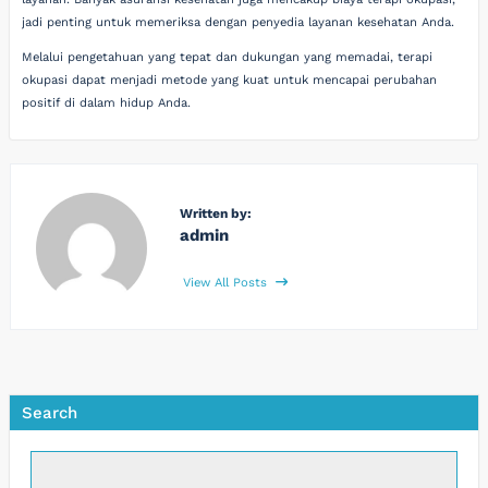
jadi penting untuk memeriksa dengan penyedia layanan kesehatan Anda.
Melalui pengetahuan yang tepat dan dukungan yang memadai, terapi
okupasi dapat menjadi metode yang kuat untuk mencapai perubahan
positif di dalam hidup Anda.
Written by:
admin
View All Posts
Search