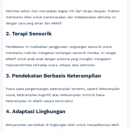
Aktivitas sehari-hari merupakan bagian inti dari terapi okupasi. Praktisi
membantu klien untuk merencanakan dan melaksanakan aktivitas ini
dengan cara yang aman dan efektif.
2. Terapi Sensorik
Pendekatan ini melibatkan penggunaan rangsangan sensorik untuk
membantu individu mengatasi tantangan sensorik mereka. Ini sangat
efektif untuk anak-anak dengan autisme yang mungkin mengalami
hipersensitivitas terhadap suara, cahaya, atau sentuhan.
3. Pendekatan Berbasis Keterampilan
Fokus pada pengembangan keterampilan tertentu, seperti keterampilan
sosial, keterampilan kognitif, atau keterampilan motorik halus.
Keterampilan ini dilatih secara terstruktur.
4. Adaptasi Lingkungan
Menyarankan perubahan di lingkungan klien untuk menjadikannya lebih