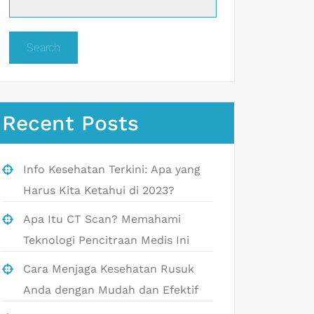
Search
Recent Posts
Info Kesehatan Terkini: Apa yang
Harus Kita Ketahui di 2023?
Apa Itu CT Scan? Memahami
Teknologi Pencitraan Medis Ini
Cara Menjaga Kesehatan Rusuk
Anda dengan Mudah dan Efektif