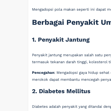
Mengadopsi pola makan seperti ini dapat m
Berbagai Penyakit 
1. Penyakit Jantung
Penyakit jantung merupakan salah satu peny
termasuk tekanan darah tinggi, kolesterol ti
Pencegahan
: Mengadopsi gaya hidup sehat s
merokok dapat membantu mencegah penyak
2. Diabetes Mellitus
Diabetes adalah penyakit yang ditandai den