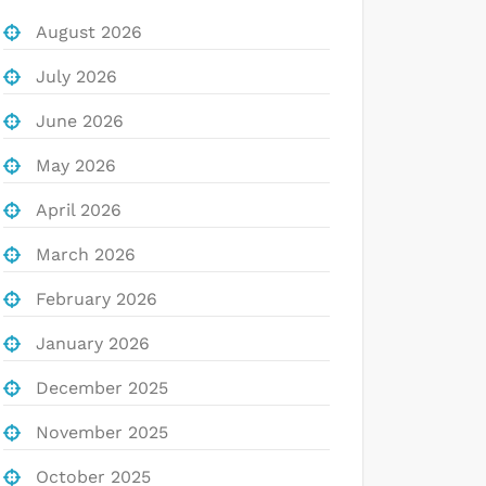
August 2026
July 2026
June 2026
May 2026
April 2026
March 2026
February 2026
January 2026
December 2025
November 2025
October 2025