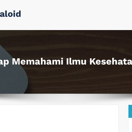
aloid
ap Memahami Ilmu Kesehata