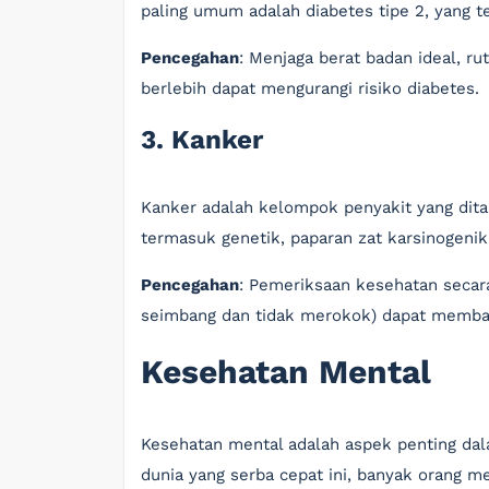
paling umum adalah diabetes tipe 2, yang t
Pencegahan
: Menjaga berat badan ideal, r
berlebih dapat mengurangi risiko diabetes.
3. Kanker
Kanker adalah kelompok penyakit yang dita
termasuk genetik, paparan zat karsinogenik
Pencegahan
: Pemeriksaan kesehatan secara
seimbang dan tidak merokok) dapat memban
Kesehatan Mental
Kesehatan mental adalah aspek penting dal
dunia yang serba cepat ini, banyak orang m