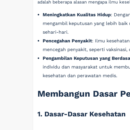
adalah beberapa alasan mengapa ilmu kese
Meningkatkan Kualitas Hidup
: Denga
mengambil keputusan yang lebih baik 
sehari-hari.
Pencegahan Penyakit
: Ilmu kesehata
mencegah penyakit, seperti vaksinasi, 
Pengambilan Keputusan yang Berdasa
individu dan masyarakat untuk membua
kesehatan dan perawatan medis.
Membangun Dasar P
1. Dasar-Dasar Kesehatan