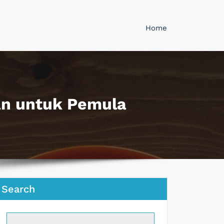
Home
n untuk Pemula
Search