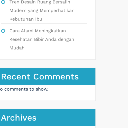
Tren Desain Ruang Bersalin
Modern yang Memperhatikan
Kebutuhan Ibu
Cara Alami Meningkatkan
Kesehatan Bibir Anda dengan
Mudah
Recent Comments
o comments to show.
Archives