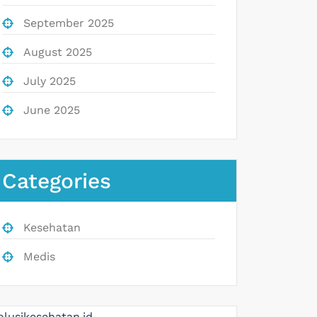
September 2025
August 2025
July 2025
June 2025
Categories
Kesehatan
Medis
olusikesehatan.id