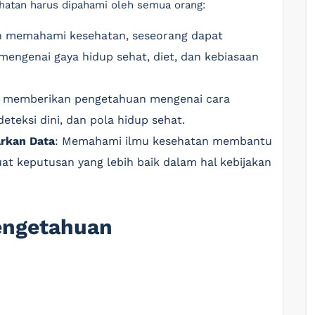
hatan harus dipahami oleh semua orang:
n memahami kesehatan, seseorang dapat
mengenai gaya hidup sehat, diet, dan kebiasaan
n memberikan pengetahuan mengenai cara
deteksi dini, dan pola hidup sehat.
rkan Data
: Memahami ilmu kesehatan membantu
t keputusan yang lebih baik dalam hal kebijakan
engetahuan