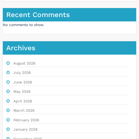
Recent Comments
No comments to show.
Archives
August 2026
July 2026
June 2026
May 2026
April 2026
March 2026
February 2026
January 2026
December 2025