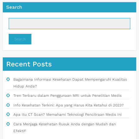
Search
Search
Recent Posts
Bagaimana Informasi Kesehatan Dapat Mempengaruhi Kualitas
Hidup Anda?
Tren Terbaru dalam Penggunaan MRI untuk Penelitian Medis
Info Kesehatan Terkini: Apa yang Harus Kita Ketahui di 2023?
Apa Itu CT Scan? Memahami Teknologi Pencitraan Medis Ini
Cara Menjaga Kesehatan Rusuk Anda dengan Mudah dan
Efektif