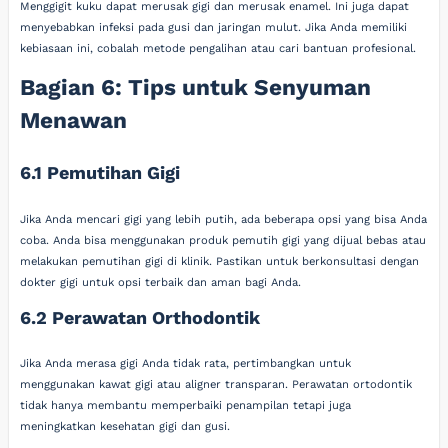
Menggigit kuku dapat merusak gigi dan merusak enamel. Ini juga dapat
menyebabkan infeksi pada gusi dan jaringan mulut. Jika Anda memiliki
kebiasaan ini, cobalah metode pengalihan atau cari bantuan profesional.
Bagian 6: Tips untuk Senyuman
Menawan
6.1 Pemutihan Gigi
Jika Anda mencari gigi yang lebih putih, ada beberapa opsi yang bisa Anda
coba. Anda bisa menggunakan produk pemutih gigi yang dijual bebas atau
melakukan pemutihan gigi di klinik. Pastikan untuk berkonsultasi dengan
dokter gigi untuk opsi terbaik dan aman bagi Anda.
6.2 Perawatan Orthodontik
Jika Anda merasa gigi Anda tidak rata, pertimbangkan untuk
menggunakan kawat gigi atau aligner transparan. Perawatan ortodontik
tidak hanya membantu memperbaiki penampilan tetapi juga
meningkatkan kesehatan gigi dan gusi.