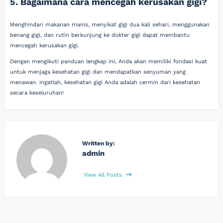
5. Bagaimana cara mencegah kerusakan gigi?
Menghindari makanan manis, menyikat gigi dua kali sehari, menggunakan
benang gigi, dan rutin berkunjung ke dokter gigi dapat membantu
mencegah kerusakan gigi.
Dengan mengikuti panduan lengkap ini, Anda akan memiliki fondasi kuat
untuk menjaga kesehatan gigi dan mendapatkan senyuman yang
menawan. Ingatlah, kesehatan gigi Anda adalah cermin dari kesehatan
secara keseluruhan!
Written by:
admin
View All Posts