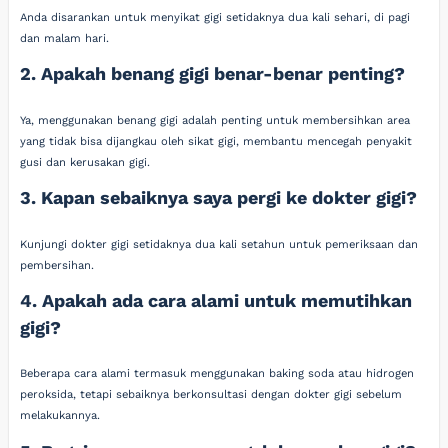
Anda disarankan untuk menyikat gigi setidaknya dua kali sehari, di pagi
dan malam hari.
2. Apakah benang gigi benar-benar penting?
Ya, menggunakan benang gigi adalah penting untuk membersihkan area
yang tidak bisa dijangkau oleh sikat gigi, membantu mencegah penyakit
gusi dan kerusakan gigi.
3. Kapan sebaiknya saya pergi ke dokter gigi?
Kunjungi dokter gigi setidaknya dua kali setahun untuk pemeriksaan dan
pembersihan.
4. Apakah ada cara alami untuk memutihkan
gigi?
Beberapa cara alami termasuk menggunakan baking soda atau hidrogen
peroksida, tetapi sebaiknya berkonsultasi dengan dokter gigi sebelum
melakukannya.