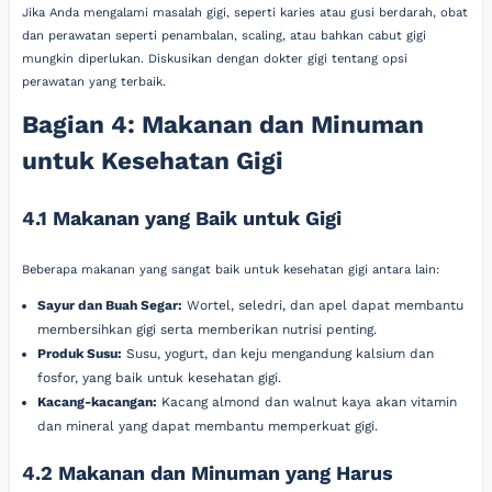
Jika Anda mengalami masalah gigi, seperti karies atau gusi berdarah, obat
dan perawatan seperti penambalan, scaling, atau bahkan cabut gigi
mungkin diperlukan. Diskusikan dengan dokter gigi tentang opsi
perawatan yang terbaik.
Bagian 4: Makanan dan Minuman
untuk Kesehatan Gigi
4.1 Makanan yang Baik untuk Gigi
Beberapa makanan yang sangat baik untuk kesehatan gigi antara lain:
Sayur dan Buah Segar:
Wortel, seledri, dan apel dapat membantu
membersihkan gigi serta memberikan nutrisi penting.
Produk Susu:
Susu, yogurt, dan keju mengandung kalsium dan
fosfor, yang baik untuk kesehatan gigi.
Kacang-kacangan:
Kacang almond dan walnut kaya akan vitamin
dan mineral yang dapat membantu memperkuat gigi.
4.2 Makanan dan Minuman yang Harus