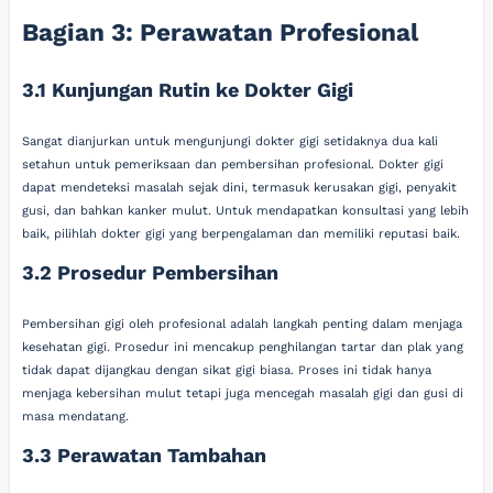
Bagian 3: Perawatan Profesional
3.1 Kunjungan Rutin ke Dokter Gigi
Sangat dianjurkan untuk mengunjungi dokter gigi setidaknya dua kali
setahun untuk pemeriksaan dan pembersihan profesional. Dokter gigi
dapat mendeteksi masalah sejak dini, termasuk kerusakan gigi, penyakit
gusi, dan bahkan kanker mulut. Untuk mendapatkan konsultasi yang lebih
baik, pilihlah dokter gigi yang berpengalaman dan memiliki reputasi baik.
3.2 Prosedur Pembersihan
Pembersihan gigi oleh profesional adalah langkah penting dalam menjaga
kesehatan gigi. Prosedur ini mencakup penghilangan tartar dan plak yang
tidak dapat dijangkau dengan sikat gigi biasa. Proses ini tidak hanya
menjaga kebersihan mulut tetapi juga mencegah masalah gigi dan gusi di
masa mendatang.
3.3 Perawatan Tambahan