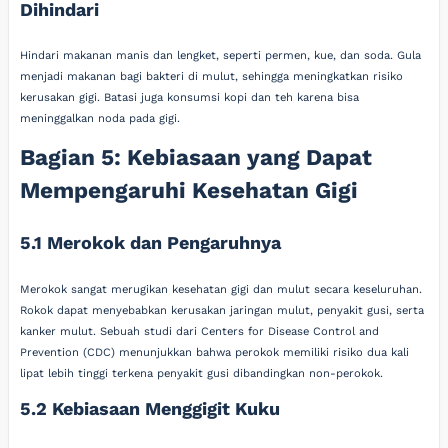
Dihindari
Hindari makanan manis dan lengket, seperti permen, kue, dan soda. Gula
menjadi makanan bagi bakteri di mulut, sehingga meningkatkan risiko
kerusakan gigi. Batasi juga konsumsi kopi dan teh karena bisa
meninggalkan noda pada gigi.
Bagian 5: Kebiasaan yang Dapat
Mempengaruhi Kesehatan Gigi
5.1 Merokok dan Pengaruhnya
Merokok sangat merugikan kesehatan gigi dan mulut secara keseluruhan.
Rokok dapat menyebabkan kerusakan jaringan mulut, penyakit gusi, serta
kanker mulut. Sebuah studi dari Centers for Disease Control and
Prevention (CDC) menunjukkan bahwa perokok memiliki risiko dua kali
lipat lebih tinggi terkena penyakit gusi dibandingkan non-perokok.
5.2 Kebiasaan Menggigit Kuku