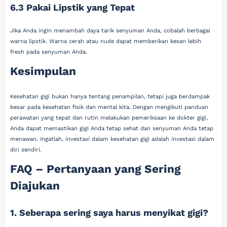
6.3 Pakai Lipstik yang Tepat
Jika Anda ingin menambah daya tarik senyuman Anda, cobalah berbagai
warna lipstik. Warna cerah atau nude dapat memberikan kesan lebih
fresh pada senyuman Anda.
Kesimpulan
Kesehatan gigi bukan hanya tentang penampilan, tetapi juga berdampak
besar pada kesehatan fisik dan mental kita. Dengan mengikuti panduan
perawatan yang tepat dan rutin melakukan pemeriksaan ke dokter gigi,
Anda dapat memastikan gigi Anda tetap sehat dan senyuman Anda tetap
menawan. Ingatlah, investasi dalam kesehatan gigi adalah investasi dalam
diri sendiri.
FAQ – Pertanyaan yang Sering
Diajukan
1. Seberapa sering saya harus menyikat gigi?