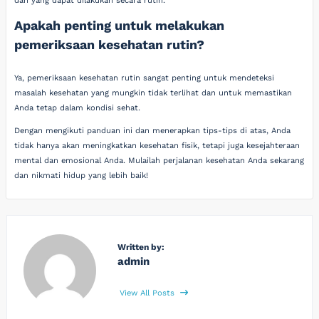
dan yang dapat dilakukan secara rutin.
Apakah penting untuk melakukan
pemeriksaan kesehatan rutin?
Ya, pemeriksaan kesehatan rutin sangat penting untuk mendeteksi
masalah kesehatan yang mungkin tidak terlihat dan untuk memastikan
Anda tetap dalam kondisi sehat.
Dengan mengikuti panduan ini dan menerapkan tips-tips di atas, Anda
tidak hanya akan meningkatkan kesehatan fisik, tetapi juga kesejahteraan
mental dan emosional Anda. Mulailah perjalanan kesehatan Anda sekarang
dan nikmati hidup yang lebih baik!
Written by:
admin
View All Posts