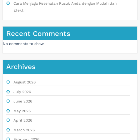
Cara Menjaga Kesehatan Rusuk Anda dengan Mudah dan
Efektif
Recent Comments
No comments to show.
Archives
August 2026
July 2026
June 2026
May 2026
April 2026
March 2026
February 2026