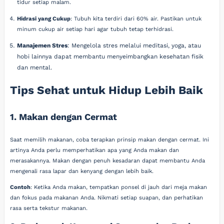
tidur setiap malam.
Hidrasi yang Cukup
: Tubuh kita terdiri dari 60% air. Pastikan untuk
minum cukup air setiap hari agar tubuh tetap terhidrasi.
Manajemen Stres
: Mengelola stres melalui meditasi, yoga, atau
hobi lainnya dapat membantu menyeimbangkan kesehatan fisik
dan mental.
Tips Sehat untuk Hidup Lebih Baik
1. Makan dengan Cermat
Saat memilih makanan, coba terapkan prinsip makan dengan cermat. Ini
artinya Anda perlu memperhatikan apa yang Anda makan dan
merasakannya. Makan dengan penuh kesadaran dapat membantu Anda
mengenali rasa lapar dan kenyang dengan lebih baik.
Contoh
: Ketika Anda makan, tempatkan ponsel di jauh dari meja makan
dan fokus pada makanan Anda. Nikmati setiap suapan, dan perhatikan
rasa serta tekstur makanan.