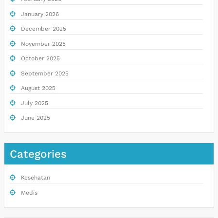
January 2026
December 2025
November 2025
October 2025
September 2025
August 2025
July 2025
June 2025
Categories
Kesehatan
Medis