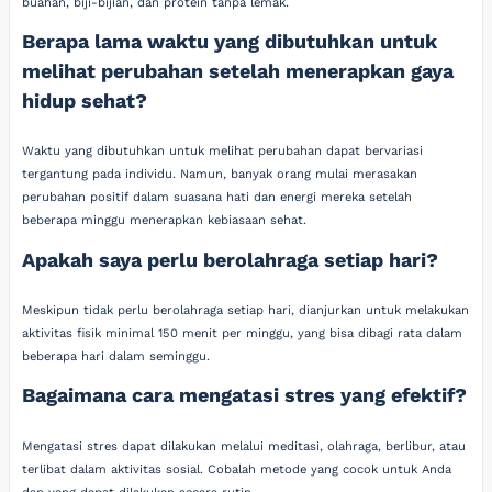
buahan, biji-bijian, dan protein tanpa lemak.
Berapa lama waktu yang dibutuhkan untuk
melihat perubahan setelah menerapkan gaya
hidup sehat?
Waktu yang dibutuhkan untuk melihat perubahan dapat bervariasi
tergantung pada individu. Namun, banyak orang mulai merasakan
perubahan positif dalam suasana hati dan energi mereka setelah
beberapa minggu menerapkan kebiasaan sehat.
Apakah saya perlu berolahraga setiap hari?
Meskipun tidak perlu berolahraga setiap hari, dianjurkan untuk melakukan
aktivitas fisik minimal 150 menit per minggu, yang bisa dibagi rata dalam
beberapa hari dalam seminggu.
Bagaimana cara mengatasi stres yang efektif?
Mengatasi stres dapat dilakukan melalui meditasi, olahraga, berlibur, atau
terlibat dalam aktivitas sosial. Cobalah metode yang cocok untuk Anda