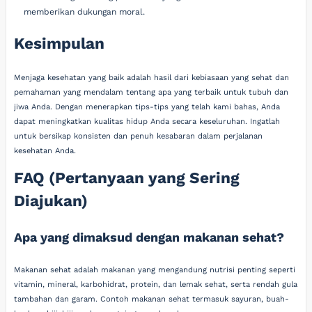
memberikan dukungan moral.
Kesimpulan
Menjaga kesehatan yang baik adalah hasil dari kebiasaan yang sehat dan
pemahaman yang mendalam tentang apa yang terbaik untuk tubuh dan
jiwa Anda. Dengan menerapkan tips-tips yang telah kami bahas, Anda
dapat meningkatkan kualitas hidup Anda secara keseluruhan. Ingatlah
untuk bersikap konsisten dan penuh kesabaran dalam perjalanan
kesehatan Anda.
FAQ (Pertanyaan yang Sering
Diajukan)
Apa yang dimaksud dengan makanan sehat?
Makanan sehat adalah makanan yang mengandung nutrisi penting seperti
vitamin, mineral, karbohidrat, protein, dan lemak sehat, serta rendah gula
tambahan dan garam. Contoh makanan sehat termasuk sayuran, buah-