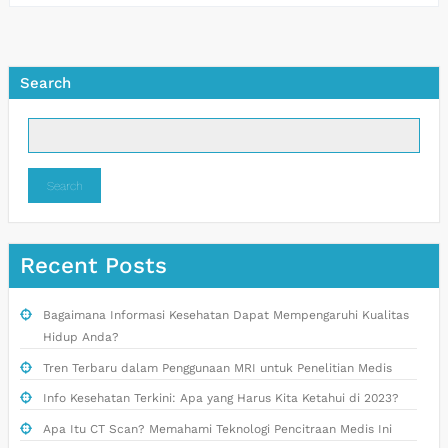
Search
Search
Recent Posts
Bagaimana Informasi Kesehatan Dapat Mempengaruhi Kualitas
Hidup Anda?
Tren Terbaru dalam Penggunaan MRI untuk Penelitian Medis
Info Kesehatan Terkini: Apa yang Harus Kita Ketahui di 2023?
Apa Itu CT Scan? Memahami Teknologi Pencitraan Medis Ini