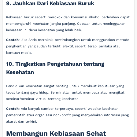
9. Jauhkan Dari Kebiasaan Buruk
Kebiasaan buruk seperti merokok dan konsumsi alkohol berlebihan dapat
mempengaruhi kesehatan jangka panjang. Cobalah untuk meninggalkan
kebiasaan ini demi kesehatan yang lebih baik.
Contoh
: Jika Anda merokok, pertimbangkan untuk menggunakan metode
penghentian yang sudah terbukti efektif, seperti terapi perilaku atau
bantuan medis.
10. Tingkatkan Pengetahuan tentang
Kesehatan
Pendidikan kesehatan sangat penting untuk membuat keputusan yang
tepat tentang gaya hidup. Berminatlah untuk membaca atau mengikuti
seminar/seminar virtual tentang kesehatan.
Contoh
: Ada banyak sumber terpercaya, seperti website kesehatan
pemerintah atau organisasi non-profit yang menyediakan informasi yang
akurat dan terkini.
Membangun Kebiasaan Sehat