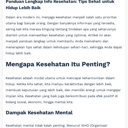
Panduan Lengkap Info Kesehatan: Tips Sehat untuk
Hidup Lebih Baik
Dalam era modern ini, menjaga kesehatan menjadi salah satu prioritas
utama bagi banyak orang. Dengan banyaknya informasi yang tersedia,
sering kali kita merasa bingung tentang tindakan apa yang seharusnya
diambil untuk memastikan kesehatan yang optimal. Artikel ini akan
menjadi panduan lengkap untuk membantu Anda memahami dan
menerapkan tips sehat dalam kehidupan sehari-hari, sehingga Anda dapat
hidup lebih baik.
Mengapa Kesehatan Itu Penting?
Kesehatan adalah modal utama untuk mencapai keharmonisan dalam
hidup. Ketika kita sehat, kita mampu beraktivitas dengan lebih baik,
membuat keputusan yang lebih baik, dan memiliki energi untuk mengejar
impian kita. Kesehatan yang baik juga berkontribusi pada efek positif di
bidang sosial, ekonomi, hingga mental kita.
Dampak Kesehatan Mental
Kesehatan mental tidak kalah penting. Menurut WHO (Organisasi