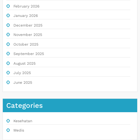
February 2026
January 2026
December 2025
November 2025
October 2025
September 2025
August 2025
July 2025
June 2025
Categories
Kesehatan
Medis