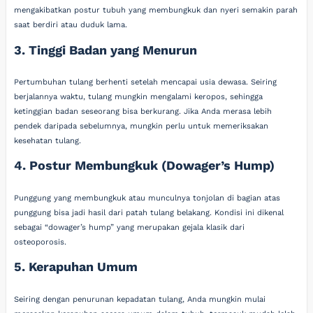
mengakibatkan postur tubuh yang membungkuk dan nyeri semakin parah
saat berdiri atau duduk lama.
3. Tinggi Badan yang Menurun
Pertumbuhan tulang berhenti setelah mencapai usia dewasa. Seiring
berjalannya waktu, tulang mungkin mengalami keropos, sehingga
ketinggian badan seseorang bisa berkurang. Jika Anda merasa lebih
pendek daripada sebelumnya, mungkin perlu untuk memeriksakan
kesehatan tulang.
4. Postur Membungkuk (Dowager’s Hump)
Punggung yang membungkuk atau munculnya tonjolan di bagian atas
punggung bisa jadi hasil dari patah tulang belakang. Kondisi ini dikenal
sebagai “dowager’s hump” yang merupakan gejala klasik dari
osteoporosis.
5. Kerapuhan Umum
Seiring dengan penurunan kepadatan tulang, Anda mungkin mulai