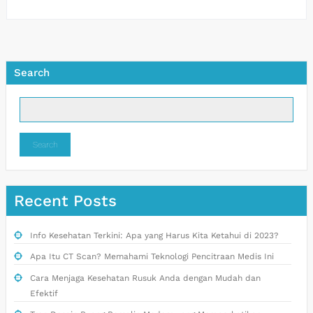
Search
Search
Recent Posts
Info Kesehatan Terkini: Apa yang Harus Kita Ketahui di 2023?
Apa Itu CT Scan? Memahami Teknologi Pencitraan Medis Ini
Cara Menjaga Kesehatan Rusuk Anda dengan Mudah dan
Efektif