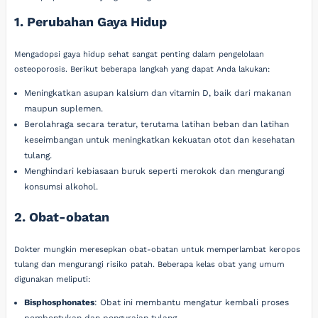
1. Perubahan Gaya Hidup
Mengadopsi gaya hidup sehat sangat penting dalam pengelolaan
osteoporosis. Berikut beberapa langkah yang dapat Anda lakukan:
Meningkatkan asupan kalsium dan vitamin D, baik dari makanan
maupun suplemen.
Berolahraga secara teratur, terutama latihan beban dan latihan
keseimbangan untuk meningkatkan kekuatan otot dan kesehatan
tulang.
Menghindari kebiasaan buruk seperti merokok dan mengurangi
konsumsi alkohol.
2. Obat-obatan
Dokter mungkin meresepkan obat-obatan untuk memperlambat keropos
tulang dan mengurangi risiko patah. Beberapa kelas obat yang umum
digunakan meliputi:
Bisphosphonates
: Obat ini membantu mengatur kembali proses