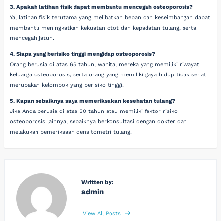
3. Apakah latihan fisik dapat membantu mencegah osteoporosis?
Ya, latihan fisik terutama yang melibatkan beban dan keseimbangan dapat
membantu meningkatkan kekuatan otot dan kepadatan tulang, serta
mencegah jatuh.
4. Siapa yang berisiko tinggi mengidap osteoporosis?
Orang berusia di atas 65 tahun, wanita, mereka yang memiliki riwayat
keluarga osteoporosis, serta orang yang memiliki gaya hidup tidak sehat
merupakan kelompok yang berisiko tinggi.
5. Kapan sebaiknya saya memeriksakan kesehatan tulang?
Jika Anda berusia di atas 50 tahun atau memiliki faktor risiko
osteoporosis lainnya, sebaiknya berkonsultasi dengan dokter dan
melakukan pemeriksaan densitometri tulang.
Written by:
admin
View All Posts