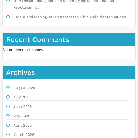
Tren Desain Ruang Bersalin Modern yang Memperhatikan
Kebutuhan Ibu
Cara Alami Meningkatkan Kesehatan Bibir Anda dengan Mudah
Recent Comments
No comments to show.
Archives
August 2026
July 2026
June 2026
May 2026
April 2026
March 2026