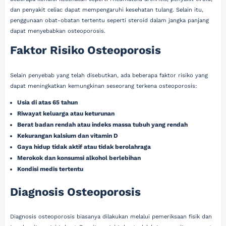
dan penyakit celiac dapat mempengaruhi kesehatan tulang. Selain itu,
penggunaan obat-obatan tertentu seperti steroid dalam jangka panjang
dapat menyebabkan osteoporosis.
Faktor Risiko Osteoporosis
Selain penyebab yang telah disebutkan, ada beberapa faktor risiko yang
dapat meningkatkan kemungkinan seseorang terkena osteoporosis:
Usia di atas 65 tahun
Riwayat keluarga atau keturunan
Berat badan rendah atau indeks massa tubuh yang rendah
Kekurangan kalsium dan vitamin D
Gaya hidup tidak aktif atau tidak berolahraga
Merokok dan konsumsi alkohol berlebihan
Kondisi medis tertentu
Diagnosis Osteoporosis
Diagnosis osteoporosis biasanya dilakukan melalui pemeriksaan fisik dan