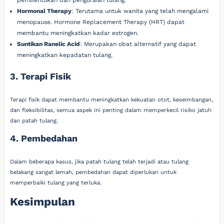
pembentukan dan penguraian tulang.
Hormonal Therapy
: Terutama untuk wanita yang telah mengalami
menopause. Hormone Replacement Therapy (HRT) dapat
membantu meningkatkan kadar estrogen.
Suntikan Ranelic Acid
: Merupakan obat alternatif yang dapat
meningkatkan kepadatan tulang.
3. Terapi Fisik
Terapi fisik dapat membantu meningkatkan kekuatan otot, keseimbangan,
dan fleksibilitas, semua aspek ini penting dalam memperkecil risiko jatuh
dan patah tulang.
4. Pembedahan
Dalam beberapa kasus, jika patah tulang telah terjadi atau tulang
belakang sangat lemah, pembedahan dapat diperlukan untuk
memperbaiki tulang yang terluka.
Kesimpulan