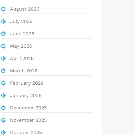
August 2026
July 2026
June 2026
May 2026
April 2026
March 2026
February 2026
January 2026
December 2025
November 2025
October 2025