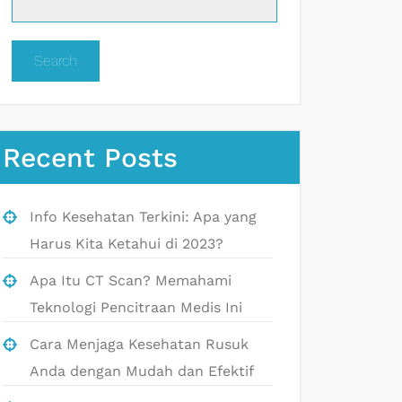
Search
Recent Posts
Info Kesehatan Terkini: Apa yang
Harus Kita Ketahui di 2023?
Apa Itu CT Scan? Memahami
Teknologi Pencitraan Medis Ini
Cara Menjaga Kesehatan Rusuk
Anda dengan Mudah dan Efektif