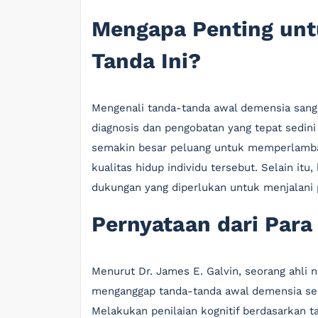
Mengapa Penting unt
Tanda Ini?
Mengenali tanda-tanda awal demensia sang
diagnosis dan pengobatan yang tepat sedini
semakin besar peluang untuk memperlamb
kualitas hidup individu tersebut. Selain it
dukungan yang diperlukan untuk menjalani 
Pernyataan dari Para 
Menurut Dr. James E. Galvin, seorang ahli ne
menganggap tanda-tanda awal demensia seba
Melakukan penilaian kognitif berdasarkan 