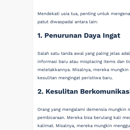
Mendekati usia tua, penting untuk mengena
patut diwaspadai antara lain:
1. Penurunan Daya Ingat
Salah satu tanda awal yang paling jelas adal
informasi baru atau misplacing items dan 
meletakkannya. Misalnya, mereka mungkin l
kesulitan mengingat peristiwa baru.
2. Kesulitan Berkomunikas
Orang yang mengalami demensia mungkin m
pembicaraan. Mereka bisa berulang kali me
kalimat. Misalnya, mereka mungkin mengguna