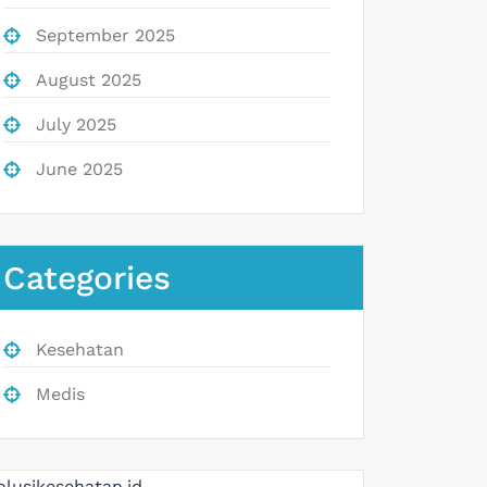
September 2025
August 2025
July 2025
June 2025
Categories
Kesehatan
Medis
olusikesehatan.id