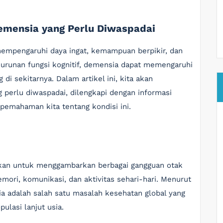
emensia yang Perlu Diwaspadai
empengaruhi daya ingat, kemampuan berpikir, dan
nurunan fungsi kognitif, demensia dapat memengaruhi
di sekitarnya. Dalam artikel ini, kita akan
perlu diwaspadai, dilengkapi dengan informasi
pemahaman kita tentang kondisi ini.
akan untuk menggambarkan berbagai gangguan otak
ri, komunikasi, dan aktivitas sehari-hari. Menurut
a adalah salah satu masalah kesehatan global yang
ulasi lanjut usia.