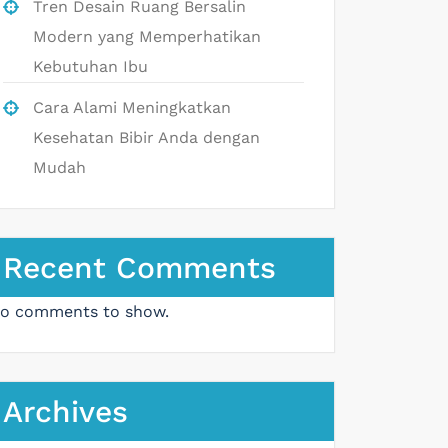
Tren Desain Ruang Bersalin
Modern yang Memperhatikan
Kebutuhan Ibu
Cara Alami Meningkatkan
Kesehatan Bibir Anda dengan
Mudah
Recent Comments
o comments to show.
Archives