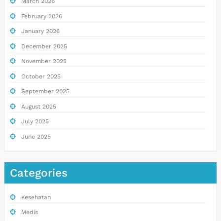
March 2026
February 2026
January 2026
December 2025
November 2025
October 2025
September 2025
August 2025
July 2025
June 2025
Categories
Kesehatan
Medis