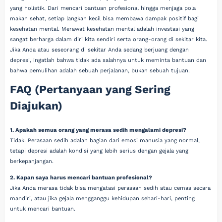
yang holistik. Dari mencari bantuan profesional hingga menjaga pola
makan sehat, setiap langkah kecil bisa membawa dampak positif bagi
kesehatan mental. Merawat kesehatan mental adalah investasi yang
sangat berharga dalam diri kita sendiri serta orang-orang di sekitar kita.
Jika Anda atau seseorang di sekitar Anda sedang berjuang dengan
depresi, ingatlah bahwa tidak ada salahnya untuk meminta bantuan dan
bahwa pemulihan adalah sebuah perjalanan, bukan sebuah tujuan.
FAQ (Pertanyaan yang Sering
Diajukan)
1. Apakah semua orang yang merasa sedih mengalami depresi?
Tidak. Perasaan sedih adalah bagian dari emosi manusia yang normal,
tetapi depresi adalah kondisi yang lebih serius dengan gejala yang
berkepanjangan.
2. Kapan saya harus mencari bantuan profesional?
Jika Anda merasa tidak bisa mengatasi perasaan sedih atau cemas secara
mandiri, atau jika gejala mengganggu kehidupan sehari-hari, penting
untuk mencari bantuan.