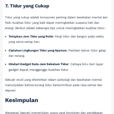
7. Tidur yang Cukup
Tidur yang cukup adalah komponen penting dalam kesehatan mental dan
fisik. Kualitas tidur yang baik dapat meningkatkan suasana hati dan
energi. Berikut adalah beberapa tips untuk meningkatkan kualitas tidur:
Tetapkan Jam Tidur yang Rutin
: Pergi tidur dan bangun pada waktu
yang sama setiap hari.
Ciptakan Lingkungan Tidur yang Nyaman
: Pastikan kamar tidur gelap
dan tenang.
Hindari Gadget Satu Jam Sebelum Tidur
: Cahaya biru dari layar
gadget dapat mengganggu kualitas tidur.
Sebuah studi yang diterbitkan dalam psikologi dan kesehatan mental
menunjukkan bahwa kurang tidur berkontribusi pada rasa cemas dan
depresi.
Kesimpulan
Mengatasi depresi memerlukan upaya yang konsisten dan pendekatan