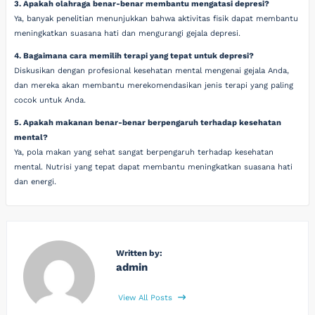
3. Apakah olahraga benar-benar membantu mengatasi depresi?
Ya, banyak penelitian menunjukkan bahwa aktivitas fisik dapat membantu
meningkatkan suasana hati dan mengurangi gejala depresi.
4. Bagaimana cara memilih terapi yang tepat untuk depresi?
Diskusikan dengan profesional kesehatan mental mengenai gejala Anda,
dan mereka akan membantu merekomendasikan jenis terapi yang paling
cocok untuk Anda.
5. Apakah makanan benar-benar berpengaruh terhadap kesehatan
mental?
Ya, pola makan yang sehat sangat berpengaruh terhadap kesehatan
mental. Nutrisi yang tepat dapat membantu meningkatkan suasana hati
dan energi.
Written by:
admin
View All Posts