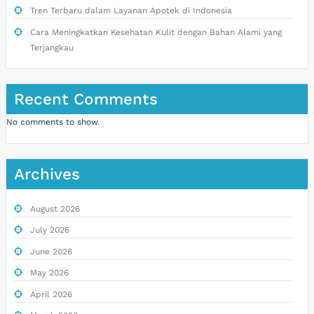
Tren Terbaru dalam Layanan Apotek di Indonesia
Cara Meningkatkan Kesehatan Kulit dengan Bahan Alami yang
Terjangkau
Recent Comments
No comments to show.
Archives
August 2026
July 2026
June 2026
May 2026
April 2026