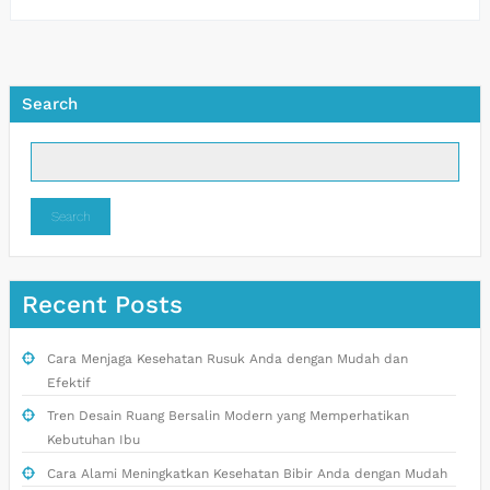
Search
Search
Recent Posts
Cara Menjaga Kesehatan Rusuk Anda dengan Mudah dan
Efektif
Tren Desain Ruang Bersalin Modern yang Memperhatikan
Kebutuhan Ibu
Cara Alami Meningkatkan Kesehatan Bibir Anda dengan Mudah