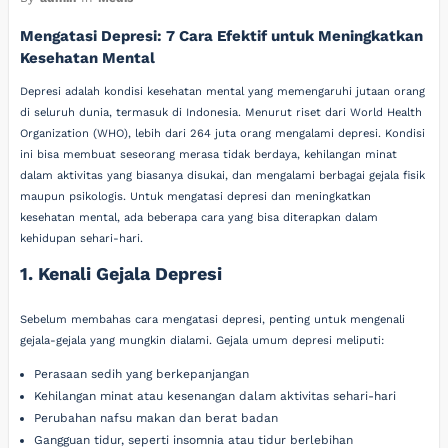
Mengatasi Depresi: 7 Cara Efektif untuk Meningkatkan
Kesehatan Mental
Depresi adalah kondisi kesehatan mental yang memengaruhi jutaan orang
di seluruh dunia, termasuk di Indonesia. Menurut riset dari World Health
Organization (WHO), lebih dari 264 juta orang mengalami depresi. Kondisi
ini bisa membuat seseorang merasa tidak berdaya, kehilangan minat
dalam aktivitas yang biasanya disukai, dan mengalami berbagai gejala fisik
maupun psikologis. Untuk mengatasi depresi dan meningkatkan
kesehatan mental, ada beberapa cara yang bisa diterapkan dalam
kehidupan sehari-hari.
1. Kenali Gejala Depresi
Sebelum membahas cara mengatasi depresi, penting untuk mengenali
gejala-gejala yang mungkin dialami. Gejala umum depresi meliputi:
Perasaan sedih yang berkepanjangan
Kehilangan minat atau kesenangan dalam aktivitas sehari-hari
Perubahan nafsu makan dan berat badan
Gangguan tidur, seperti insomnia atau tidur berlebihan