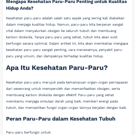
Mengapa Kesehatan Paru-Paru Penting untuk Kualitas
Hidup Anda?
Kesehatan paru-paru adalah salah satu aspek yang sering kali diabaikan
dalam menjaga kualitas hidup. Namun, paru-paru kita berperan sangat
vital dalam menyalurkan oksigen ke seluruh tubuh dan membuang
karbon dioksida. Tanpa paru-paru yang sehat, tubuh kita akan sulit
berfungsi secara optimal. Dalam artikel ini, kita akan membahas mengapa
kesehatan paru-paru sangat penting, cara merawatnya, penyakit paru-
paru yang umum, dan dampaknya terhadap kualitas hidup.
Apa Itu Kesehatan Paru-Paru?
Kesehatan paru-paru merujuk pada kemampuan organ-organ pernapasan
dari seseorang untuk memperoleh dan memanfaatkan oksigen, serta
membuang karbon dioksida dengan efektif. Paru-paru yang sehat
membantu menjaga sirkulasi darah yang baik, memberi energi pada
tubuh, dan memastikan fungsi organ-organ lainnya berjalan dengan baik.
Peran Paru-Paru dalam Kesehatan Tubuh
Paru-paru berfungsi untuk: