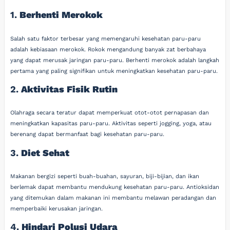
1.
Berhenti Merokok
Salah satu faktor terbesar yang memengaruhi kesehatan paru-paru
adalah kebiasaan merokok. Rokok mengandung banyak zat berbahaya
yang dapat merusak jaringan paru-paru. Berhenti merokok adalah langkah
pertama yang paling signifikan untuk meningkatkan kesehatan paru-paru.
2.
Aktivitas Fisik Rutin
Olahraga secara teratur dapat memperkuat otot-otot pernapasan dan
meningkatkan kapasitas paru-paru. Aktivitas seperti jogging, yoga, atau
berenang dapat bermanfaat bagi kesehatan paru-paru.
3.
Diet Sehat
Makanan bergizi seperti buah-buahan, sayuran, biji-bijian, dan ikan
berlemak dapat membantu mendukung kesehatan paru-paru. Antioksidan
yang ditemukan dalam makanan ini membantu melawan peradangan dan
memperbaiki kerusakan jaringan.
4.
Hindari Polusi Udara