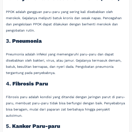
PPOK adalah gangguan paru-paru yang sering kali disebabkan oleh
merokok. Gejalanya meliputi batuk kronis dan sesak napas. Pencegahan
dan pengelolaan PPOK dapat dilakukan dengan berhenti merokok dan
pengobatan rutin.
3.
Pneumonia
Pneumonia adalah infeksi yang memengaruhi paru-paru dan dapat
disebabkan oleh bakteri, virus, atau jamur. Gejalanya termasuk demam,
batuk, kesulitan bernapas, dan nyeri dada. Pengobatan pneumonia
tergantung pada penyebabnya.
4.
Fibrosis Paru
Fibrosis paru adalah kondisi yang ditandai dengan jaringan parut di paru-
paru, membuat paru-paru tidak bisa berfungsi dengan baik. Penyebabnya
bisa beragam, mulai dari paparan zat berbahaya hingga penyakit
autoimun.
5.
Kanker Paru-paru