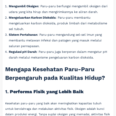
Mengambil Oksigen
: Paru-paru berfungsi mengambil oksigen dari
udara yang kita hirup dan mengirimkannya ke aliran darah.
Mengeluarkan Karbon Dioksida
: Paru-paru membantu
mengeluarkan karbon dioksida, produk limbah dari metabolisme
sel tubuh.
Sistem Pertahanan
: Paru-paru mengandung sel-sel imun yang
membantu melawan infeksi dan patogen yang masuk melalui
saluran pernapasan.
Regulasi pH Darah
: Paru-paru juga berperan dalam mengatur pH
darah melalui mekanisme pengeluaran karbon dioksida.
Mengapa Kesehatan Paru-Paru
Berpengaruh pada Kualitas Hidup?
1.
Performa Fisik yang Lebih Baik
Kesehatan paru-paru yang baik akan meningkatkan kapasitas tubuh
untuk berolahraga dan melakukan aktivitas fisik. Oksigen adalah kunci
dalam produksi energi. Tanpa suplai oksigen yang memadai, aktivitas fisik