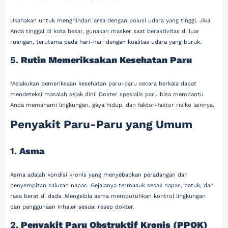
Usahakan untuk menghindari area dengan polusi udara yang tinggi. Jika
Anda tinggal di kota besar, gunakan masker saat beraktivitas di luar
ruangan, terutama pada hari-hari dengan kualitas udara yang buruk.
5.
Rutin Memeriksakan Kesehatan Paru
Melakukan pemeriksaan kesehatan paru-paru secara berkala dapat
mendeteksi masalah sejak dini. Dokter spesialis paru bisa membantu
Anda memahami lingkungan, gaya hidup, dan faktor-faktor risiko lainnya.
Penyakit Paru-Paru yang Umum
1.
Asma
Asma adalah kondisi kronis yang menyebabkan peradangan dan
penyempitan saluran napas. Gejalanya termasuk sesak napas, batuk, dan
rasa berat di dada. Mengelola asma membutuhkan kontrol lingkungan
dan penggunaan inhaler sesuai resep dokter.
2.
Penyakit Paru Obstruktif Kronis (PPOK)