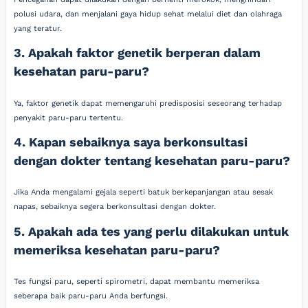
polusi udara, dan menjalani gaya hidup sehat melalui diet dan olahraga
yang teratur.
3. Apakah faktor genetik berperan dalam
kesehatan paru-paru?
Ya, faktor genetik dapat memengaruhi predisposisi seseorang terhadap
penyakit paru-paru tertentu.
4. Kapan sebaiknya saya berkonsultasi
dengan dokter tentang kesehatan paru-paru?
Jika Anda mengalami gejala seperti batuk berkepanjangan atau sesak
napas, sebaiknya segera berkonsultasi dengan dokter.
5. Apakah ada tes yang perlu dilakukan untuk
memeriksa kesehatan paru-paru?
Tes fungsi paru, seperti spirometri, dapat membantu memeriksa
seberapa baik paru-paru Anda berfungsi.