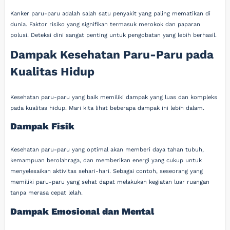
Kanker paru-paru adalah salah satu penyakit yang paling mematikan di
dunia. Faktor risiko yang signifikan termasuk merokok dan paparan
polusi. Deteksi dini sangat penting untuk pengobatan yang lebih berhasil.
Dampak Kesehatan Paru-Paru pada
Kualitas Hidup
Kesehatan paru-paru yang baik memiliki dampak yang luas dan kompleks
pada kualitas hidup. Mari kita lihat beberapa dampak ini lebih dalam.
Dampak Fisik
Kesehatan paru-paru yang optimal akan memberi daya tahan tubuh,
kemampuan berolahraga, dan memberikan energi yang cukup untuk
menyelesaikan aktivitas sehari-hari. Sebagai contoh, seseorang yang
memiliki paru-paru yang sehat dapat melakukan kegiatan luar ruangan
tanpa merasa cepat lelah.
Dampak Emosional dan Mental