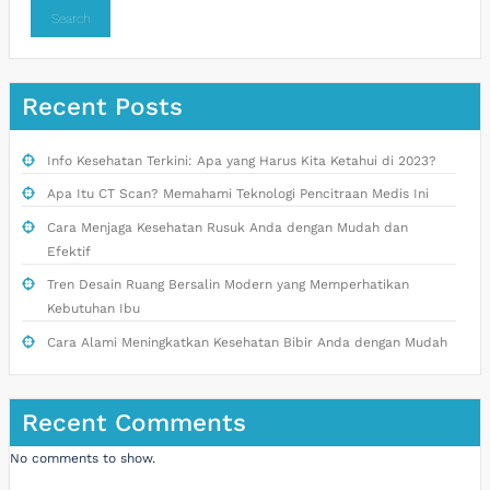
Search
Recent Posts
Info Kesehatan Terkini: Apa yang Harus Kita Ketahui di 2023?
Apa Itu CT Scan? Memahami Teknologi Pencitraan Medis Ini
Cara Menjaga Kesehatan Rusuk Anda dengan Mudah dan
Efektif
Tren Desain Ruang Bersalin Modern yang Memperhatikan
Kebutuhan Ibu
Cara Alami Meningkatkan Kesehatan Bibir Anda dengan Mudah
Recent Comments
No comments to show.