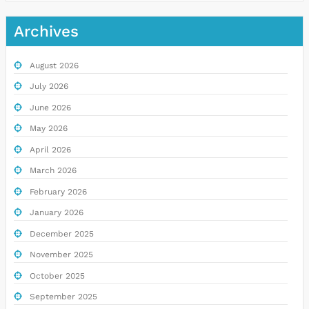
Archives
August 2026
July 2026
June 2026
May 2026
April 2026
March 2026
February 2026
January 2026
December 2025
November 2025
October 2025
September 2025