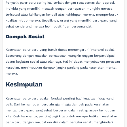
Penyakit paru-paru sering kali terkait dengan rasa cemas dan depresi.
Individu yang memiliki masalah dengan pernapasan mungkin merasa
terisolasi atau kehilangan kendali atas kehidupan mereka, memperburuk
kualitas hidup mereka. Sebaliknya, orang yang memiliki paru-paru yang
sehat cenderung merasa lebih positif dan bersemangat.
Dampak Sosial
Kesehatan paru-paru yang buruk dapat memengaruhi interaksi sosial.
Seseorang dengan masalah pernapasan mungkin enggan berpartisipasi
dalam kegiatan sosial atau olahraga. Hal ini dapat menyebabkan perasaan
kesepian, menimbulkan dampak jangka panjang pada kesehatan mental
mereka.
Kesimpulan
Kesehatan paru-paru adalah fondasi penting bagi kualitas hidup yang
baik. Dari kemampuan berolahraga hingga dampak pada kesehatan
mental, paru-paru yang sehat berperan dalam setiap aspek kehidupan
kita. Oleh karena itu, penting bagi kita untuk memperhatikan kesehatan
paru-paru dengan melibatkan diri dalam perilaku sehat, menghindari