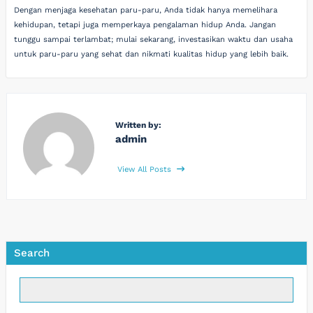
Dengan menjaga kesehatan paru-paru, Anda tidak hanya memelihara
kehidupan, tetapi juga memperkaya pengalaman hidup Anda. Jangan
tunggu sampai terlambat; mulai sekarang, investasikan waktu dan usaha
untuk paru-paru yang sehat dan nikmati kualitas hidup yang lebih baik.
Written by:
admin
View All Posts
Search