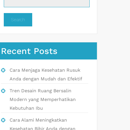
Search
Recent Posts
Cara Menjaga Kesehatan Rusuk
Anda dengan Mudah dan Efektif
Tren Desain Ruang Bersalin
Modern yang Memperhatikan
Kebutuhan Ibu
Cara Alami Meningkatkan
Kesehatan Bibir Anda dengan