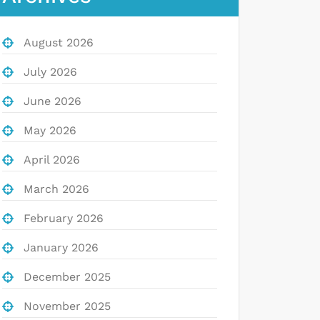
August 2026
July 2026
June 2026
May 2026
April 2026
March 2026
February 2026
January 2026
December 2025
November 2025