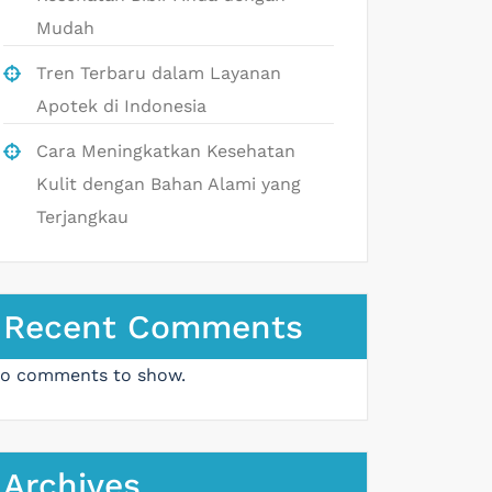
Mudah
Tren Terbaru dalam Layanan
Apotek di Indonesia
Cara Meningkatkan Kesehatan
Kulit dengan Bahan Alami yang
Terjangkau
Recent Comments
o comments to show.
Archives