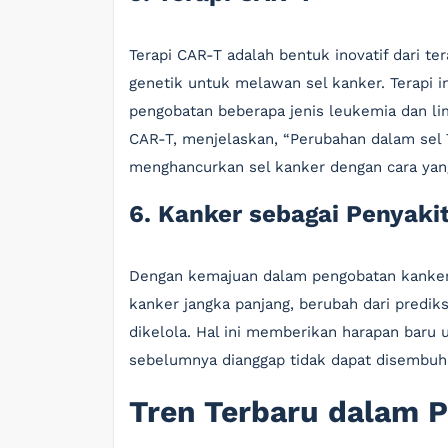
Terapi CAR-T adalah bentuk inovatif dari ter
genetik untuk melawan sel kanker. Terapi i
pengobatan beberapa jenis leukemia dan lim
CAR-T, menjelaskan, “Perubahan dalam sel
menghancurkan sel kanker dengan cara yang
6. Kanker sebagai Penyakit
Dengan kemajuan dalam pengobatan kanker,
kanker jangka panjang, berubah dari predik
dikelola. Hal ini memberikan harapan baru 
sebelumnya dianggap tidak dapat disembuh
Tren Terbaru dalam P