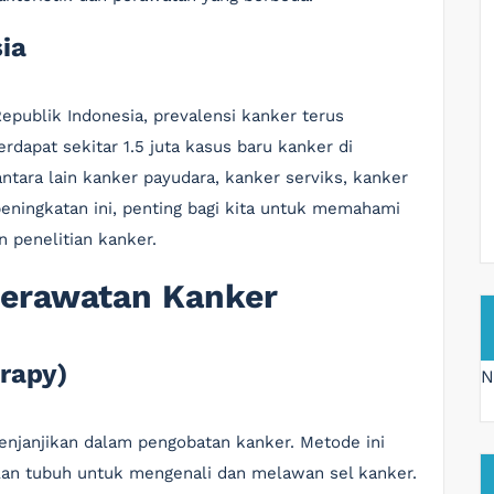
sia
epublik Indonesia, prevalensi kanker terus
rdapat sekitar 1.5 juta kasus baru kanker di
ntara lain kanker payudara, kanker serviks, kanker
eningkatan ini, penting bagi kita untuk memahami
 penelitian kanker.
Perawatan Kanker
rapy)
N
njanjikan dalam pengobatan kanker. Metode ini
an tubuh untuk mengenali dan melawan sel kanker.