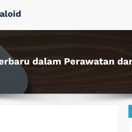
aloid
Terbaru dalam Perawatan dan