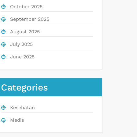
October 2025
September 2025
August 2025
July 2025
June 2025
Categories
Kesehatan
Medis