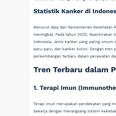
Statistik Kanker di Indone
Menurut data dari Kementerian Kesehatan R
meningkat. Pada tahun 2020, diperkirakan te
Indonesia. Jenis kanker yang paling umum a
paru-paru, dan kanker kolon. Dengan tren p
perkembangan terbaru dalam perawatan dan
Tren Terbaru dalam 
1. Terapi Imun (Immunothe
Terapi imun merupakan pendekatan yang me
bekerja dengan merangsang sistem kekebal