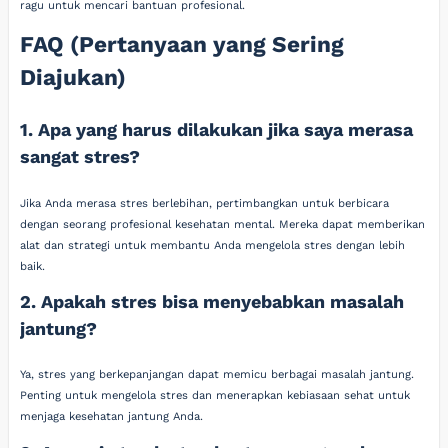
ragu untuk mencari bantuan profesional.
FAQ (Pertanyaan yang Sering
Diajukan)
1. Apa yang harus dilakukan jika saya merasa
sangat stres?
Jika Anda merasa stres berlebihan, pertimbangkan untuk berbicara
dengan seorang profesional kesehatan mental. Mereka dapat memberikan
alat dan strategi untuk membantu Anda mengelola stres dengan lebih
baik.
2. Apakah stres bisa menyebabkan masalah
jantung?
Ya, stres yang berkepanjangan dapat memicu berbagai masalah jantung.
Penting untuk mengelola stres dan menerapkan kebiasaan sehat untuk
menjaga kesehatan jantung Anda.