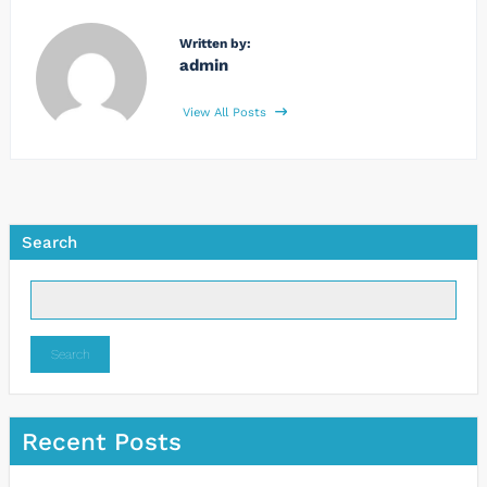
Written by:
admin
View All Posts
Search
Search
Recent Posts