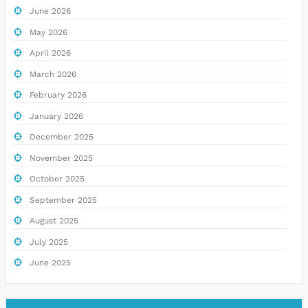
June 2026
May 2026
April 2026
March 2026
February 2026
January 2026
December 2025
November 2025
October 2025
September 2025
August 2025
July 2025
June 2025