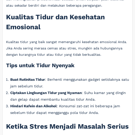
atau sekadar berdiri dan melakukan beberapa peregangan.
Kualitas Tidur dan Kesehatan
Emosional
Kualitas tidur yang baik sangat memengaruhi kesehatan emosional Anda.
Jika Anda sering merasa cemas atau stres, mungkin ada hubungannya
dengan kurangnya tidur atau tidur yang tidak berkualitas.
Tips untuk Tidur Nyenyak
Buat Rutinitas Tidur
: Berhenti menggunakan gadget setidaknya satu
jam sebelum tidur.
Ciptakan Lingkungan Tidur yang Nyaman
: Suhu kamar yang dingin
dan gelap dapat membantu kualitas tidur Anda.
Hindari Kafein dan Alkohol
: Konsumsi zat-zat ini beberapa jam
sebelum tidur dapat mengganggu pola tidur Anda.
Ketika Stres Menjadi Masalah Serius