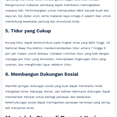
Mengonsumsi makanan seimbang dapat membantu meningkatkan
suasana hati. Pertimbangkan untuk memasukkan lebih banyak buah dan
sayuran, biji-bijian utuh, serta makanan kaya omega-3 seperti ikan untuk
mendukung kesehatan jantung dan emosional Anda.
5. Tidur yang Cukup
Kurang tidur dapat berkontribusi pada tingkat stres yang lebih tinggi. US
National Sleep Foundation merekomendasikan tidur antara 7 hingga 9
jam per malam untuk dewasa. Ciptakan rutinitas tidur yang baik dengan
menjaga jam tidur yang konsisten, menciptakan lingkungan tidur yang
nyaman, dan menghindari layar sebelum tidur.
6. Membangun Dukungan Sosial
Memiliki jaringan dukungan sosial yang kuat dapat membantu Anda
mengatasi stres. Keluarga, teman, dan bahkan kelompok dukungan dapat
memberikan tempat untuk berbagi perasaan dan ketakutan.
Keterhubungan sosial dapat meringankan perasaan terisolasi yang sering
kali menyertai stres.