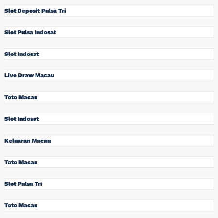
Slot Deposit Pulsa Tri
Slot Pulsa Indosat
Slot Indosat
Live Draw Macau
Toto Macau
Slot Indosat
Keluaran Macau
Toto Macau
Slot Pulsa Tri
Toto Macau