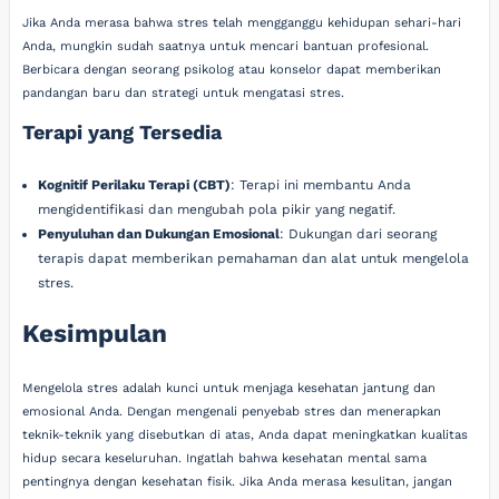
Jika Anda merasa bahwa stres telah mengganggu kehidupan sehari-hari
Anda, mungkin sudah saatnya untuk mencari bantuan profesional.
Berbicara dengan seorang psikolog atau konselor dapat memberikan
pandangan baru dan strategi untuk mengatasi stres.
Terapi yang Tersedia
Kognitif Perilaku Terapi (CBT)
: Terapi ini membantu Anda
mengidentifikasi dan mengubah pola pikir yang negatif.
Penyuluhan dan Dukungan Emosional
: Dukungan dari seorang
terapis dapat memberikan pemahaman dan alat untuk mengelola
stres.
Kesimpulan
Mengelola stres adalah kunci untuk menjaga kesehatan jantung dan
emosional Anda. Dengan mengenali penyebab stres dan menerapkan
teknik-teknik yang disebutkan di atas, Anda dapat meningkatkan kualitas
hidup secara keseluruhan. Ingatlah bahwa kesehatan mental sama
pentingnya dengan kesehatan fisik. Jika Anda merasa kesulitan, jangan