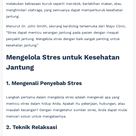
melakukan kebiasaan buruk seperti merokok, berlebihan makan, atau
menghindari olahraga, yang semuanya dapat memperburuk kesehatan
jantung.
Menurut Dr. John Smith, seorang kardiolog terkemuka dari Mayo Clinic,
“Stres dapat memicu serangan jantung pada pasien dengan riwayat
penyakit jantung. Mengelola stres dengan baik sangat penting untuk
kesehatan jantung.”
Mengelola Stres untuk Kesehatan
Jantung
1. Mengenali Penyebab Stres
Langkah pertama dalam mengelola stres adalah mengenali apa yang
memicu stres dalam hidup Anda. Apakah itu pekerjaan, hubungan, atau
masalah keuangan? Dengan mengetahui sumber stres, Anda dapat mulai
mencari solusi untuk mengatasinya.
2. Teknik Relaksasi