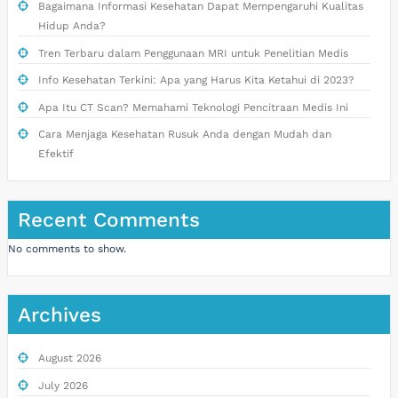
Bagaimana Informasi Kesehatan Dapat Mempengaruhi Kualitas
Hidup Anda?
Tren Terbaru dalam Penggunaan MRI untuk Penelitian Medis
Info Kesehatan Terkini: Apa yang Harus Kita Ketahui di 2023?
Apa Itu CT Scan? Memahami Teknologi Pencitraan Medis Ini
Cara Menjaga Kesehatan Rusuk Anda dengan Mudah dan
Efektif
Recent Comments
No comments to show.
Archives
August 2026
July 2026