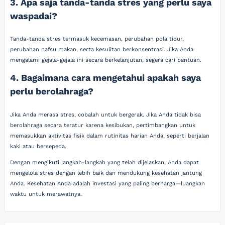
3. Apa saja tanda-tanda stres yang perlu saya
waspadai?
Tanda-tanda stres termasuk kecemasan, perubahan pola tidur,
perubahan nafsu makan, serta kesulitan berkonsentrasi. Jika Anda
mengalami gejala-gejala ini secara berkelanjutan, segera cari bantuan.
4. Bagaimana cara mengetahui apakah saya
perlu berolahraga?
Jika Anda merasa stres, cobalah untuk bergerak. Jika Anda tidak bisa
berolahraga secara teratur karena kesibukan, pertimbangkan untuk
memasukkan aktivitas fisik dalam rutinitas harian Anda, seperti berjalan
kaki atau bersepeda.
Dengan mengikuti langkah-langkah yang telah dijelaskan, Anda dapat
mengelola stres dengan lebih baik dan mendukung kesehatan jantung
Anda. Kesehatan Anda adalah investasi yang paling berharga—luangkan
waktu untuk merawatnya.