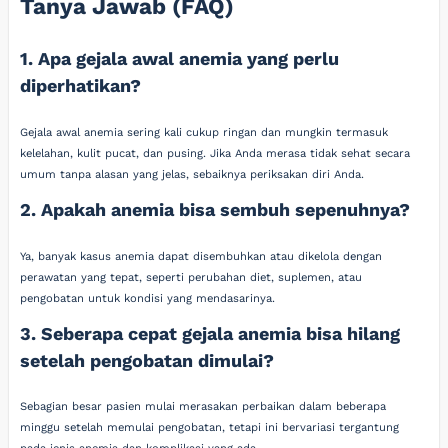
Tanya Jawab (FAQ)
1. Apa gejala awal anemia yang perlu
diperhatikan?
Gejala awal anemia sering kali cukup ringan dan mungkin termasuk
kelelahan, kulit pucat, dan pusing. Jika Anda merasa tidak sehat secara
umum tanpa alasan yang jelas, sebaiknya periksakan diri Anda.
2. Apakah anemia bisa sembuh sepenuhnya?
Ya, banyak kasus anemia dapat disembuhkan atau dikelola dengan
perawatan yang tepat, seperti perubahan diet, suplemen, atau
pengobatan untuk kondisi yang mendasarinya.
3. Seberapa cepat gejala anemia bisa hilang
setelah pengobatan dimulai?
Sebagian besar pasien mulai merasakan perbaikan dalam beberapa
minggu setelah memulai pengobatan, tetapi ini bervariasi tergantung