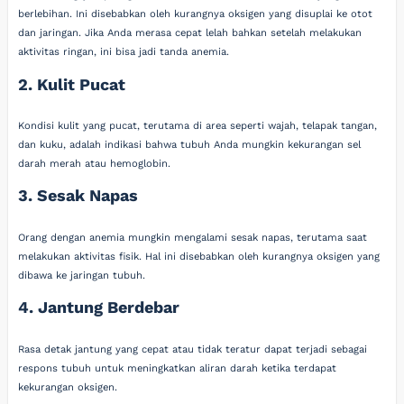
berlebihan. Ini disebabkan oleh kurangnya oksigen yang disuplai ke otot
dan jaringan. Jika Anda merasa cepat lelah bahkan setelah melakukan
aktivitas ringan, ini bisa jadi tanda anemia.
2. Kulit Pucat
Kondisi kulit yang pucat, terutama di area seperti wajah, telapak tangan,
dan kuku, adalah indikasi bahwa tubuh Anda mungkin kekurangan sel
darah merah atau hemoglobin.
3. Sesak Napas
Orang dengan anemia mungkin mengalami sesak napas, terutama saat
melakukan aktivitas fisik. Hal ini disebabkan oleh kurangnya oksigen yang
dibawa ke jaringan tubuh.
4. Jantung Berdebar
Rasa detak jantung yang cepat atau tidak teratur dapat terjadi sebagai
respons tubuh untuk meningkatkan aliran darah ketika terdapat
kekurangan oksigen.