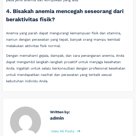
pada jenis anemia dan komplikasi yang ada.
4. Bisakah anemia mencegah seseorang dari
beraktivitas fisik?
Anemia yang parah dapat mengurangi kemampuan fisik dan stamina,
namun dengan perawatan yang tepat, banyak orang mampu kembali
melakukan aktivitas fisik normal.
Dengan memahami gejala, dampak, dan cara penanganan anemia, Anda
dapat mengambil langkah-langkah proaktif untuk menjaga kesehatan
Anda. Ingatlah untuk selalu berkonsultasi dengan profesional kesehatan
untuk mendapatkan nasihat dan perawatan yang terbaik sesuai
kebutuhan individu Anda.
Written by:
admin
View All Posts