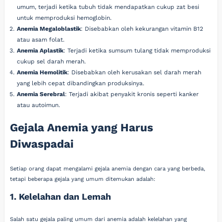
umum, terjadi ketika tubuh tidak mendapatkan cukup zat besi
untuk memproduksi hemoglobin.
Anemia Megaloblastik
: Disebabkan oleh kekurangan vitamin B12
atau asam folat.
Anemia Aplastik
: Terjadi ketika sumsum tulang tidak memproduksi
cukup sel darah merah.
Anemia Hemolitik
: Disebabkan oleh kerusakan sel darah merah
yang lebih cepat dibandingkan produksinya.
Anemia Serebral
: Terjadi akibat penyakit kronis seperti kanker
atau autoimun.
Gejala Anemia yang Harus
Diwaspadai
Setiap orang dapat mengalami gejala anemia dengan cara yang berbeda,
tetapi beberapa gejala yang umum ditemukan adalah:
1. Kelelahan dan Lemah
Salah satu gejala paling umum dari anemia adalah kelelahan yang