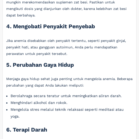
mungkin merekomendasikan suplemen zat besi. Pastikan untuk
mengikuti dosis yang dianjurkan oleh dokter, karena kelebihan zat besi
dapat berbahaya.
4. Mengobati Penyakit Penyebab
Jika anemia disebabkan oleh penyakit tertentu, seperti penyakit ginjal,
penyakit hati, atau gangguan autoimun, Anda perlu mendapatkan
perawatan untuk penyakit tersebut.
5. Perubahan Gaya Hidup
Menjaga gaya hidup sehat juga penting untuk mengelola anemia. Beberapa
perubahan yang dapat Anda lakukan meliputi:
Berolahraga secara teratur untuk meningkatkan aliran darah.
Menghindari alkohol dan rokok.
Mengelola stres melalui teknik relaksasi seperti meditasi atau
yoga.
6. Terapi Darah