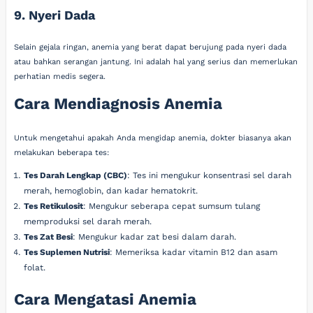
9. Nyeri Dada
Selain gejala ringan, anemia yang berat dapat berujung pada nyeri dada
atau bahkan serangan jantung. Ini adalah hal yang serius dan memerlukan
perhatian medis segera.
Cara Mendiagnosis Anemia
Untuk mengetahui apakah Anda mengidap anemia, dokter biasanya akan
melakukan beberapa tes:
Tes Darah Lengkap (CBC)
: Tes ini mengukur konsentrasi sel darah
merah, hemoglobin, dan kadar hematokrit.
Tes Retikulosit
: Mengukur seberapa cepat sumsum tulang
memproduksi sel darah merah.
Tes Zat Besi
: Mengukur kadar zat besi dalam darah.
Tes Suplemen Nutrisi
: Memeriksa kadar vitamin B12 dan asam
folat.
Cara Mengatasi Anemia