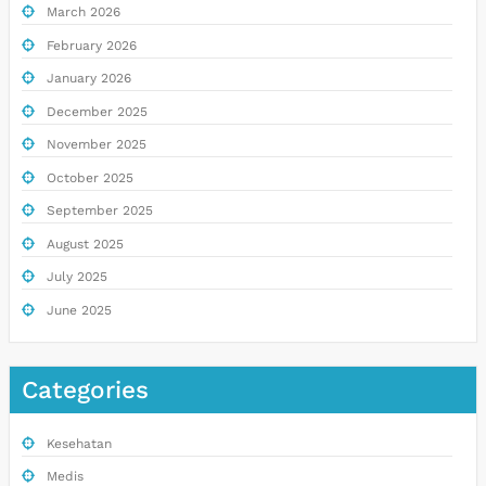
March 2026
February 2026
January 2026
December 2025
November 2025
October 2025
September 2025
August 2025
July 2025
June 2025
Categories
Kesehatan
Medis