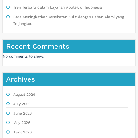
Tren Terbaru dalam Layanan Apotek di Indonesia
Cara Meningkatkan Kesehatan Kulit dengan Bahan Alami yang
Terjangkau
Recent Comments
No comments to show.
Archives
August 2026
July 2026
June 2026
May 2026
April 2026