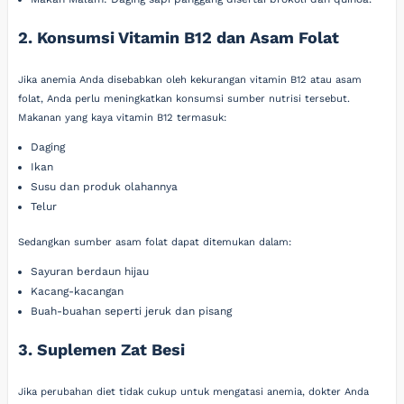
2. Konsumsi Vitamin B12 dan Asam Folat
Jika anemia Anda disebabkan oleh kekurangan vitamin B12 atau asam
folat, Anda perlu meningkatkan konsumsi sumber nutrisi tersebut.
Makanan yang kaya vitamin B12 termasuk:
Daging
Ikan
Susu dan produk olahannya
Telur
Sedangkan sumber asam folat dapat ditemukan dalam:
Sayuran berdaun hijau
Kacang-kacangan
Buah-buahan seperti jeruk dan pisang
3. Suplemen Zat Besi
Jika perubahan diet tidak cukup untuk mengatasi anemia, dokter Anda