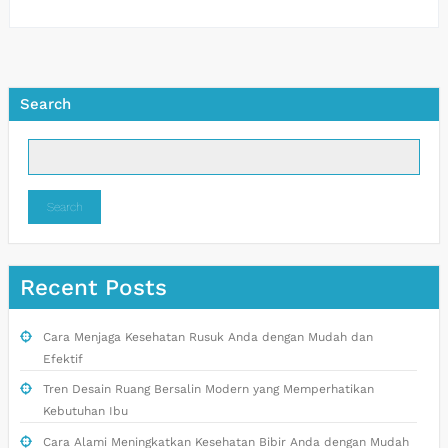
Search
Search
Recent Posts
Cara Menjaga Kesehatan Rusuk Anda dengan Mudah dan
Efektif
Tren Desain Ruang Bersalin Modern yang Memperhatikan
Kebutuhan Ibu
Cara Alami Meningkatkan Kesehatan Bibir Anda dengan Mudah