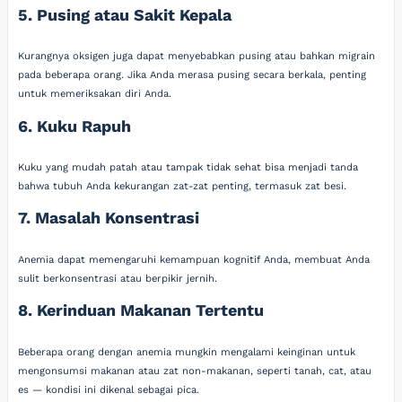
5. Pusing atau Sakit Kepala
Kurangnya oksigen juga dapat menyebabkan pusing atau bahkan migrain
pada beberapa orang. Jika Anda merasa pusing secara berkala, penting
untuk memeriksakan diri Anda.
6. Kuku Rapuh
Kuku yang mudah patah atau tampak tidak sehat bisa menjadi tanda
bahwa tubuh Anda kekurangan zat-zat penting, termasuk zat besi.
7. Masalah Konsentrasi
Anemia dapat memengaruhi kemampuan kognitif Anda, membuat Anda
sulit berkonsentrasi atau berpikir jernih.
8. Kerinduan Makanan Tertentu
Beberapa orang dengan anemia mungkin mengalami keinginan untuk
mengonsumsi makanan atau zat non-makanan, seperti tanah, cat, atau
es — kondisi ini dikenal sebagai pica.