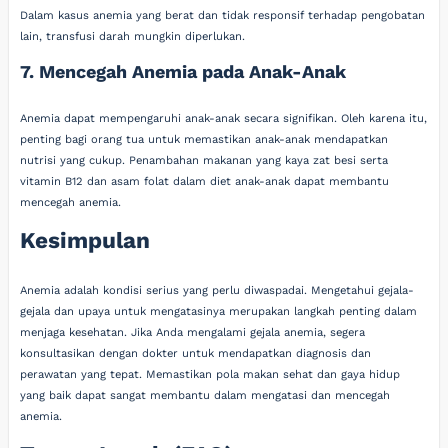
Dalam kasus anemia yang berat dan tidak responsif terhadap pengobatan
lain, transfusi darah mungkin diperlukan.
7. Mencegah Anemia pada Anak-Anak
Anemia dapat mempengaruhi anak-anak secara signifikan. Oleh karena itu,
penting bagi orang tua untuk memastikan anak-anak mendapatkan
nutrisi yang cukup. Penambahan makanan yang kaya zat besi serta
vitamin B12 dan asam folat dalam diet anak-anak dapat membantu
mencegah anemia.
Kesimpulan
Anemia adalah kondisi serius yang perlu diwaspadai. Mengetahui gejala-
gejala dan upaya untuk mengatasinya merupakan langkah penting dalam
menjaga kesehatan. Jika Anda mengalami gejala anemia, segera
konsultasikan dengan dokter untuk mendapatkan diagnosis dan
perawatan yang tepat. Memastikan pola makan sehat dan gaya hidup
yang baik dapat sangat membantu dalam mengatasi dan mencegah
anemia.