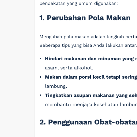
pendekatan yang umum digunakan:
1. Perubahan Pola Makan
Mengubah pola makan adalah langkah pertam
Beberapa tips yang bisa Anda lakukan antara
Hindari makanan dan minuman yang m
asam, serta alkohol.
Makan dalam porsi kecil tetapi sering
lambung.
Tingkatkan asupan makanan yang se
membantu menjaga kesehatan lambun
2. Penggunaan Obat-obata