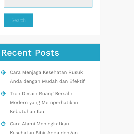
Search
Recent Posts
Cara Menjaga Kesehatan Rusuk
Anda dengan Mudah dan Efektif
Tren Desain Ruang Bersalin
Modern yang Memperhatikan
Kebutuhan Ibu
Cara Alami Meningkatkan
Kesehatan Bibir Anda dengan