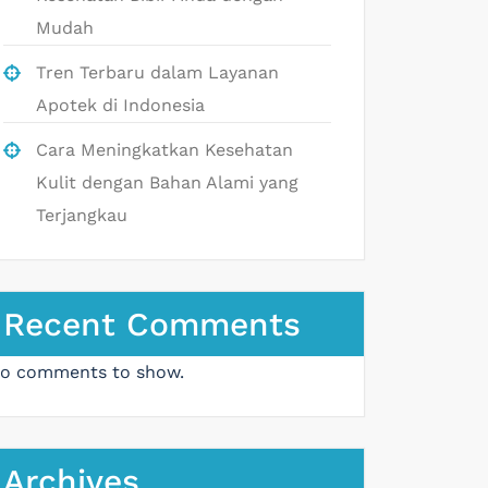
Mudah
Tren Terbaru dalam Layanan
Apotek di Indonesia
Cara Meningkatkan Kesehatan
Kulit dengan Bahan Alami yang
Terjangkau
Recent Comments
o comments to show.
Archives