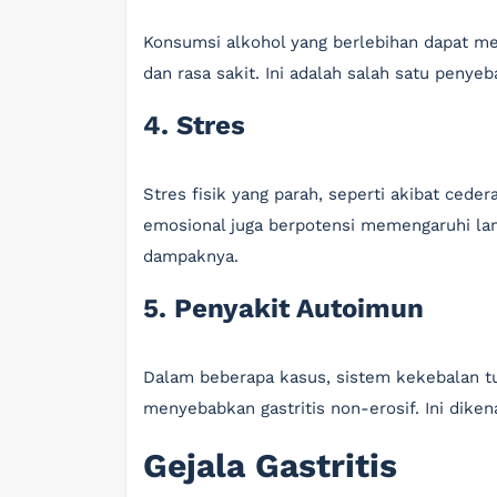
Konsumsi alkohol yang berlebihan dapat me
dan rasa sakit. Ini adalah salah satu penyeba
4. Stres
Stres fisik yang parah, seperti akibat ceder
emosional juga berpotensi memengaruhi la
dampaknya.
5. Penyakit Autoimun
Dalam beberapa kasus, sistem kekebalan t
menyebabkan gastritis non-erosif. Ini diken
Gejala Gastritis