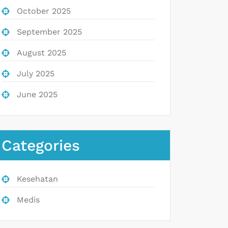
October 2025
September 2025
August 2025
July 2025
June 2025
Categories
Kesehatan
Medis