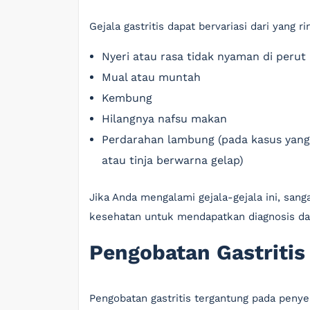
Gejala gastritis dapat bervariasi dari yang 
Nyeri atau rasa tidak nyaman di perut
Mual atau muntah
Kembung
Hilangnya nafsu makan
Perdarahan lambung (pada kasus yang 
atau tinja berwarna gelap)
Jika Anda mengalami gejala-gejala ini, sang
kesehatan untuk mendapatkan diagnosis da
Pengobatan Gastritis
Pengobatan gastritis tergantung pada peny