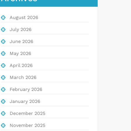
August 2026
July 2026
June 2026
May 2026
April 2026
March 2026
February 2026
January 2026
December 2025
November 2025