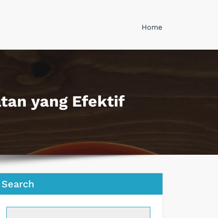
Home
an yang Efektif
Search