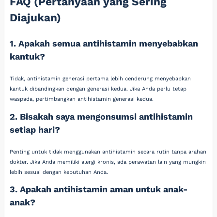
FAQ (Pertanyaan yang Sering
Diajukan)
1. Apakah semua antihistamin menyebabkan
kantuk?
Tidak, antihistamin generasi pertama lebih cenderung menyebabkan
kantuk dibandingkan dengan generasi kedua. Jika Anda perlu tetap
waspada, pertimbangkan antihistamin generasi kedua.
2. Bisakah saya mengonsumsi antihistamin
setiap hari?
Penting untuk tidak menggunakan antihistamin secara rutin tanpa arahan
dokter. Jika Anda memiliki alergi kronis, ada perawatan lain yang mungkin
lebih sesuai dengan kebutuhan Anda.
3. Apakah antihistamin aman untuk anak-
anak?