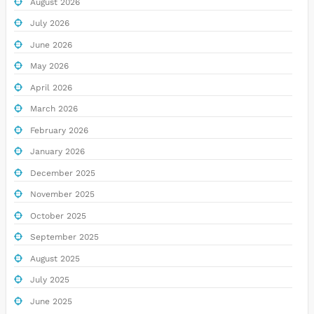
August 2026
July 2026
June 2026
May 2026
April 2026
March 2026
February 2026
January 2026
December 2025
November 2025
October 2025
September 2025
August 2025
July 2025
June 2025