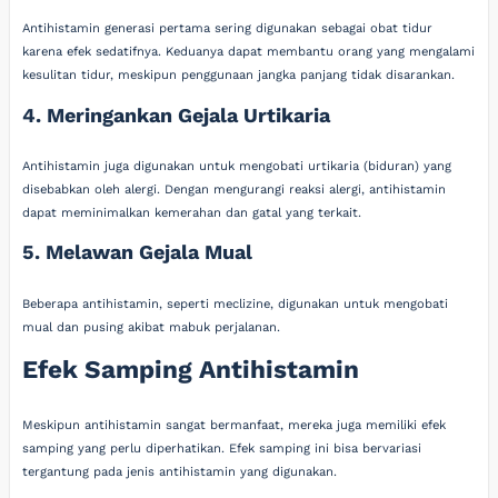
Antihistamin generasi pertama sering digunakan sebagai obat tidur
karena efek sedatifnya. Keduanya dapat membantu orang yang mengalami
kesulitan tidur, meskipun penggunaan jangka panjang tidak disarankan.
4. Meringankan Gejala Urtikaria
Antihistamin juga digunakan untuk mengobati urtikaria (biduran) yang
disebabkan oleh alergi. Dengan mengurangi reaksi alergi, antihistamin
dapat meminimalkan kemerahan dan gatal yang terkait.
5. Melawan Gejala Mual
Beberapa antihistamin, seperti meclizine, digunakan untuk mengobati
mual dan pusing akibat mabuk perjalanan.
Efek Samping Antihistamin
Meskipun antihistamin sangat bermanfaat, mereka juga memiliki efek
samping yang perlu diperhatikan. Efek samping ini bisa bervariasi
tergantung pada jenis antihistamin yang digunakan.