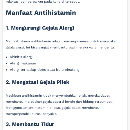
relaksasi dan perbaikan pada kondisi tersebut.
Manfaat Antihistamin
1. Mengurangi Gejala Alergi
Manfaat utama antihistamin adalah kemampuannya untuk meredakan
gejala alergi. Ini bisa sangat membantu bagi mereka yang menderita:
Rhinitis alergi
Alergi makanan
Alergi terhadap debu atau bulu binatang
2. Mengatasi Gejala Pilek
Meskipun antihistamin tidak menyembuhkan pilek, mereka dapat
membantu meredakan gejala seperti bersin dan hidung tersumbat.
Menggunakan antihistamin di awal gejala dapat membantu
memperpendek durasi penyakit.
3. Membantu Tidur