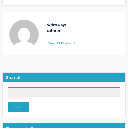
Written by:
admin
View All Posts
Search
Search