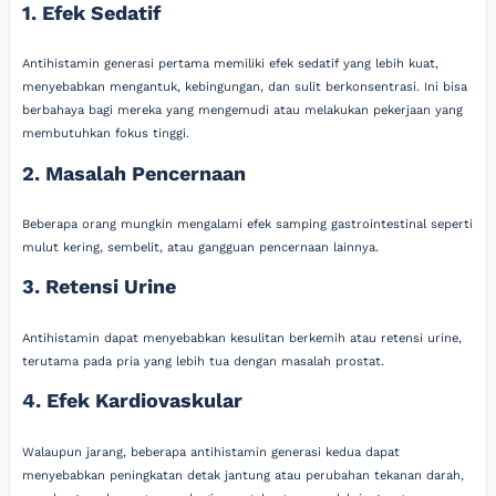
1. Efek Sedatif
Antihistamin generasi pertama memiliki efek sedatif yang lebih kuat,
menyebabkan mengantuk, kebingungan, dan sulit berkonsentrasi. Ini bisa
berbahaya bagi mereka yang mengemudi atau melakukan pekerjaan yang
membutuhkan fokus tinggi.
2. Masalah Pencernaan
Beberapa orang mungkin mengalami efek samping gastrointestinal seperti
mulut kering, sembelit, atau gangguan pencernaan lainnya.
3. Retensi Urine
Antihistamin dapat menyebabkan kesulitan berkemih atau retensi urine,
terutama pada pria yang lebih tua dengan masalah prostat.
4. Efek Kardiovaskular
Walaupun jarang, beberapa antihistamin generasi kedua dapat
menyebabkan peningkatan detak jantung atau perubahan tekanan darah,