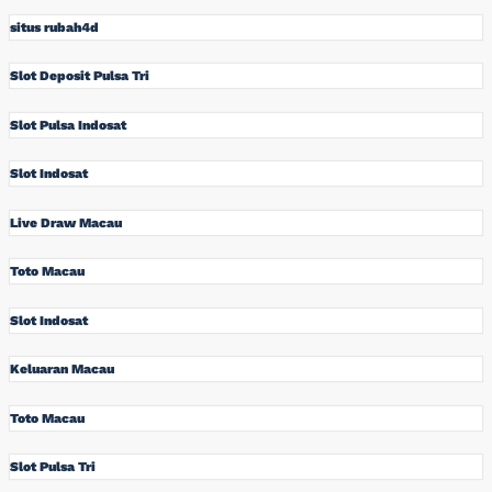
situs rubah4d
Slot Deposit Pulsa Tri
Slot Pulsa Indosat
Slot Indosat
Live Draw Macau
Toto Macau
Slot Indosat
Keluaran Macau
Toto Macau
Slot Pulsa Tri