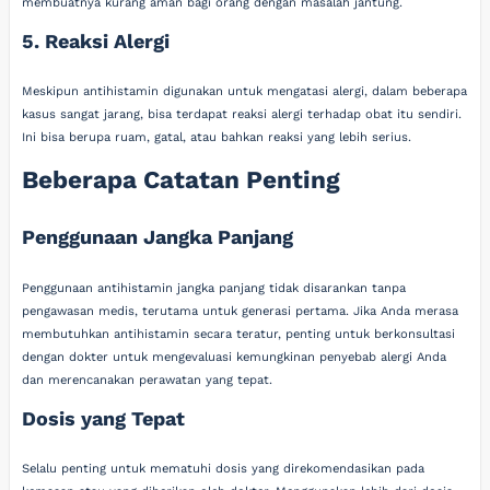
membuatnya kurang aman bagi orang dengan masalah jantung.
5. Reaksi Alergi
Meskipun antihistamin digunakan untuk mengatasi alergi, dalam beberapa
kasus sangat jarang, bisa terdapat reaksi alergi terhadap obat itu sendiri.
Ini bisa berupa ruam, gatal, atau bahkan reaksi yang lebih serius.
Beberapa Catatan Penting
Penggunaan Jangka Panjang
Penggunaan antihistamin jangka panjang tidak disarankan tanpa
pengawasan medis, terutama untuk generasi pertama. Jika Anda merasa
membutuhkan antihistamin secara teratur, penting untuk berkonsultasi
dengan dokter untuk mengevaluasi kemungkinan penyebab alergi Anda
dan merencanakan perawatan yang tepat.
Dosis yang Tepat
Selalu penting untuk mematuhi dosis yang direkomendasikan pada