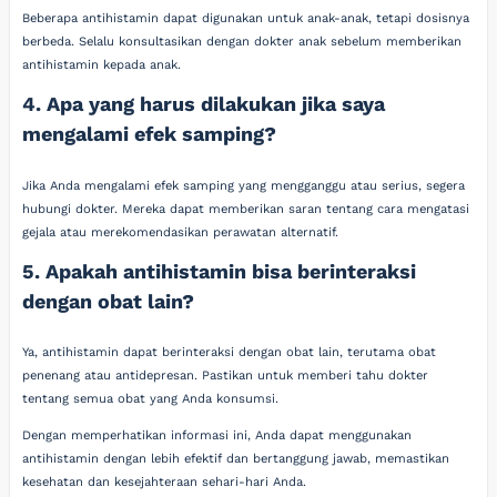
Beberapa antihistamin dapat digunakan untuk anak-anak, tetapi dosisnya
berbeda. Selalu konsultasikan dengan dokter anak sebelum memberikan
antihistamin kepada anak.
4. Apa yang harus dilakukan jika saya
mengalami efek samping?
Jika Anda mengalami efek samping yang mengganggu atau serius, segera
hubungi dokter. Mereka dapat memberikan saran tentang cara mengatasi
gejala atau merekomendasikan perawatan alternatif.
5. Apakah antihistamin bisa berinteraksi
dengan obat lain?
Ya, antihistamin dapat berinteraksi dengan obat lain, terutama obat
penenang atau antidepresan. Pastikan untuk memberi tahu dokter
tentang semua obat yang Anda konsumsi.
Dengan memperhatikan informasi ini, Anda dapat menggunakan
antihistamin dengan lebih efektif dan bertanggung jawab, memastikan
kesehatan dan kesejahteraan sehari-hari Anda.