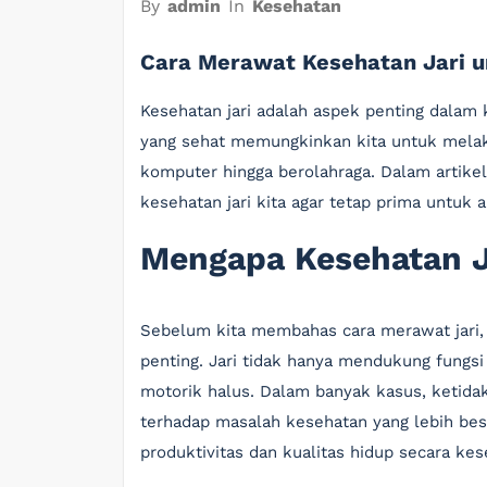
By
admin
In
Kesehatan
Cara Merawat Kesehatan Jari un
Kesehatan jari adalah aspek penting dalam k
yang sehat memungkinkan kita untuk melaku
komputer hingga berolahraga. Dalam artikel
kesehatan jari kita agar tetap prima untuk ak
Mengapa Kesehatan J
Sebelum kita membahas cara merawat jari, 
penting. Jari tidak hanya mendukung fungsi 
motorik halus. Dalam banyak kasus, ketidak
terhadap masalah kesehatan yang lebih besa
produktivitas dan kualitas hidup secara kes