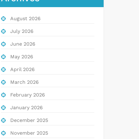
August 2026
July 2026
June 2026
May 2026
April 2026
March 2026
February 2026
January 2026
December 2025
November 2025