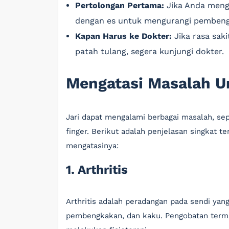
Pertolongan Pertama:
Jika Anda menga
dengan es untuk mengurangi pembengk
Kapan Harus ke Dokter:
Jika rasa saki
patah tulang, segera kunjungi dokter.
Mengatasi Masalah U
Jari dapat mengalami berbagai masalah, sepe
finger. Berikut adalah penjelasan singkat
mengatasinya:
1. Arthritis
Arthritis adalah peradangan pada sendi yang 
pembengkakan, dan kaku. Pengobatan term