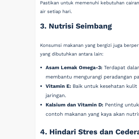
Pastikan untuk memenuhi kebutuhan cairan
air setiap hari.
3. Nutrisi Seimbang
Konsumsi makanan yang bergizi juga berper
yang dibutuhkan antara lain:
Asam Lemak Omega-3:
Terdapat dalam
membantu mengurangi peradangan pa
Vitamin E:
Baik untuk kesehatan kuli
jaringan.
Kalsium dan Vitamin D:
Penting untuk 
contoh makanan yang kaya akan nutrisi
4. Hindari Stres dan Ceder