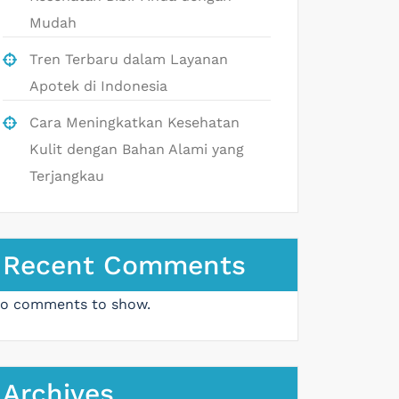
Mudah
Tren Terbaru dalam Layanan
Apotek di Indonesia
Cara Meningkatkan Kesehatan
Kulit dengan Bahan Alami yang
Terjangkau
Recent Comments
o comments to show.
Archives