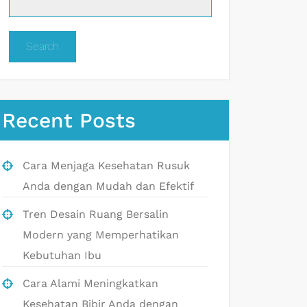
Search
Recent Posts
Cara Menjaga Kesehatan Rusuk
Anda dengan Mudah dan Efektif
Tren Desain Ruang Bersalin
Modern yang Memperhatikan
Kebutuhan Ibu
Cara Alami Meningkatkan
Kesehatan Bibir Anda dengan