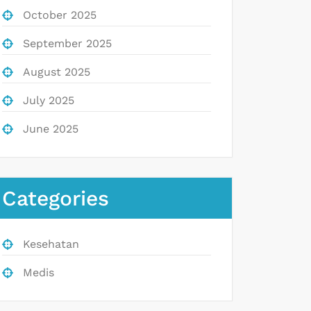
October 2025
September 2025
August 2025
July 2025
June 2025
Categories
Kesehatan
Medis