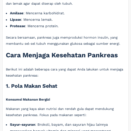
dan lemak agar dapat diserap oleh tubuh.
Amilase
: Mencerna karbohidrat.
Lipase
: Mencerna lemak.
Protease
: Mencerna protein.
Secara bersamaan, pankreas juga memproduksi hormon insulin, yang
membantu sel-sel tubuh menggunakan glukosa sebagai sumber energi.
Cara Menjaga Kesehatan Pankreas
Berikut ini adalah beberapa cara yang dapat Anda lakukan untuk menjaga
kesehatan pankreas:
1. Pola Makan Sehat
Konsumsi Makanan Bergizi
Makanan yang kaya akan nutrisi dan rendah gula dapat mendukung
kesehatan pankreas. Fokus pada makanan seperti:
Sayur-sayuran
: Brokoli, bayam, dan sayuran hijau lainnya