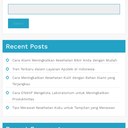
Search
Recent Posts
Cara Alami Meningkatkan Kesehatan Bibir Anda dengan Mudah
Tren Terbaru dalam Layanan Apotek di Indonesia
Cara Meningkatkan Kesehatan Kulit dengan Bahan Alami yang
Terjangkau
Cara Efektif Mengelola Laboratorium untuk Meningkatkan
Produktivitas
Tips Merawat Kesehatan Kuku untuk Tampilan yang Menawan