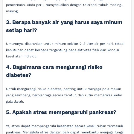
pencernaan. Anda perlu menyesuaikan dengan toleransi tubuh masing-
masing.
3. Berapa banyak air yang harus saya minum
setiap hari?
Umumnya, disarankan untuk minum sekitar 2-3 liter air per hari, tetapi
kebutuhan dapat berbeda tergantung pada aktivitas fisik dan kondisi
kesehatan individu.
4. Bagaimana cara mengurangi risiko
diabetes?
Untuk mengurangi risiko diabetes, penting untuk menjaga pola makan
yang seimbang, berolahraga secara teratur, dan rutin memeriksa kadar
gula darah.
5. Apakah stres mempengaruhi pankreas?
Ya, stres dapat mempengaruhi kesehatan secara keseluruhan termasuk
pankreas. Mengelola stres dengan baik dapat membantu menjaga fungsi