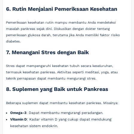
6. Rutin Menjalani Pemeriksaan Kesehatan
Pemeriksaan kesehatan rutin mampu membantu Anda mendeteksi
masalah pankreas sejak dini. Diskusikan dengan dokter tentang
pemeriksaan glukosa darah, terutama jika Anda memiliki faktor risiko
diabetes.
7. Menangani Stres dengan Baik
Stres dapat mempengaruhi kesehatan tubuh secara keseluruhan,
termasuk kesehatan pankreas. Aktivitas seperti meditasi, yoga, atau
teknik pernapasan dapat membantu mengurangi stres.
8. Suplemen yang Baik untuk Pankreas
Beberapa suplemen dapat membantu kesehatan pankreas. Misalnya:
Omega-3
: Dapat membantu mengurangi peradangan.
Vitamin D
: Kadar vitamin D yang cukup dapat mendukung
kesehatan sistem endokrin.