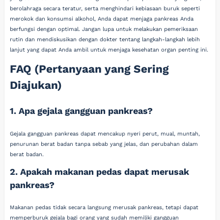
berolahraga secara teratur, serta menghindari kebiasaan buruk seperti
merokok dan konsumsi alkohol, Anda dapat menjaga pankreas Anda
berfungsi dengan optimal. Jangan lupa untuk melakukan pemeriksaan
rutin dan mendiskusikan dengan dokter tentang langkah-langkah lebih
lanjut yang dapat Anda ambil untuk menjaga kesehatan organ penting ini.
FAQ (Pertanyaan yang Sering
Diajukan)
1. Apa gejala gangguan pankreas?
Gejala gangguan pankreas dapat mencakup nyeri perut, mual, muntah,
penurunan berat badan tanpa sebab yang jelas, dan perubahan dalam
berat badan.
2. Apakah makanan pedas dapat merusak
pankreas?
Makanan pedas tidak secara langsung merusak pankreas, tetapi dapat
memperburuk gejala bagi orang yang sudah memiliki gangguan