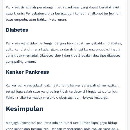
Pankreatitis adalah peradangan pada pankreas yang dapat bersifat akut
atau kronis. Penyebabnya bisa berasal dari konsumsi alkohol berlebihan,
batu empedu, atau bahkan keturunan.
Diabetes
Pankreas yang tidak berfungsi dengan baik dapat menyebabkan diabetes,
yaitu kondisi di mana kadar glukosa darah tinggi karena produksi insulin
yang tidak memadai. Diabetes tipe 1 dan tipe 2 adalah dua tipe diabetes
yang paling umum.
Kanker Pankreas
Kanker pankreas adalah salah satu jenis kanker yang paling mematikan,
tetapi juga salah satu yang paling tidak terdeteksi hingga tahap lanjut.
Faktor risiko termasuk merokok, obesitas, dan riwayat keluarga.
Kesimpulan
Menjaga kesehatan pankreas adalah kunci untuk mencapai gaya hidup
yang sehat dan berkualitas. Dengan menerapkan pola makan yang baik,