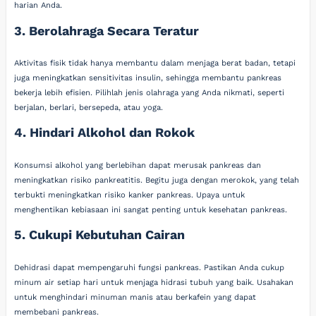
harian Anda.
3. Berolahraga Secara Teratur
Aktivitas fisik tidak hanya membantu dalam menjaga berat badan, tetapi
juga meningkatkan sensitivitas insulin, sehingga membantu pankreas
bekerja lebih efisien. Pilihlah jenis olahraga yang Anda nikmati, seperti
berjalan, berlari, bersepeda, atau yoga.
4. Hindari Alkohol dan Rokok
Konsumsi alkohol yang berlebihan dapat merusak pankreas dan
meningkatkan risiko pankreatitis. Begitu juga dengan merokok, yang telah
terbukti meningkatkan risiko kanker pankreas. Upaya untuk
menghentikan kebiasaan ini sangat penting untuk kesehatan pankreas.
5. Cukupi Kebutuhan Cairan
Dehidrasi dapat mempengaruhi fungsi pankreas. Pastikan Anda cukup
minum air setiap hari untuk menjaga hidrasi tubuh yang baik. Usahakan
untuk menghindari minuman manis atau berkafein yang dapat
membebani pankreas.