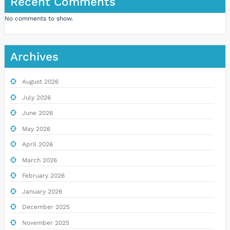
Recent Comments
No comments to show.
Archives
August 2026
July 2026
June 2026
May 2026
April 2026
March 2026
February 2026
January 2026
December 2025
November 2025