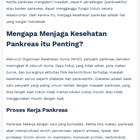
Ketika pankreas mengalami masalah, seperti peradangan (pankreatitis)
atau kanker pankreas, dapat mengganggu fungsi tubuh secara
keseluruhan. Oleh karena itu, menjaga kesehatan pankreas adalah hal
yang sangat mendesak.
Mengapa Menjaga Kesehatan
Pankreas itu Penting?
Menurut Organisasi Kesehatan Dunia (WHO), penyakit pankreas semakin
meningkat di seluruh dunia. Gaya hidup yang tidak sehat, pola makan
buruk, dan kurangnya aktivitas fisik berkontribusi terhadap masalah
kesehatan serius seperti diabetes dan pankreatitis. Diabetes adalah salah
satu penyakit yang paling umum terkait dengan masalah pankreas, yang
bisa terjadi saat tubuh tidak memproduksi cukup insulin atau tidak
menggunakan insulin dengan baik.
Proses Kerja Pankreas
Pankreas bekerja dengan cara yang kompleks. Ketika kita makan, pankreas
akan memproduksi enzim pencernaan seperti amilase, lipase, dan
protease. Enzim-enzim ini membantu memecah protein, karbohidrat,