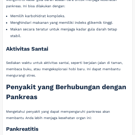
pankreas. Ini bisa dilakukan dengan:
Memilih karbohidrat kompleks.
Menghindari makanan yang memiliki indeks glikemik tinggi.
Makan secara teratur untuk menjaga kadar gula darah tetap
stabil.
Aktivitas Santai
Sediakan waktu untuk aktivitas santai, seperti berjalan-jalan di taman,
membaca buku, atau mengeksplorasi hobi baru. Ini dapat membantu
mengurangi stres.
Penyakit yang Berhubungan dengan
Pankreas
Mengetahui penyakit yang dapat mempengaruhi pankreas akan
membantu Anda lebih menjaga kesehatan organ ini:
Pankreatitis