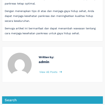
pankreas tetap optimal.
Dengan menerapkan tips di atas dan menjaga gaya hidup sehat, Anda
dapat menjaga kesehatan pankreas dan meningkatkan kualitas hidup
secara keseluruhan.
Semoga artikel ini bermanfaat dan dapat menambah wawasan tentang
cara menjaga kesehatan pankreas untuk gaya hidup sehat.
Written by:
admin
View All Posts
Search