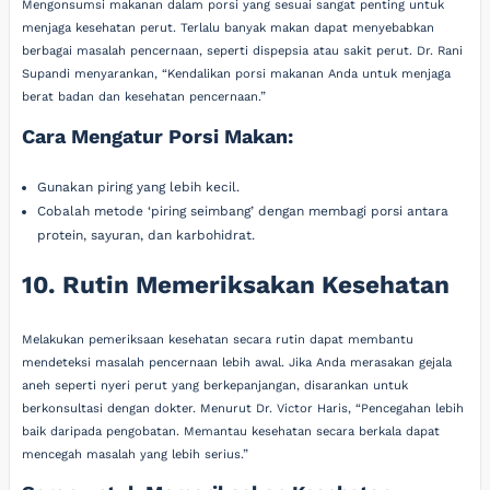
Mengonsumsi makanan dalam porsi yang sesuai sangat penting untuk
menjaga kesehatan perut. Terlalu banyak makan dapat menyebabkan
berbagai masalah pencernaan, seperti dispepsia atau sakit perut. Dr. Rani
Supandi menyarankan, “Kendalikan porsi makanan Anda untuk menjaga
berat badan dan kesehatan pencernaan.”
Cara Mengatur Porsi Makan:
Gunakan piring yang lebih kecil.
Cobalah metode ‘piring seimbang’ dengan membagi porsi antara
protein, sayuran, dan karbohidrat.
10. Rutin Memeriksakan Kesehatan
Melakukan pemeriksaan kesehatan secara rutin dapat membantu
mendeteksi masalah pencernaan lebih awal. Jika Anda merasakan gejala
aneh seperti nyeri perut yang berkepanjangan, disarankan untuk
berkonsultasi dengan dokter. Menurut Dr. Victor Haris, “Pencegahan lebih
baik daripada pengobatan. Memantau kesehatan secara berkala dapat
mencegah masalah yang lebih serius.”