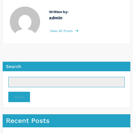
Written by:
admin
View All Posts
Search
Search
Recent Posts