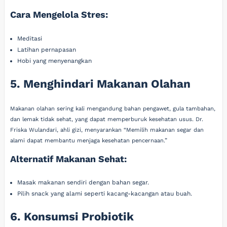
Cara Mengelola Stres:
Meditasi
Latihan pernapasan
Hobi yang menyenangkan
5. Menghindari Makanan Olahan
Makanan olahan sering kali mengandung bahan pengawet, gula tambahan,
dan lemak tidak sehat, yang dapat memperburuk kesehatan usus. Dr.
Friska Wulandari, ahli gizi, menyarankan “Memilih makanan segar dan
alami dapat membantu menjaga kesehatan pencernaan.”
Alternatif Makanan Sehat:
Masak makanan sendiri dengan bahan segar.
Pilih snack yang alami seperti kacang-kacangan atau buah.
6. Konsumsi Probiotik