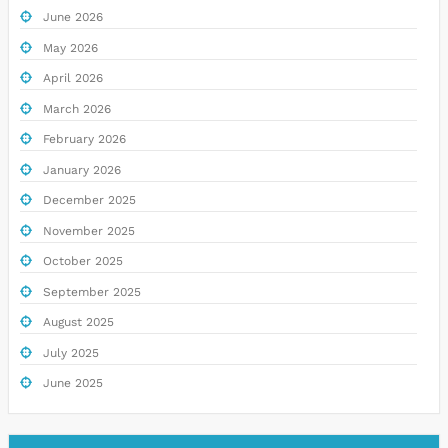
June 2026
May 2026
April 2026
March 2026
February 2026
January 2026
December 2025
November 2025
October 2025
September 2025
August 2025
July 2025
June 2025