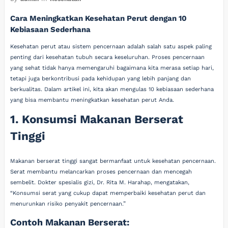
Cara Meningkatkan Kesehatan Perut dengan 10
Kebiasaan Sederhana
Kesehatan perut atau sistem pencernaan adalah salah satu aspek paling
penting dari kesehatan tubuh secara keseluruhan. Proses pencernaan
yang sehat tidak hanya memengaruhi bagaimana kita merasa setiap hari,
tetapi juga berkontribusi pada kehidupan yang lebih panjang dan
berkualitas. Dalam artikel ini, kita akan mengulas 10 kebiasaan sederhana
yang bisa membantu meningkatkan kesehatan perut Anda.
1. Konsumsi Makanan Berserat
Tinggi
Makanan berserat tinggi sangat bermanfaat untuk kesehatan pencernaan.
Serat membantu melancarkan proses pencernaan dan mencegah
sembelit. Dokter spesialis gizi, Dr. Rita M. Harahap, mengatakan,
“Konsumsi serat yang cukup dapat memperbaiki kesehatan perut dan
menurunkan risiko penyakit pencernaan.”
Contoh Makanan Berserat: