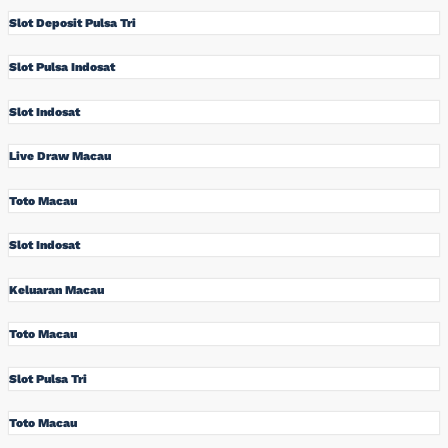
Slot Deposit Pulsa Tri
Slot Pulsa Indosat
Slot Indosat
Live Draw Macau
Toto Macau
Slot Indosat
Keluaran Macau
Toto Macau
Slot Pulsa Tri
Toto Macau