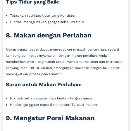
Tips Tidur yang Baik:
Tetapkan rutinitas tidur yang konsisten.
Hindari menggunakan gadget sebelum tidur.
8. Makan dengan Perlahan
Makan dengan cepat dapat menyebabkan masalah pencernaan, seperti
kembung dan ketidaknyamanan. Dengan makan perlahan, Anda
memberikan waktu bagi tubuh untuk mencerna makanan dan merasakan
kenyang. Menurut Dr. Muliati, “Mengunyah makanan dengan baik dapat
meningkatkan proses pencernaan.”
Saran untuk Makan Perlahan:
Nikmati setiap suapan dan hindari tergesa-gesa.
Hindari gangguan seperti menonton TV saat makan.
9. Mengatur Porsi Makanan