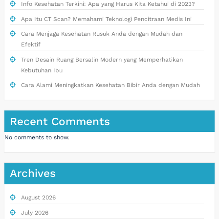
Info Kesehatan Terkini: Apa yang Harus Kita Ketahui di 2023?
Apa Itu CT Scan? Memahami Teknologi Pencitraan Medis Ini
Cara Menjaga Kesehatan Rusuk Anda dengan Mudah dan
Efektif
Tren Desain Ruang Bersalin Modern yang Memperhatikan
Kebutuhan Ibu
Cara Alami Meningkatkan Kesehatan Bibir Anda dengan Mudah
Recent Comments
No comments to show.
Archives
August 2026
July 2026