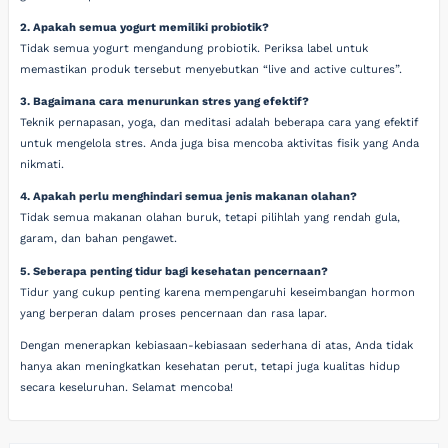
2. Apakah semua yogurt memiliki probiotik?
Tidak semua yogurt mengandung probiotik. Periksa label untuk
memastikan produk tersebut menyebutkan “live and active cultures”.
3. Bagaimana cara menurunkan stres yang efektif?
Teknik pernapasan, yoga, dan meditasi adalah beberapa cara yang efektif
untuk mengelola stres. Anda juga bisa mencoba aktivitas fisik yang Anda
nikmati.
4. Apakah perlu menghindari semua jenis makanan olahan?
Tidak semua makanan olahan buruk, tetapi pilihlah yang rendah gula,
garam, dan bahan pengawet.
5. Seberapa penting tidur bagi kesehatan pencernaan?
Tidur yang cukup penting karena mempengaruhi keseimbangan hormon
yang berperan dalam proses pencernaan dan rasa lapar.
Dengan menerapkan kebiasaan-kebiasaan sederhana di atas, Anda tidak
hanya akan meningkatkan kesehatan perut, tetapi juga kualitas hidup
secara keseluruhan. Selamat mencoba!