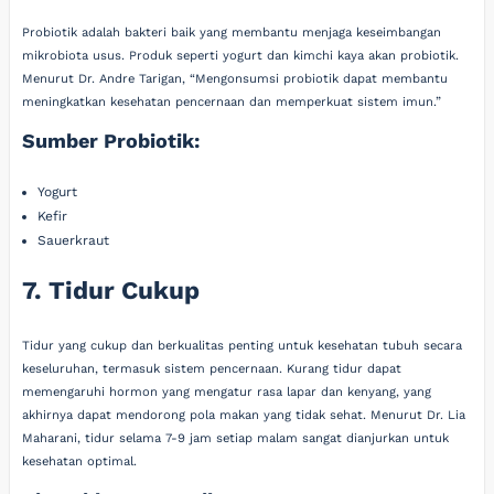
Probiotik adalah bakteri baik yang membantu menjaga keseimbangan
mikrobiota usus. Produk seperti yogurt dan kimchi kaya akan probiotik.
Menurut Dr. Andre Tarigan, “Mengonsumsi probiotik dapat membantu
meningkatkan kesehatan pencernaan dan memperkuat sistem imun.”
Sumber Probiotik:
Yogurt
Kefir
Sauerkraut
7. Tidur Cukup
Tidur yang cukup dan berkualitas penting untuk kesehatan tubuh secara
keseluruhan, termasuk sistem pencernaan. Kurang tidur dapat
memengaruhi hormon yang mengatur rasa lapar dan kenyang, yang
akhirnya dapat mendorong pola makan yang tidak sehat. Menurut Dr. Lia
Maharani, tidur selama 7-9 jam setiap malam sangat dianjurkan untuk
kesehatan optimal.