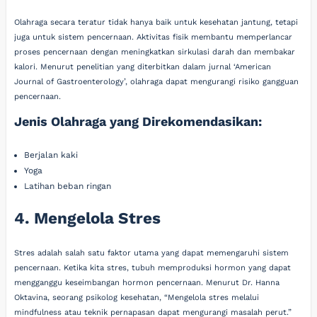
Olahraga secara teratur tidak hanya baik untuk kesehatan jantung, tetapi
juga untuk sistem pencernaan. Aktivitas fisik membantu memperlancar
proses pencernaan dengan meningkatkan sirkulasi darah dan membakar
kalori. Menurut penelitian yang diterbitkan dalam jurnal ‘American
Journal of Gastroenterology’, olahraga dapat mengurangi risiko gangguan
pencernaan.
Jenis Olahraga yang Direkomendasikan:
Berjalan kaki
Yoga
Latihan beban ringan
4. Mengelola Stres
Stres adalah salah satu faktor utama yang dapat memengaruhi sistem
pencernaan. Ketika kita stres, tubuh memproduksi hormon yang dapat
mengganggu keseimbangan hormon pencernaan. Menurut Dr. Hanna
Oktavina, seorang psikolog kesehatan, “Mengelola stres melalui
mindfulness atau teknik pernapasan dapat mengurangi masalah perut.”