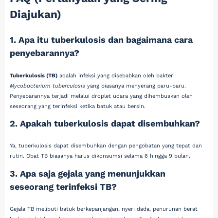
Diajukan)
1. Apa itu tuberkulosis dan bagaimana cara
penyebarannya?
Tuberkulosis (TB)
adalah infeksi yang disebabkan oleh bakteri
Mycobacterium tuberculosis
yang biasanya menyerang paru-paru.
Penyebarannya terjadi melalui droplet udara yang dihembuskan oleh
seseorang yang terinfeksi ketika batuk atau bersin.
2. Apakah tuberkulosis dapat disembuhkan?
Ya, tuberkulosis dapat disembuhkan dengan pengobatan yang tepat dan
rutin. Obat TB biasanya harus dikonsumsi selama 6 hingga 9 bulan.
3. Apa saja gejala yang menunjukkan
seseorang terinfeksi TB?
Gejala TB meliputi batuk berkepanjangan, nyeri dada, penurunan berat