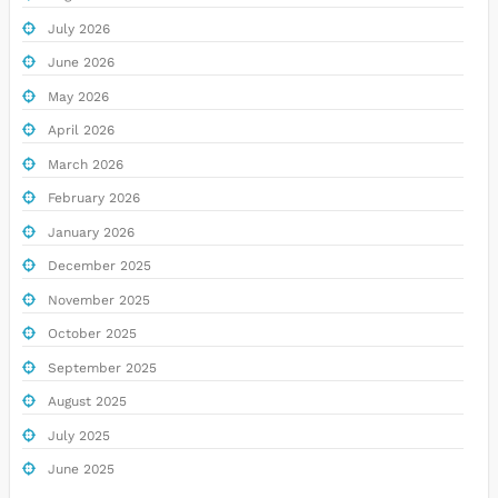
July 2026
June 2026
May 2026
April 2026
March 2026
February 2026
January 2026
December 2025
November 2025
October 2025
September 2025
August 2025
July 2025
June 2025