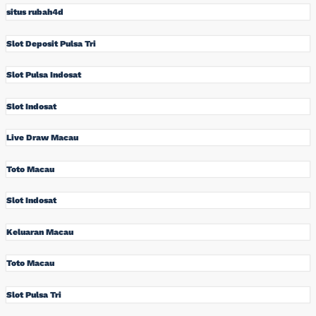
situs rubah4d
Slot Deposit Pulsa Tri
Slot Pulsa Indosat
Slot Indosat
Live Draw Macau
Toto Macau
Slot Indosat
Keluaran Macau
Toto Macau
Slot Pulsa Tri