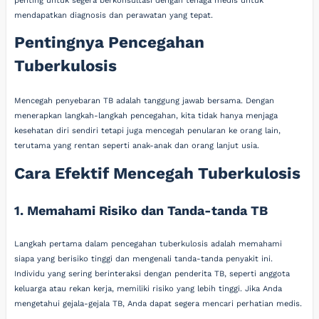
penting untuk segera berkonsultasi dengan tenaga medis untuk
mendapatkan diagnosis dan perawatan yang tepat.
Pentingnya Pencegahan
Tuberkulosis
Mencegah penyebaran TB adalah tanggung jawab bersama. Dengan
menerapkan langkah-langkah pencegahan, kita tidak hanya menjaga
kesehatan diri sendiri tetapi juga mencegah penularan ke orang lain,
terutama yang rentan seperti anak-anak dan orang lanjut usia.
Cara Efektif Mencegah Tuberkulosis
1. Memahami Risiko dan Tanda-tanda TB
Langkah pertama dalam pencegahan tuberkulosis adalah memahami
siapa yang berisiko tinggi dan mengenali tanda-tanda penyakit ini.
Individu yang sering berinteraksi dengan penderita TB, seperti anggota
keluarga atau rekan kerja, memiliki risiko yang lebih tinggi. Jika Anda
mengetahui gejala-gejala TB, Anda dapat segera mencari perhatian medis.