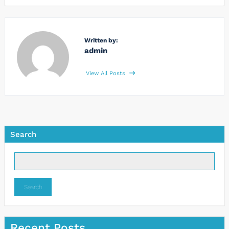
Written by:
admin
View All Posts
Search
Search
Recent Posts