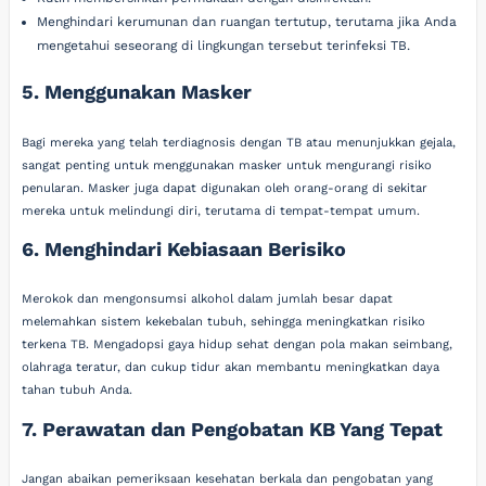
Menghindari kerumunan dan ruangan tertutup, terutama jika Anda
mengetahui seseorang di lingkungan tersebut terinfeksi TB.
5. Menggunakan Masker
Bagi mereka yang telah terdiagnosis dengan TB atau menunjukkan gejala,
sangat penting untuk menggunakan masker untuk mengurangi risiko
penularan. Masker juga dapat digunakan oleh orang-orang di sekitar
mereka untuk melindungi diri, terutama di tempat-tempat umum.
6. Menghindari Kebiasaan Berisiko
Merokok dan mengonsumsi alkohol dalam jumlah besar dapat
melemahkan sistem kekebalan tubuh, sehingga meningkatkan risiko
terkena TB. Mengadopsi gaya hidup sehat dengan pola makan seimbang,
olahraga teratur, dan cukup tidur akan membantu meningkatkan daya
tahan tubuh Anda.
7. Perawatan dan Pengobatan KB Yang Tepat
Jangan abaikan pemeriksaan kesehatan berkala dan pengobatan yang