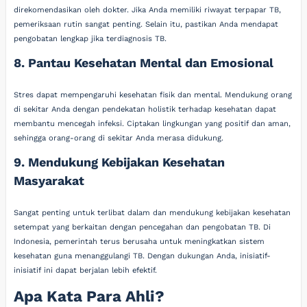
direkomendasikan oleh dokter. Jika Anda memiliki riwayat terpapar TB,
pemeriksaan rutin sangat penting. Selain itu, pastikan Anda mendapat
pengobatan lengkap jika terdiagnosis TB.
8. Pantau Kesehatan Mental dan Emosional
Stres dapat mempengaruhi kesehatan fisik dan mental. Mendukung orang
di sekitar Anda dengan pendekatan holistik terhadap kesehatan dapat
membantu mencegah infeksi. Ciptakan lingkungan yang positif dan aman,
sehingga orang-orang di sekitar Anda merasa didukung.
9. Mendukung Kebijakan Kesehatan
Masyarakat
Sangat penting untuk terlibat dalam dan mendukung kebijakan kesehatan
setempat yang berkaitan dengan pencegahan dan pengobatan TB. Di
Indonesia, pemerintah terus berusaha untuk meningkatkan sistem
kesehatan guna menanggulangi TB. Dengan dukungan Anda, inisiatif-
inisiatif ini dapat berjalan lebih efektif.
Apa Kata Para Ahli?