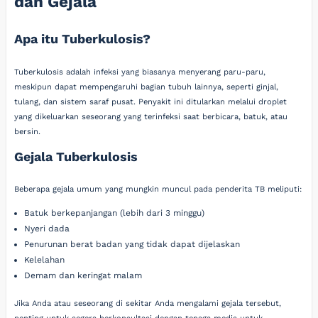
dan Gejala
Apa itu Tuberkulosis?
Tuberkulosis adalah infeksi yang biasanya menyerang paru-paru,
meskipun dapat mempengaruhi bagian tubuh lainnya, seperti ginjal,
tulang, dan sistem saraf pusat. Penyakit ini ditularkan melalui droplet
yang dikeluarkan seseorang yang terinfeksi saat berbicara, batuk, atau
bersin.
Gejala Tuberkulosis
Beberapa gejala umum yang mungkin muncul pada penderita TB meliputi:
Batuk berkepanjangan (lebih dari 3 minggu)
Nyeri dada
Penurunan berat badan yang tidak dapat dijelaskan
Kelelahan
Demam dan keringat malam
Jika Anda atau seseorang di sekitar Anda mengalami gejala tersebut,