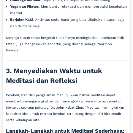
Yoga dan Pilates
: Membantu relaksasi dan memperbaiki kesehatan
mental.
Berjalan Kaki
: Aktivitas sederhana yang bisa dilakukan kapan saja
dan di mana saja.
Menjaga tubuh tetap bergerak tidak hanya meningkatkan kesehatan fisik
tetapi juga menghasilkan endorfin, yang dikenal sebagai “hormon
bahagia.”
3. Menyediakan Waktu untuk
Meditasi dan Refleksi
Pembelajaran dan pengalaman menunjukkan bahwa meditasi dapat
membantu mengurangi stres dan meningkatkan kesejahteraan mental.
Menurut seorang psikolog, Dr. John Kabat-Zinn, “Meditasi meningkatkan
kapasitas kita untuk merasa kembali terhubung dengan diri kita sendiri
serta kehidupan kita.”
Langkah-Langkah untuk Meditasi Sederhana: