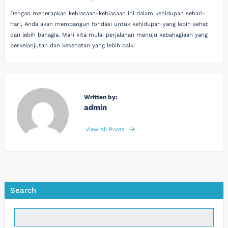
Dengan menerapkan kebiasaan-kebiasaan ini dalam kehidupan sehari-
hari, Anda akan membangun fondasi untuk kehidupan yang lebih sehat
dan lebih bahagia. Mari kita mulai perjalanan menuju kebahagiaan yang
berkelanjutan dan kesehatan yang lebih baik!
Written by:
admin
View All Posts
Search