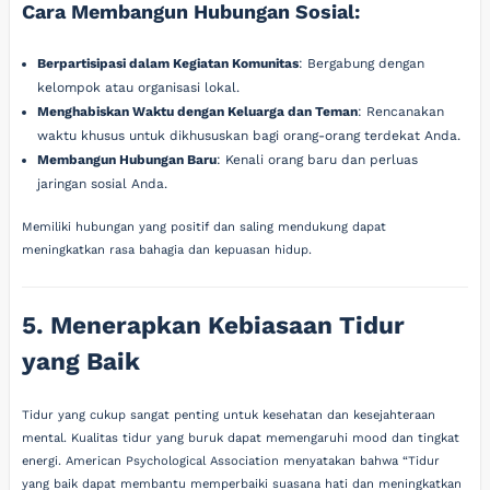
Cara Membangun Hubungan Sosial:
Berpartisipasi dalam Kegiatan Komunitas
: Bergabung dengan
kelompok atau organisasi lokal.
Menghabiskan Waktu dengan Keluarga dan Teman
: Rencanakan
waktu khusus untuk dikhususkan bagi orang-orang terdekat Anda.
Membangun Hubungan Baru
: Kenali orang baru dan perluas
jaringan sosial Anda.
Memiliki hubungan yang positif dan saling mendukung dapat
meningkatkan rasa bahagia dan kepuasan hidup.
5. Menerapkan Kebiasaan Tidur
yang Baik
Tidur yang cukup sangat penting untuk kesehatan dan kesejahteraan
mental. Kualitas tidur yang buruk dapat memengaruhi mood dan tingkat
energi. American Psychological Association menyatakan bahwa “Tidur
yang baik dapat membantu memperbaiki suasana hati dan meningkatkan