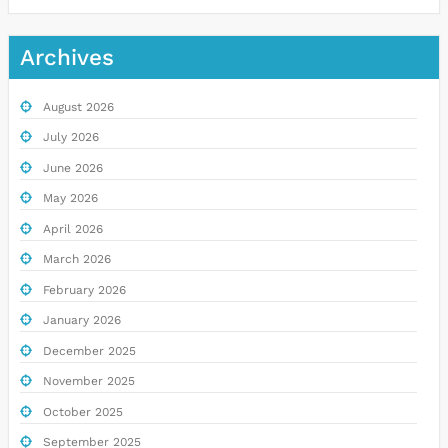
Archives
August 2026
July 2026
June 2026
May 2026
April 2026
March 2026
February 2026
January 2026
December 2025
November 2025
October 2025
September 2025