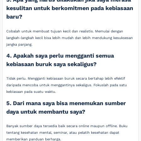
kesulitan untuk berkomitmen pada kebiasaan
baru?
Cobalah untuk membuat tujuan kecil dan realistis. Memulai dengan
langkah-langkah kecil bisa lebih mudah dan lebih mendukung kesuksesan
jangka panjang.
4. Apakah saya perlu mengganti semua
kebiasaan buruk saya sekaligus?
Tidak perlu. Mengganti kebiasaan buruk secara bertahap lebih efektif
daripada mencoba untuk menggantinya sekaligus. Fokuslah pada satu
kebiasaan pada suatu waktu.
5. Dari mana saya bisa menemukan sumber
daya untuk membantu saya?
Banyak sumber daya tersedia baik secara online maupun offline. Buku
tentang kesehatan mental, seminar, atau pelatih kesehatan dapat
memberikan panduan berharga.