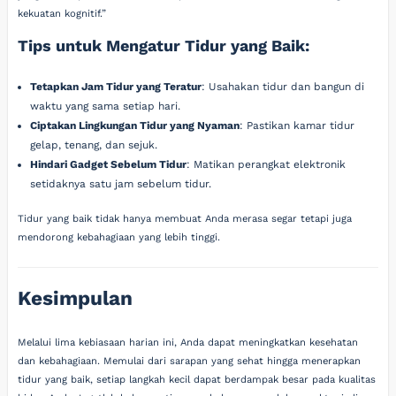
kekuatan kognitif.”
Tips untuk Mengatur Tidur yang Baik:
Tetapkan Jam Tidur yang Teratur
: Usahakan tidur dan bangun di
waktu yang sama setiap hari.
Ciptakan Lingkungan Tidur yang Nyaman
: Pastikan kamar tidur
gelap, tenang, dan sejuk.
Hindari Gadget Sebelum Tidur
: Matikan perangkat elektronik
setidaknya satu jam sebelum tidur.
Tidur yang baik tidak hanya membuat Anda merasa segar tetapi juga
mendorong kebahagiaan yang lebih tinggi.
Kesimpulan
Melalui lima kebiasaan harian ini, Anda dapat meningkatkan kesehatan
dan kebahagiaan. Memulai dari sarapan yang sehat hingga menerapkan
tidur yang baik, setiap langkah kecil dapat berdampak besar pada kualitas