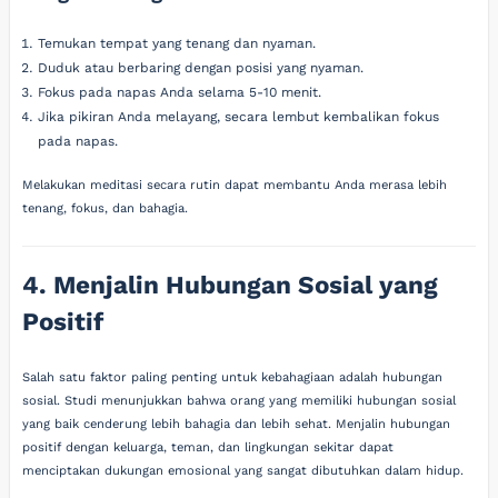
Temukan tempat yang tenang dan nyaman.
Duduk atau berbaring dengan posisi yang nyaman.
Fokus pada napas Anda selama 5-10 menit.
Jika pikiran Anda melayang, secara lembut kembalikan fokus
pada napas.
Melakukan meditasi secara rutin dapat membantu Anda merasa lebih
tenang, fokus, dan bahagia.
4. Menjalin Hubungan Sosial yang
Positif
Salah satu faktor paling penting untuk kebahagiaan adalah hubungan
sosial. Studi menunjukkan bahwa orang yang memiliki hubungan sosial
yang baik cenderung lebih bahagia dan lebih sehat. Menjalin hubungan
positif dengan keluarga, teman, dan lingkungan sekitar dapat
menciptakan dukungan emosional yang sangat dibutuhkan dalam hidup.