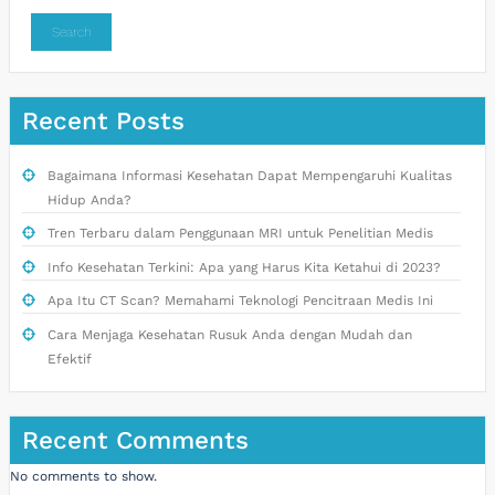
Search
Recent Posts
Bagaimana Informasi Kesehatan Dapat Mempengaruhi Kualitas
Hidup Anda?
Tren Terbaru dalam Penggunaan MRI untuk Penelitian Medis
Info Kesehatan Terkini: Apa yang Harus Kita Ketahui di 2023?
Apa Itu CT Scan? Memahami Teknologi Pencitraan Medis Ini
Cara Menjaga Kesehatan Rusuk Anda dengan Mudah dan
Efektif
Recent Comments
No comments to show.