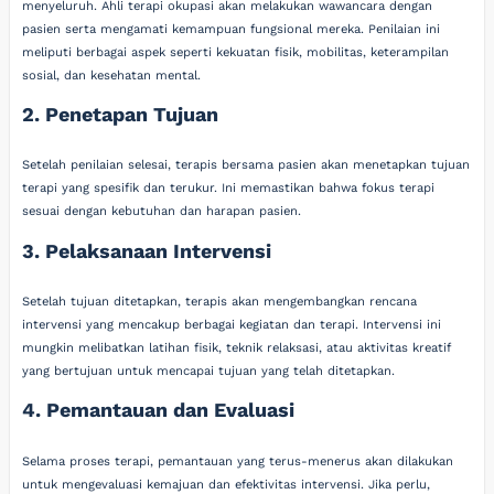
menyeluruh. Ahli terapi okupasi akan melakukan wawancara dengan
pasien serta mengamati kemampuan fungsional mereka. Penilaian ini
meliputi berbagai aspek seperti kekuatan fisik, mobilitas, keterampilan
sosial, dan kesehatan mental.
2. Penetapan Tujuan
Setelah penilaian selesai, terapis bersama pasien akan menetapkan tujuan
terapi yang spesifik dan terukur. Ini memastikan bahwa fokus terapi
sesuai dengan kebutuhan dan harapan pasien.
3. Pelaksanaan Intervensi
Setelah tujuan ditetapkan, terapis akan mengembangkan rencana
intervensi yang mencakup berbagai kegiatan dan terapi. Intervensi ini
mungkin melibatkan latihan fisik, teknik relaksasi, atau aktivitas kreatif
yang bertujuan untuk mencapai tujuan yang telah ditetapkan.
4. Pemantauan dan Evaluasi
Selama proses terapi, pemantauan yang terus-menerus akan dilakukan
untuk mengevaluasi kemajuan dan efektivitas intervensi. Jika perlu,