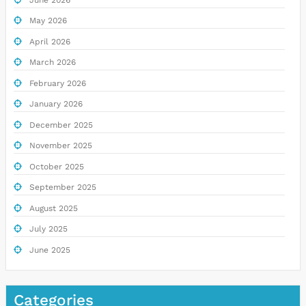
May 2026
April 2026
March 2026
February 2026
January 2026
December 2025
November 2025
October 2025
September 2025
August 2025
July 2025
June 2025
Categories