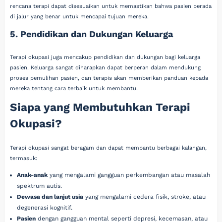
rencana terapi dapat disesuaikan untuk memastikan bahwa pasien berada
di jalur yang benar untuk mencapai tujuan mereka.
5. Pendidikan dan Dukungan Keluarga
Terapi okupasi juga mencakup pendidikan dan dukungan bagi keluarga
pasien. Keluarga sangat diharapkan dapat berperan dalam mendukung
proses pemulihan pasien, dan terapis akan memberikan panduan kepada
mereka tentang cara terbaik untuk membantu.
Siapa yang Membutuhkan Terapi
Okupasi?
Terapi okupasi sangat beragam dan dapat membantu berbagai kalangan,
termasuk:
Anak-anak
yang mengalami gangguan perkembangan atau masalah
spektrum autis.
Dewasa dan lanjut usia
yang mengalami cedera fisik, stroke, atau
degenerasi kognitif.
Pasien
dengan gangguan mental seperti depresi, kecemasan, atau