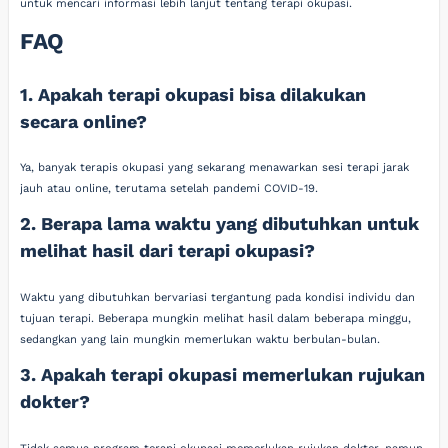
untuk mencari informasi lebih lanjut tentang terapi okupasi.
FAQ
1. Apakah terapi okupasi bisa dilakukan
secara online?
Ya, banyak terapis okupasi yang sekarang menawarkan sesi terapi jarak
jauh atau online, terutama setelah pandemi COVID-19.
2. Berapa lama waktu yang dibutuhkan untuk
melihat hasil dari terapi okupasi?
Waktu yang dibutuhkan bervariasi tergantung pada kondisi individu dan
tujuan terapi. Beberapa mungkin melihat hasil dalam beberapa minggu,
sedangkan yang lain mungkin memerlukan waktu berbulan-bulan.
3. Apakah terapi okupasi memerlukan rujukan
dokter?