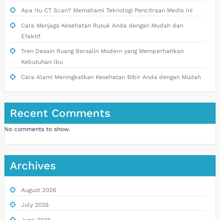
Apa Itu CT Scan? Memahami Teknologi Pencitraan Medis Ini
Cara Menjaga Kesehatan Rusuk Anda dengan Mudah dan
Efektif
Tren Desain Ruang Bersalin Modern yang Memperhatikan
Kebutuhan Ibu
Cara Alami Meningkatkan Kesehatan Bibir Anda dengan Mudah
Recent Comments
No comments to show.
Archives
August 2026
July 2026
June 2026