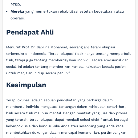
PTSD.
Mereka
yang memerlukan rehabilitasi setelah kecelakaan atau
operasi.
Pendapat Ahli
Menurut Prof. Dr. Sabrina Mohamad, seorang ahli terapi okupasi
terkemuka di Indonesia, “Terapi okupasi tidak hanya tentang memperbaiki
fisik, tetapi juga tentang memberdayakan individu secara emosional dan
sosial. Ini adalah tentang memberikan kembali kekuatan kepada pasien
untuk menjalani hidup secara penuh.”
Kesimpulan
Terapi okupasi adalah sebuah pendekatan yang berharga dalam
membantu individu mengatasi tantangan dalam kehidupan sehari-hari,
baik secara fisik maupun mental. Dengan manfaat yang luas dan proses
yang terarah, terapi okupasi dapat menjadi solusi efektif untuk berbagai
kelompok usia dan kondisi. Jika Anda atau seseorang yang Anda kenal
membutuhkan dukungan dalam mencapai kemandirian, pertimbangkan