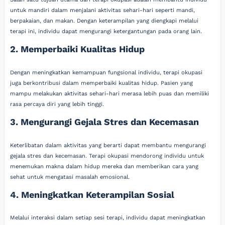
untuk mandiri dalam menjalani aktivitas sehari-hari seperti mandi,
berpakaian, dan makan. Dengan keterampilan yang diengkapi melalui
terapi ini, individu dapat mengurangi ketergantungan pada orang lain.
2. Memperbaiki Kualitas Hidup
Dengan meningkatkan kemampuan fungsional individu, terapi okupasi
juga berkontribusi dalam memperbaiki kualitas hidup. Pasien yang
mampu melakukan aktivitas sehari-hari merasa lebih puas dan memiliki
rasa percaya diri yang lebih tinggi.
3. Mengurangi Gejala Stres dan Kecemasan
Keterlibatan dalam aktivitas yang berarti dapat membantu mengurangi
gejala stres dan kecemasan. Terapi okupasi mendorong individu untuk
menemukan makna dalam hidup mereka dan memberikan cara yang
sehat untuk mengatasi masalah emosional.
4. Meningkatkan Keterampilan Sosial
Melalui interaksi dalam setiap sesi terapi, individu dapat meningkatkan