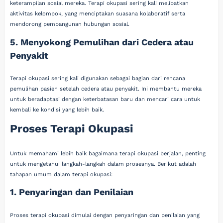
keterampilan sosial mereka. Terapi okupasi sering kali melibatkan
aktivitas kelompok, yang menciptakan suasana kolaboratif serta
mendorong pembangunan hubungan sosial.
5. Menyokong Pemulihan dari Cedera atau
Penyakit
Terapi okupasi sering kali digunakan sebagai bagian dari rencana
pemulihan pasien setelah cedera atau penyakit. Ini membantu mereka
untuk beradaptasi dengan keterbatasan baru dan mencari cara untuk
kembali ke kondisi yang lebih baik.
Proses Terapi Okupasi
Untuk memahami lebih baik bagaimana terapi okupasi berjalan, penting
untuk mengetahui langkah-langkah dalam prosesnya. Berikut adalah
tahapan umum dalam terapi okupasi:
1. Penyaringan dan Penilaian
Proses terapi okupasi dimulai dengan penyaringan dan penilaian yang