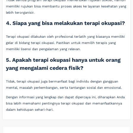
Tidak semua program terapi okupasi memerlukan rujukan dokter, namun
memiliki rujukan bisa membantu proses akses ke layanan kesehatan yang
lebih terorganisir.
4. Siapa yang bisa melakukan terapi okupasi?
Terapi okupasi dilakukan oleh profesional terlatih yang biasanya memiliki
gelar di bidang terapi okupasi. Pastikan untuk memilih terapis yang
memiliki lisensi dan pengalaman yang relevan.
5. Apakah terapi okupasi hanya untuk orang
yang mengalami cedera fisik?
Tidak, terapi okupasi juga bermanfaat bagi individu dengan gangguan
mental, masalah perkembangan, serta tantangan sosial dan emosional.
Dengan informasi yang lengkap dan dapat dipercaya ini, diharapkan Anda
bisa lebih memahami pentingnya terapi okupasi dan memanfaatkannya
dalam kehidupan sehari-hari.