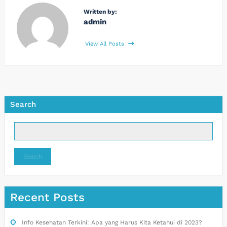
Written by:
admin
View All Posts
Search
Search
Recent Posts
Info Kesehatan Terkini: Apa yang Harus Kita Ketahui di 2023?