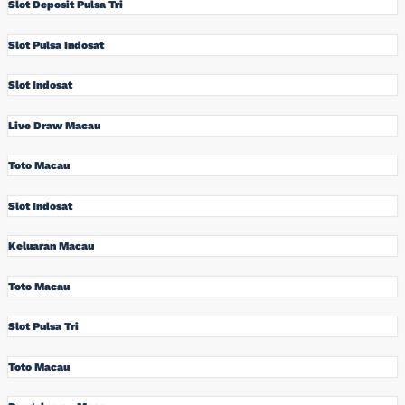
Slot Deposit Pulsa Tri
Slot Pulsa Indosat
Slot Indosat
Live Draw Macau
Toto Macau
Slot Indosat
Keluaran Macau
Toto Macau
Slot Pulsa Tri
Toto Macau