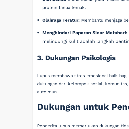
protein tanpa lemak.
Olahraga Teratur:
Membantu menjaga bera
Menghindari Paparan Sinar Matahari:
melindungi kulit adalah langkah pent
3. Dukungan Psikologis
Lupus membawa stres emosional baik bagi 
dukungan dari kelompok sosial, komunitas,
autoimun.
Dukungan untuk Pend
Penderita lupus memerlukan dukungan tidak 