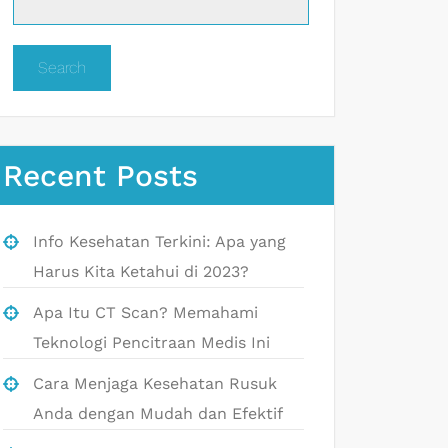
Search
Recent Posts
Info Kesehatan Terkini: Apa yang
Harus Kita Ketahui di 2023?
Apa Itu CT Scan? Memahami
Teknologi Pencitraan Medis Ini
Cara Menjaga Kesehatan Rusuk
Anda dengan Mudah dan Efektif