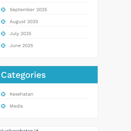
September 2025
August 2025
July 2025
June 2025
Categories
Kesehatan
Medis
olusikesehatan.id