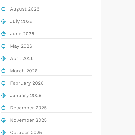
August 2026
July 2026
June 2026
May 2026
April 2026
March 2026
February 2026
January 2026
December 2025
November 2025
October 2025