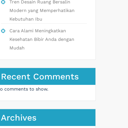
Tren Desain Ruang Bersalin
Modern yang Memperhatikan
Kebutuhan Ibu
Cara Alami Meningkatkan
Kesehatan Bibir Anda dengan
Mudah
Recent Comments
o comments to show.
Archives