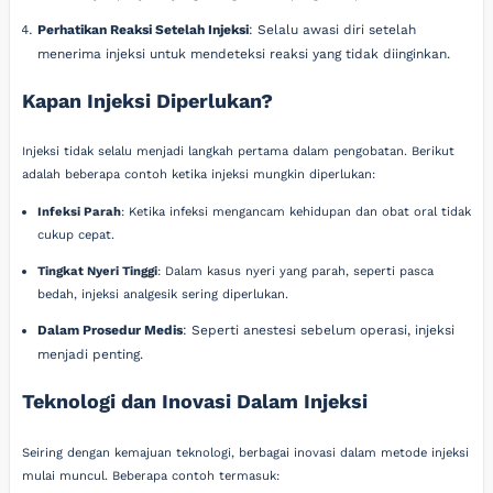
Perhatikan Reaksi Setelah Injeksi
: Selalu awasi diri setelah
menerima injeksi untuk mendeteksi reaksi yang tidak diinginkan.
Kapan Injeksi Diperlukan?
Injeksi tidak selalu menjadi langkah pertama dalam pengobatan. Berikut
adalah beberapa contoh ketika injeksi mungkin diperlukan:
Infeksi Parah
: Ketika infeksi mengancam kehidupan dan obat oral tidak
cukup cepat.
Tingkat Nyeri Tinggi
: Dalam kasus nyeri yang parah, seperti pasca
bedah, injeksi analgesik sering diperlukan.
Dalam Prosedur Medis
: Seperti anestesi sebelum operasi, injeksi
menjadi penting.
Teknologi dan Inovasi Dalam Injeksi
Seiring dengan kemajuan teknologi, berbagai inovasi dalam metode injeksi
mulai muncul. Beberapa contoh termasuk: