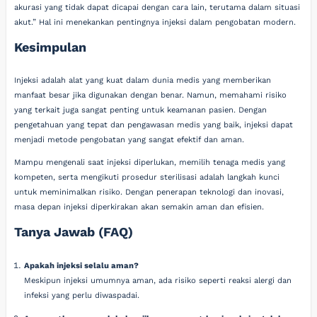
akurasi yang tidak dapat dicapai dengan cara lain, terutama dalam situasi
akut.” Hal ini menekankan pentingnya injeksi dalam pengobatan modern.
Kesimpulan
Injeksi adalah alat yang kuat dalam dunia medis yang memberikan
manfaat besar jika digunakan dengan benar. Namun, memahami risiko
yang terkait juga sangat penting untuk keamanan pasien. Dengan
pengetahuan yang tepat dan pengawasan medis yang baik, injeksi dapat
menjadi metode pengobatan yang sangat efektif dan aman.
Mampu mengenali saat injeksi diperlukan, memilih tenaga medis yang
kompeten, serta mengikuti prosedur sterilisasi adalah langkah kunci
untuk meminimalkan risiko. Dengan penerapan teknologi dan inovasi,
masa depan injeksi diperkirakan akan semakin aman dan efisien.
Tanya Jawab (FAQ)
Apakah injeksi selalu aman?
Meskipun injeksi umumnya aman, ada risiko seperti reaksi alergi dan
infeksi yang perlu diwaspadai.