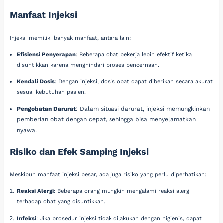
Manfaat Injeksi
Injeksi memiliki banyak manfaat, antara lain:
Efisiensi Penyerapan
: Beberapa obat bekerja lebih efektif ketika
disuntikkan karena menghindari proses pencernaan.
Kendali Dosis
: Dengan injeksi, dosis obat dapat diberikan secara akurat
sesuai kebutuhan pasien.
Pengobatan Darurat
: Dalam situasi darurat, injeksi memungkinkan
pemberian obat dengan cepat, sehingga bisa menyelamatkan
nyawa.
Risiko dan Efek Samping Injeksi
Meskipun manfaat injeksi besar, ada juga risiko yang perlu diperhatikan:
Reaksi Alergi
: Beberapa orang mungkin mengalami reaksi alergi
terhadap obat yang disuntikkan.
Infeksi
: Jika prosedur injeksi tidak dilakukan dengan higienis, dapat