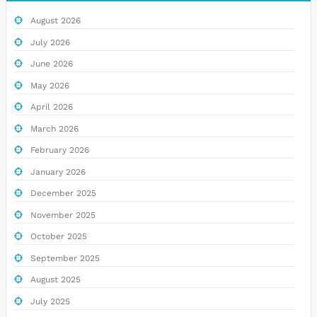
August 2026
July 2026
June 2026
May 2026
April 2026
March 2026
February 2026
January 2026
December 2025
November 2025
October 2025
September 2025
August 2025
July 2025