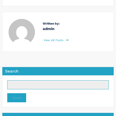
Written by:
admin
View All Posts
Search
Search