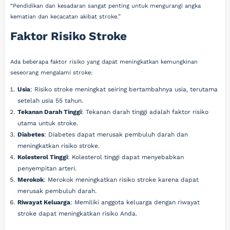
“Pendidikan dan kesadaran sangat penting untuk mengurangi angka
kematian dan kecacatan akibat stroke.”
Faktor Risiko Stroke
Ada beberapa faktor risiko yang dapat meningkatkan kemungkinan
seseorang mengalami stroke:
Usia
: Risiko stroke meningkat seiring bertambahnya usia, terutama
setelah usia 55 tahun.
Tekanan Darah Tinggi
: Tekanan darah tinggi adalah faktor risiko
utama untuk stroke.
Diabetes
: Diabetes dapat merusak pembuluh darah dan
meningkatkan risiko stroke.
Kolesterol Tinggi
: Kolesterol tinggi dapat menyebabkan
penyempitan arteri.
Merokok
: Merokok meningkatkan risiko stroke karena dapat
merusak pembuluh darah.
Riwayat Keluarga
: Memiliki anggota keluarga dengan riwayat
stroke dapat meningkatkan risiko Anda.