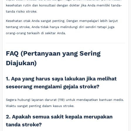
kesehatan rutin dan konsultasi dengan dokter jika Anda memiliki tanda-
tanda risiko stroke.
Kesehatan otak Anda sangat penting. Dengan mempelajari lebih lanjut
tentang stroke, Anda tidak hanya melindungi diri sendiri tetapi juga
orang-orang terkasih di sekitar Anda.
FAQ (Pertanyaan yang Sering
Diajukan)
1. Apa yang harus saya lakukan jika melihat
seseorang mengalami gejala stroke?
Segera hubungi layanan darurat (119) untuk mendapatkan bantuan medis.
Waktu sangat penting dalam kasus stroke.
2. Apakah semua sakit kepala merupakan
tanda stroke?