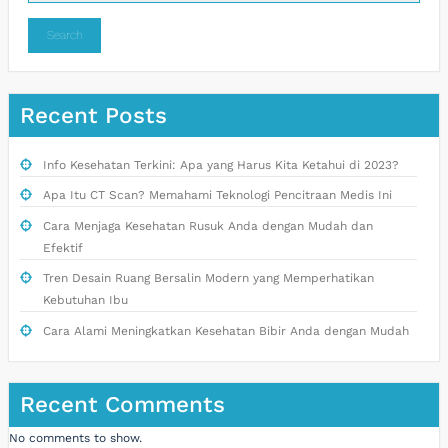
Search
Recent Posts
Info Kesehatan Terkini: Apa yang Harus Kita Ketahui di 2023?
Apa Itu CT Scan? Memahami Teknologi Pencitraan Medis Ini
Cara Menjaga Kesehatan Rusuk Anda dengan Mudah dan
Efektif
Tren Desain Ruang Bersalin Modern yang Memperhatikan
Kebutuhan Ibu
Cara Alami Meningkatkan Kesehatan Bibir Anda dengan Mudah
Recent Comments
No comments to show.