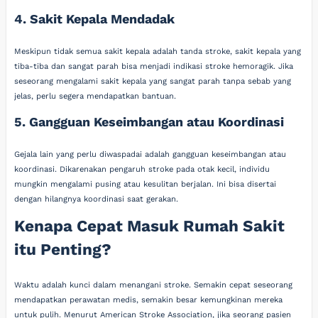
4. Sakit Kepala Mendadak
Meskipun tidak semua sakit kepala adalah tanda stroke, sakit kepala yang
tiba-tiba dan sangat parah bisa menjadi indikasi stroke hemoragik. Jika
seseorang mengalami sakit kepala yang sangat parah tanpa sebab yang
jelas, perlu segera mendapatkan bantuan.
5. Gangguan Keseimbangan atau Koordinasi
Gejala lain yang perlu diwaspadai adalah gangguan keseimbangan atau
koordinasi. Dikarenakan pengaruh stroke pada otak kecil, individu
mungkin mengalami pusing atau kesulitan berjalan. Ini bisa disertai
dengan hilangnya koordinasi saat gerakan.
Kenapa Cepat Masuk Rumah Sakit
itu Penting?
Waktu adalah kunci dalam menangani stroke. Semakin cepat seseorang
mendapatkan perawatan medis, semakin besar kemungkinan mereka
untuk pulih. Menurut American Stroke Association, jika seorang pasien