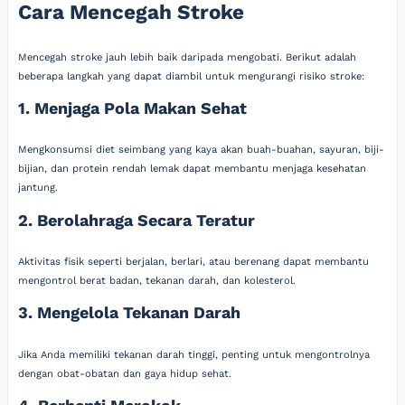
Cara Mencegah Stroke
Mencegah stroke jauh lebih baik daripada mengobati. Berikut adalah
beberapa langkah yang dapat diambil untuk mengurangi risiko stroke:
1. Menjaga Pola Makan Sehat
Mengkonsumsi diet seimbang yang kaya akan buah-buahan, sayuran, biji-
bijian, dan protein rendah lemak dapat membantu menjaga kesehatan
jantung.
2. Berolahraga Secara Teratur
Aktivitas fisik seperti berjalan, berlari, atau berenang dapat membantu
mengontrol berat badan, tekanan darah, dan kolesterol.
3. Mengelola Tekanan Darah
Jika Anda memiliki tekanan darah tinggi, penting untuk mengontrolnya
dengan obat-obatan dan gaya hidup sehat.