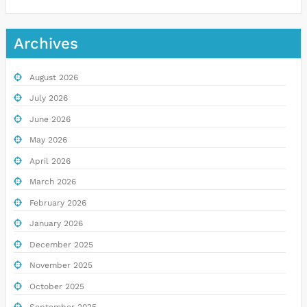
Archives
August 2026
July 2026
June 2026
May 2026
April 2026
March 2026
February 2026
January 2026
December 2025
November 2025
October 2025