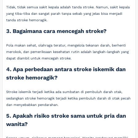
Tidak, tidak semua sakit kepala adalah tanda stroke. Namun, sakit kepala
yang tiba-tiba dan sangat parah tanpa sebab yang jelas bisa menjadi
tanda stroke hemoragik.
3. Bagaimana cara mencegah stroke?
Pola makan sehat, olahraga teratur, mengelola tekanan darah, berhenti
merokok, dan pemeriksaan kesehatan rutin adalah langkah-langkah yang
dapat diambil untuk mencegah stroke.
4. Apa perbedaan antara stroke iskemik dan
stroke hemoragik?
Stroke iskemik terjadi ketika ada sumbatan di pembuluh darah otak,
sedangkan stroke hemoragik terjadi ketika pembuluh darah di otak pecah
dan menyebabkan pendarahan.
5. Apakah risiko stroke sama untuk pria dan
wanita?